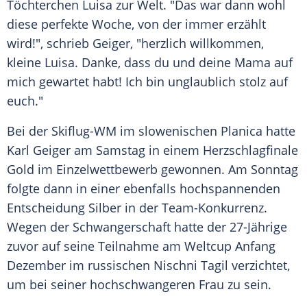
Töchterchen Luisa zur Welt. "Das war dann wohl
diese perfekte Woche, von der immer erzählt
wird!", schrieb
Geiger
, "herzlich willkommen,
kleine Luisa. Danke, dass du und deine Mama auf
mich gewartet habt! Ich bin unglaublich stolz auf
euch."
Bei der Skiflug-WM im slowenischen Planica hatte
Karl Geiger
am Samstag in einem Herzschlagfinale
Gold im Einzelwettbewerb gewonnen. Am Sonntag
folgte dann in einer ebenfalls hochspannenden
Entscheidung Silber in der Team-Konkurrenz.
Wegen der Schwangerschaft hatte der 27-Jährige
zuvor auf seine Teilnahme am Weltcup Anfang
Dezember im russischen Nischni Tagil verzichtet,
um bei seiner hochschwangeren Frau zu sein.