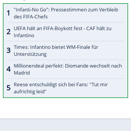
"Infanti-No Go": Pressestimmen zum Verbleib
des FIFA-Chefs
UEFA hält an FIFA-Boykott fest - CAF hält zu
Infantino
Times: Infantino bietet WM-Finale für
Unterstützung
Millionendeal perfekt: Diomande wechselt nach
Madrid
Reese entschuldigt sich bei Fans: "Tut mir
aufrichtig leid"