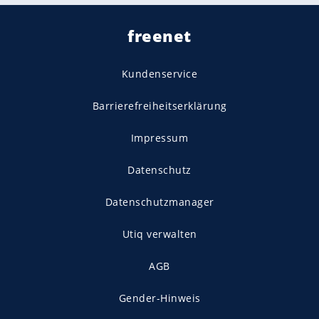
freenet
Kundenservice
Barrierefreiheitserklärung
Impressum
Datenschutz
Datenschutzmanager
Utiq verwalten
AGB
Gender-Hinweis