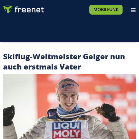
MOBILFUNK
Skiflug-Weltmeister Geiger nun
auch erstmals Vater