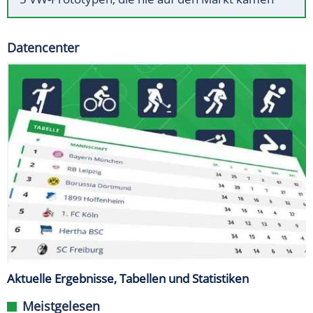
Datencenter
Aktuelle Ergebnisse, Tabellen und Statistiken
Meistgelesen