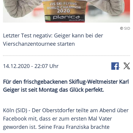
©
SID
Letzter Test negativ: Geiger kann bei der
Vierschanzentournee starten
14.12.2020 - 22:07 Uhr
Für den frischgebackenen Skiflug-Weltmeister Karl
Geiger ist seit Montag das Glück perfekt.
Köln
(SID) - Der Oberstdorfer teilte am Abend über
Facebook
mit, dass er zum ersten Mal Vater
geworden ist. Seine Frau Franziska brachte