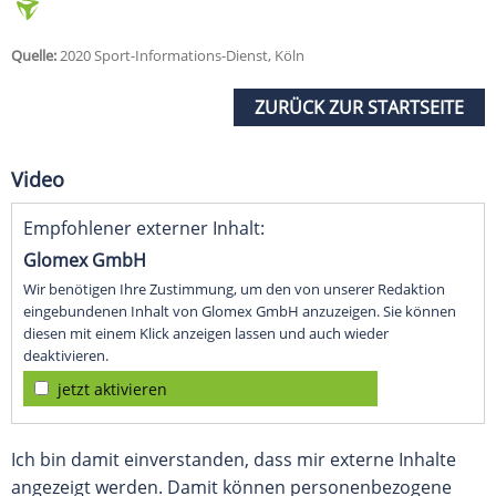
Quelle:
2020 Sport-Informations-Dienst, Köln
ZURÜCK ZUR STARTSEITE
Video
Empfohlener externer Inhalt:
Glomex GmbH
Wir benötigen Ihre Zustimmung, um den von unserer Redaktion
eingebundenen Inhalt von Glomex GmbH anzuzeigen. Sie können
diesen mit einem Klick anzeigen lassen und auch wieder
deaktivieren.
jetzt aktivieren
Ich bin damit einverstanden, dass mir externe Inhalte
angezeigt werden. Damit können personenbezogene