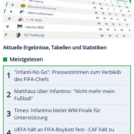
Aktuelle Ergebnisse, Tabellen und Statistiken
Meistgelesen
"Infanti-No Go": Pressestimmen zum Verbleib
des FIFA-Chefs
Matthäus über Infantino: "Nicht mehr mein
Fußball"
Times: Infantino bietet WM-Finale für
Unterstützung
UEFA hält an FIFA-Boykott fest - CAF hält zu