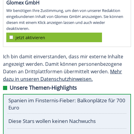
Glomex GmbH
Wir benötigen Ihre Zustimmung, um den von unserer Redaktion
eingebundenen Inhalt von Glomex GmbH anzuzeigen. Sie können
diesen mit einem Klick anzeigen lassen und auch wieder
deaktivieren.
jetzt aktivieren
Ich bin damit einverstanden, dass mir externe Inhalte
angezeigt werden. Damit können personenbezogene
Daten an Drittplattformen übermittelt werden.
Mehr
dazu in unseren Datenschutzhinweisen.
Unsere Themen-Highlights
Spanien im Finsternis-Fieber: Balkonplätze für 700
Euro
Diese Stars wollen keinen Nachwuchs