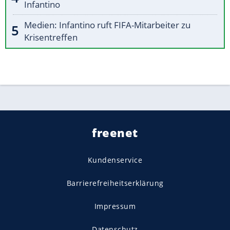
Infantino
Medien: Infantino ruft FIFA-Mitarbeiter zu
Krisentreffen
freenet
Kundenservice
Barrierefreiheitserklärung
Impressum
Datenschutz