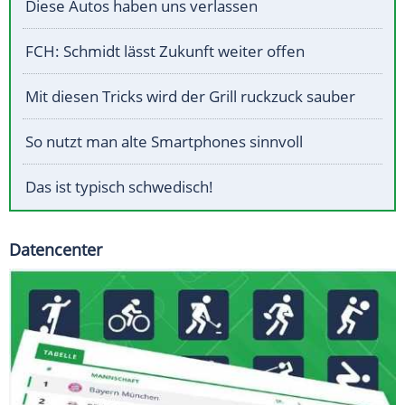
Diese Autos haben uns verlassen
FCH: Schmidt lässt Zukunft weiter offen
Mit diesen Tricks wird der Grill ruckzuck sauber
So nutzt man alte Smartphones sinnvoll
Das ist typisch schwedisch!
Datencenter