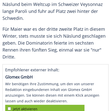
Näslund beim Weltcup im Schweizer Veysonnaz
lange Paroli und fuhr auf Platz zwei hinter der
Schwedin.
Für Maier war es der dritte zweite Platz in diesem
Winter, stets musste sie sich Näslund geschlagen
geben. Die Dominatorin feierte im sechsten
Rennen ihren fünften Sieg, einmal war sie "nur"
Dritte.
Empfohlener externer Inhalt:
Glomex GmbH
Wir benötigen Ihre Zustimmung, um den von unserer
Redaktion eingebundenen Inhalt von Glomex GmbH
anzuzeigen. Sie können diesen mit einem Klick anzeigen
lassen und auch wieder deaktivieren.
jetzt aktivieren