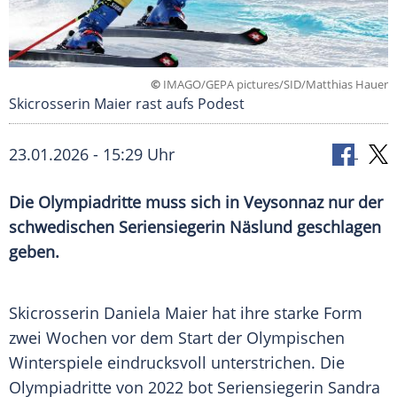
©
IMAGO/GEPA pictures/SID/Matthias Hauer
Skicrosserin Maier rast aufs Podest
23.01.2026 - 15:29 Uhr
Die Olympiadritte muss sich in Veysonnaz nur der
schwedischen Seriensiegerin Näslund geschlagen
geben.
Skicrosserin Daniela Maier hat ihre starke Form
zwei Wochen vor dem Start der Olympischen
Winterspiele eindrucksvoll unterstrichen. Die
Olympiadritte von 2022 bot Seriensiegerin Sandra