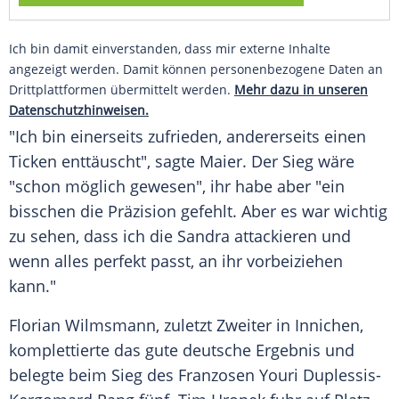
Ich bin damit einverstanden, dass mir externe Inhalte
angezeigt werden. Damit können personenbezogene Daten an
Drittplattformen übermittelt werden.
Mehr dazu in unseren
Datenschutzhinweisen.
"Ich bin einerseits zufrieden, andererseits einen
Ticken enttäuscht", sagte Maier. Der Sieg wäre
"schon möglich gewesen", ihr habe aber "ein
bisschen die Präzision gefehlt. Aber es war wichtig
zu sehen, dass ich die Sandra attackieren und
wenn alles perfekt passt, an ihr vorbeiziehen
kann."
Florian Wilmsmann, zuletzt Zweiter in Innichen,
komplettierte das gute deutsche Ergebnis und
belegte beim Sieg des Franzosen Youri Duplessis-