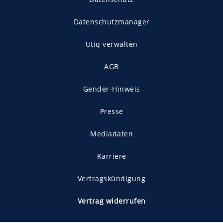
Datenschutzmanager
Utiq verwalten
AGB
Gender-Hinweis
Presse
Mediadaten
Karriere
Vertragskündigung
Vertrag widerrufen