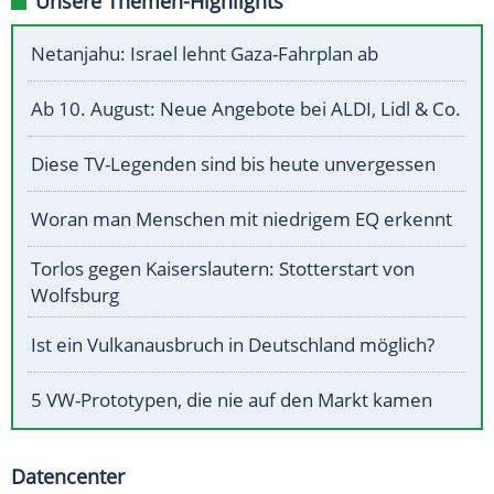
Unsere Themen-Highlights
Netanjahu: Israel lehnt Gaza-Fahrplan ab
Ab 10. August: Neue Angebote bei ALDI, Lidl & Co.
Diese TV-Legenden sind bis heute unvergessen
Woran man Menschen mit niedrigem EQ erkennt
Torlos gegen Kaiserslautern: Stotterstart von
Wolfsburg
Ist ein Vulkanausbruch in Deutschland möglich?
5 VW-Prototypen, die nie auf den Markt kamen
Datencenter