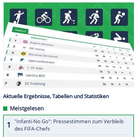
Aktuelle Ergebnisse, Tabellen und Statistiken
Meistgelesen
"Infanti-No Go": Pressestimmen zum Verbleib
des FIFA-Chefs