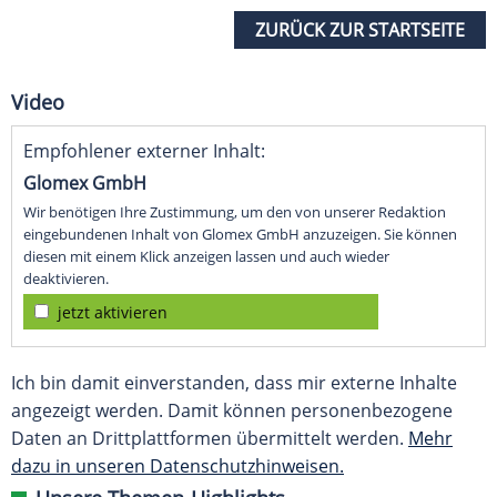
ZURÜCK ZUR STARTSEITE
Video
Empfohlener externer Inhalt:
Glomex GmbH
Wir benötigen Ihre Zustimmung, um den von unserer Redaktion
eingebundenen Inhalt von Glomex GmbH anzuzeigen. Sie können
diesen mit einem Klick anzeigen lassen und auch wieder
deaktivieren.
jetzt aktivieren
Ich bin damit einverstanden, dass mir externe Inhalte
angezeigt werden. Damit können personenbezogene
Daten an Drittplattformen übermittelt werden.
Mehr
dazu in unseren Datenschutzhinweisen.