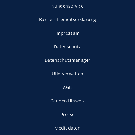
Kundenservice
Barrierefreiheitserklärung
Impressum
Datenschutz
Datenschutzmanager
Utiq verwalten
AGB
Gender-Hinweis
Presse
Mediadaten