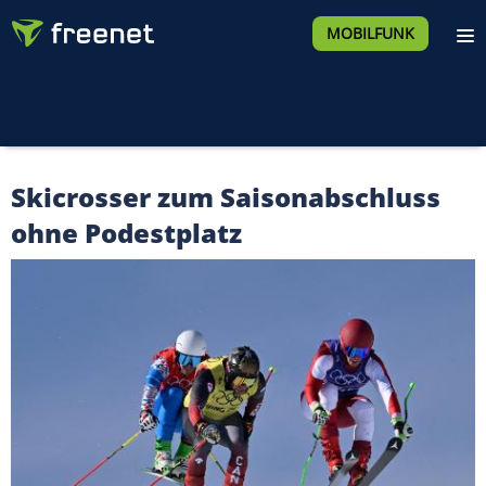
MOBILFUNK
Skicrosser zum Saisonabschluss
ohne Podestplatz