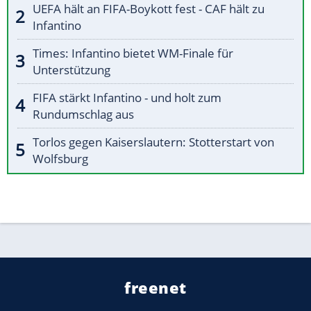
UEFA hält an FIFA-Boykott fest - CAF hält zu
Infantino
Times: Infantino bietet WM-Finale für
Unterstützung
FIFA stärkt Infantino - und holt zum
Rundumschlag aus
Torlos gegen Kaiserslautern: Stotterstart von
Wolfsburg
freenet