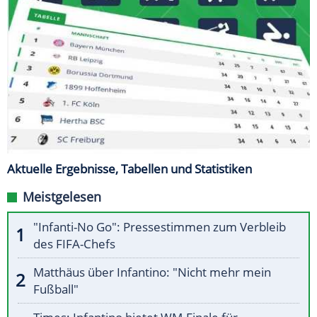
Aktuelle Ergebnisse, Tabellen und Statistiken
Meistgelesen
"Infanti-No Go": Pressestimmen zum Verbleib
des FIFA-Chefs
Matthäus über Infantino: "Nicht mehr mein
Fußball"