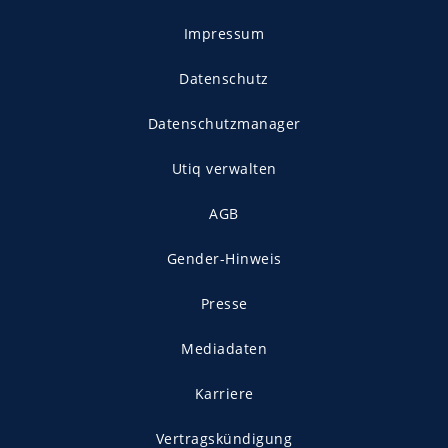
Impressum
Datenschutz
Datenschutzmanager
Utiq verwalten
AGB
Gender-Hinweis
Presse
Mediadaten
Karriere
Vertragskündigung