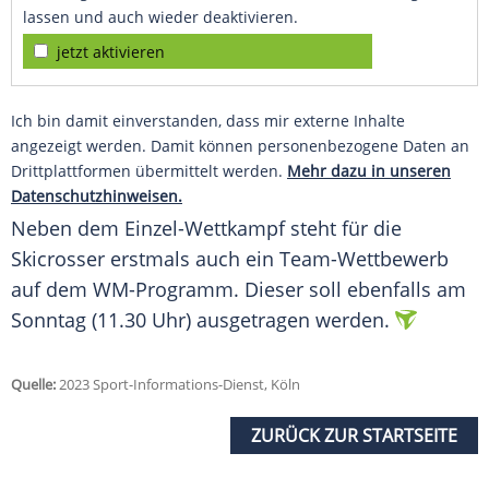
lassen und auch wieder deaktivieren.
jetzt aktivieren
Ich bin damit einverstanden, dass mir externe Inhalte
angezeigt werden. Damit können personenbezogene Daten an
Drittplattformen übermittelt werden.
Mehr dazu in unseren
Datenschutzhinweisen.
Neben dem Einzel-Wettkampf steht für die
Skicrosser erstmals auch ein Team-Wettbewerb
auf dem WM-Programm. Dieser soll ebenfalls am
Sonntag (11.30 Uhr) ausgetragen werden.
Quelle:
2023 Sport-Informations-Dienst, Köln
ZURÜCK ZUR STARTSEITE