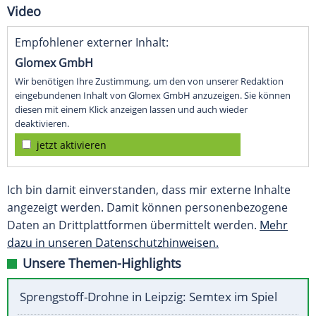
Video
Empfohlener externer Inhalt:
Glomex GmbH
Wir benötigen Ihre Zustimmung, um den von unserer Redaktion
eingebundenen Inhalt von Glomex GmbH anzuzeigen. Sie können
diesen mit einem Klick anzeigen lassen und auch wieder
deaktivieren.
jetzt aktivieren
Ich bin damit einverstanden, dass mir externe Inhalte
angezeigt werden. Damit können personenbezogene
Daten an Drittplattformen übermittelt werden.
Mehr
dazu in unseren Datenschutzhinweisen.
Unsere Themen-Highlights
Sprengstoff-Drohne in Leipzig: Semtex im Spiel