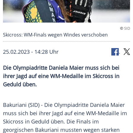
©
SID
Skicross: WM-Finals wegen Windes verschoben
25.02.2023 - 14:28 Uhr
Die Olympiadritte Daniela Maier muss sich bei
ihrer Jagd auf eine WM-Medaille im Skicross in
Geduld üben.
Bakuriani (SID) - Die Olympiadritte Daniela Maier
muss sich bei ihrer Jagd auf eine WM-Medaille im
Skicross in Geduld üben. Die Finals im
georgischen Bakuriani mussten wegen starken