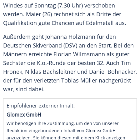
Windes auf Sonntag (7.30 Uhr) verschoben
werden. Maier (26) rechnet sich als Dritte der
Qualifikation gute Chancen auf Edelmetall aus.
Außerdem geht Johanna Holzmann für den
Deutschen Skiverband (DSV) an den Start. Bei den
Männern erreichte Florian Wilmsmann als guter
Sechster die K.o.-Runde der besten 32. Auch Tim
Hronek, Niklas Bachsleitner und Daniel Bohnacker,
der für den verletzten Tobias Müller nachgerückt
war, sind dabei.
Empfohlener externer Inhalt:
Glomex GmbH
Wir benötigen Ihre Zustimmung, um den von unserer
Redaktion eingebundenen Inhalt von Glomex GmbH
anzuzeigen. Sie können diesen mit einem Klick anzeigen