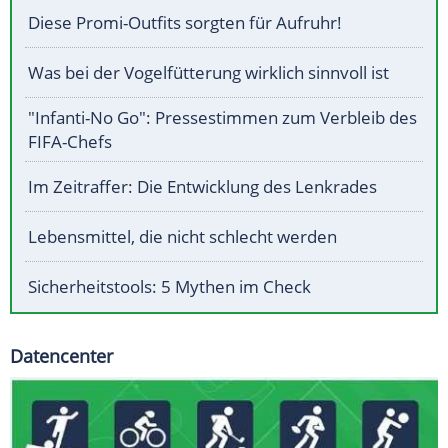
Diese Promi-Outfits sorgten für Aufruhr!
Was bei der Vogelfütterung wirklich sinnvoll ist
"Infanti-No Go": Pressestimmen zum Verbleib des
FIFA-Chefs
Im Zeitraffer: Die Entwicklung des Lenkrades
Lebensmittel, die nicht schlecht werden
Sicherheitstools: 5 Mythen im Check
Datencenter