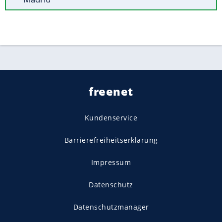
freenet
Kundenservice
Barrierefreiheitserklärung
Impressum
Datenschutz
Datenschutzmanager