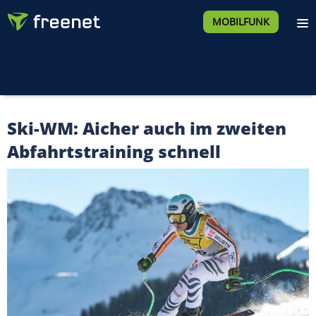
MOBILFUNK
Ski-WM: Aicher auch im zweiten
Abfahrtstraining schnell