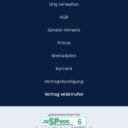
Utiq verwalten
AGB
Gender-Hinweis
Presse
Mediadaten
Karriere
Vertragskündigung
Vertrag widerrufen
gekennzeichnet mit