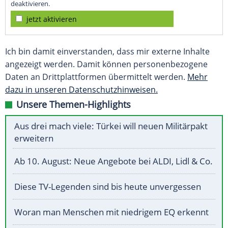
deaktivieren.
jetzt aktivieren
Ich bin damit einverstanden, dass mir externe Inhalte
angezeigt werden. Damit können personenbezogene
Daten an Drittplattformen übermittelt werden.
Mehr
dazu in unseren Datenschutzhinweisen.
Unsere Themen-Highlights
Aus drei mach viele: Türkei will neuen Militärpakt
erweitern
Ab 10. August: Neue Angebote bei ALDI, Lidl & Co.
Diese TV-Legenden sind bis heute unvergessen
Woran man Menschen mit niedrigem EQ erkennt