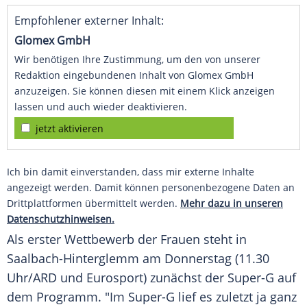
Empfohlener externer Inhalt:
Glomex GmbH
Wir benötigen Ihre Zustimmung, um den von unserer
Redaktion eingebundenen Inhalt von Glomex GmbH
anzuzeigen. Sie können diesen mit einem Klick anzeigen
lassen und auch wieder deaktivieren.
jetzt aktivieren
Ich bin damit einverstanden, dass mir externe Inhalte
angezeigt werden. Damit können personenbezogene Daten an
Drittplattformen übermittelt werden.
Mehr dazu in unseren
Datenschutzhinweisen.
Als erster
Wettbewerb
der Frauen steht in
Saalbach-Hinterglemm
am
Donnerstag
(11.30
Uhr/ARD und Eurosport) zunächst der
Super-G
auf
dem
Programm
. "Im
Super-G
lief es zuletzt ja ganz