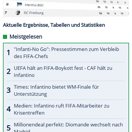
Aktuelle Ergebnisse, Tabellen und Statistiken
Meistgelesen
"Infanti-No Go": Pressestimmen zum Verbleib
des FIFA-Chefs
UEFA hält an FIFA-Boykott fest - CAF hält zu
Infantino
Times: Infantino bietet WM-Finale für
Unterstützung
Medien: Infantino ruft FIFA-Mitarbeiter zu
Krisentreffen
Millionendeal perfekt: Diomande wechselt nach
Madrid