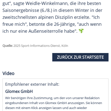
gut", sagte Weidle-Winkelmann, die ihre besten
Saisonergebnisse (6./8.) in diesem
Winter
in der
zweitschnellsten alpinen Disziplin erzielte. "Ich
freue mich", betonte die 26-Jährige, "auch wenn
ich nur eine
Außenseiterrolle
habe".
Quelle:
2025 Sport-Informations-Dienst, Köln
ZURÜCK ZUR STARTSEITE
Video
Empfohlener externer Inhalt:
Glomex GmbH
Wir benötigen Ihre Zustimmung, um den von unserer Redaktion
eingebundenen Inhalt von Glomex GmbH anzuzeigen. Sie können
diesen mit einem Klick anzeigen lassen und auch wieder