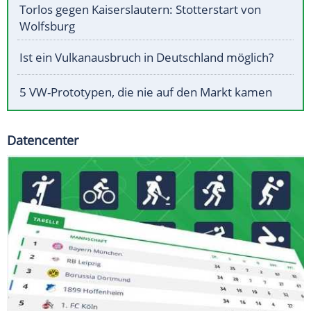
Torlos gegen Kaiserslautern: Stotterstart von
Wolfsburg
Ist ein Vulkanausbruch in Deutschland möglich?
5 VW-Prototypen, die nie auf den Markt kamen
Datencenter