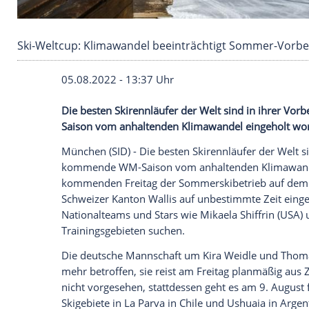
Ski-Weltcup: Klimawandel beeinträchtigt So
05.08.2022 - 13:37 Uhr
Die besten Skirennläufer der Welt sind 
Saison vom anhaltenden Klimawandel ei
München (SID) - Die
besten
Skirennläufer