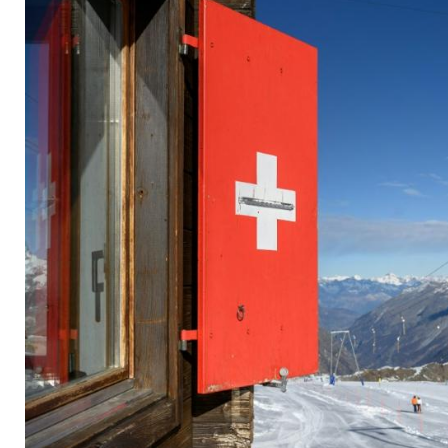
Sommer-Vorbereitu