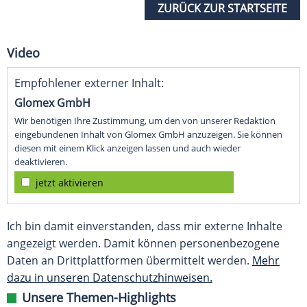
ZURÜCK ZUR STARTSEITE
Video
Empfohlener externer Inhalt:
Glomex GmbH
Wir benötigen Ihre Zustimmung, um den von unserer Redaktion
eingebundenen Inhalt von Glomex GmbH anzuzeigen. Sie können
diesen mit einem Klick anzeigen lassen und auch wieder
deaktivieren.
jetzt aktivieren
Ich bin damit einverstanden, dass mir externe Inhalte
angezeigt werden. Damit können personenbezogene
Daten an Drittplattformen übermittelt werden.
Mehr
dazu in unseren Datenschutzhinweisen.
Unsere Themen-Highlights