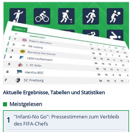
Aktuelle Ergebnisse, Tabellen und Statistiken
Meistgelesen
"Infanti-No Go": Pressestimmen zum Verbleib
des FIFA-Chefs