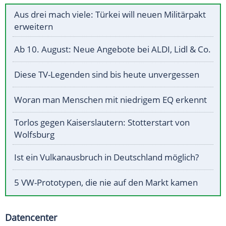
Aus drei mach viele: Türkei will neuen Militärpakt
erweitern
Ab 10. August: Neue Angebote bei ALDI, Lidl & Co.
Diese TV-Legenden sind bis heute unvergessen
Woran man Menschen mit niedrigem EQ erkennt
Torlos gegen Kaiserslautern: Stotterstart von
Wolfsburg
Ist ein Vulkanausbruch in Deutschland möglich?
5 VW-Prototypen, die nie auf den Markt kamen
Datencenter