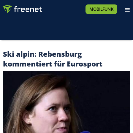
MOBILFUNK
Ski alpin: Rebensburg
kommentiert für Eurosport