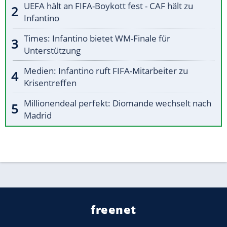
UEFA hält an FIFA-Boykott fest - CAF hält zu
Infantino
Times: Infantino bietet WM-Finale für
Unterstützung
Medien: Infantino ruft FIFA-Mitarbeiter zu
Krisentreffen
Millionendeal perfekt: Diomande wechselt nach
Madrid
freenet