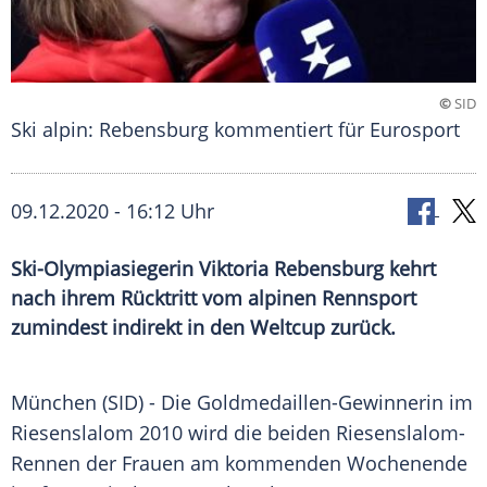
©
SID
Ski alpin: Rebensburg kommentiert für Eurosport
09.12.2020 - 16:12 Uhr
Ski-Olympiasiegerin Viktoria Rebensburg kehrt
nach ihrem Rücktritt vom alpinen Rennsport
zumindest indirekt in den Weltcup zurück.
München
(SID) - Die Goldmedaillen-Gewinnerin im
Riesenslalom
2010 wird die beiden Riesenslalom-
Rennen der Frauen am kommenden Wochenende