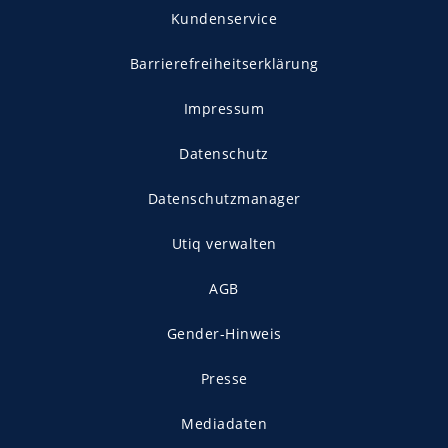
Kundenservice
Barrierefreiheitserklärung
Impressum
Datenschutz
Datenschutzmanager
Utiq verwalten
AGB
Gender-Hinweis
Presse
Mediadaten