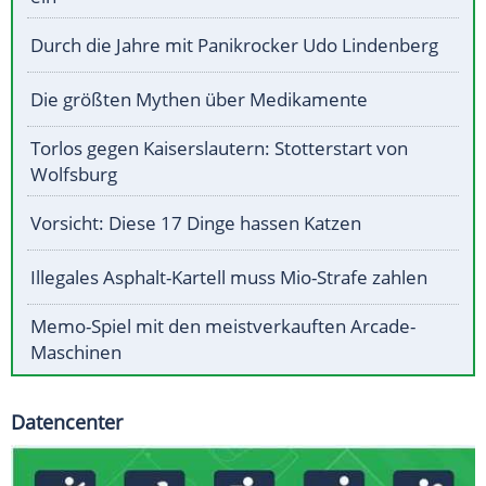
Durch die Jahre mit Panikrocker Udo Lindenberg
Die größten Mythen über Medikamente
Torlos gegen Kaiserslautern: Stotterstart von
Wolfsburg
Vorsicht: Diese 17 Dinge hassen Katzen
Illegales Asphalt-Kartell muss Mio-Strafe zahlen
Memo-Spiel mit den meistverkauften Arcade-
Maschinen
Datencenter