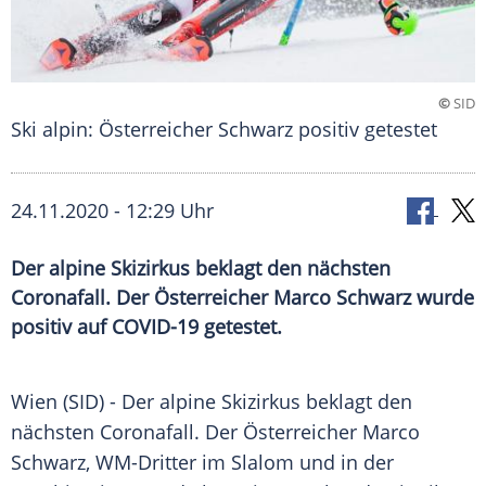
©
SID
Ski alpin: Österreicher Schwarz positiv getestet
24.11.2020 - 12:29 Uhr
Der alpine Skizirkus beklagt den nächsten
Coronafall. Der Österreicher Marco Schwarz wurde
positiv auf COVID-19 getestet.
Wien
(SID) - Der alpine
Skizirkus
beklagt den
nächsten
Coronafall
. Der Österreicher
Marco
Schwarz
, WM-Dritter im Slalom und in der