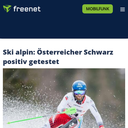
MOBILFUNK
Ski alpin: Österreicher Schwarz
positiv getestet