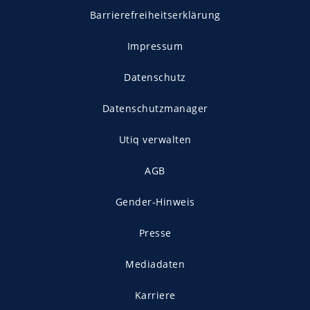
Barrierefreiheitserklärung
Impressum
Datenschutz
Datenschutzmanager
Utiq verwalten
AGB
Gender-Hinweis
Presse
Mediadaten
Karriere