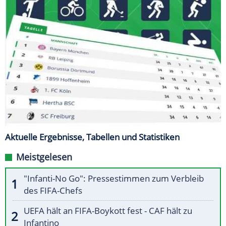
Aktuelle Ergebnisse, Tabellen und Statistiken
Meistgelesen
"Infanti-No Go": Pressestimmen zum Verbleib
des FIFA-Chefs
UEFA hält an FIFA-Boykott fest - CAF hält zu
Infantino