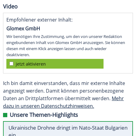
Video
Empfohlener externer Inhalt:
Glomex GmbH
Wir benötigen Ihre Zustimmung, um den von unserer Redaktion
eingebundenen Inhalt von Glomex GmbH anzuzeigen. Sie können
diesen mit einem Klick anzeigen lassen und auch wieder
deaktivieren.
jetzt aktivieren
Ich bin damit einverstanden, dass mir externe Inhalte
angezeigt werden. Damit können personenbezogene
Daten an Drittplattformen übermittelt werden.
Mehr
dazu in unseren Datenschutzhinweisen.
Unsere Themen-Highlights
Ukrainische Drohne dringt im Nato-Staat Bulgarien
ein