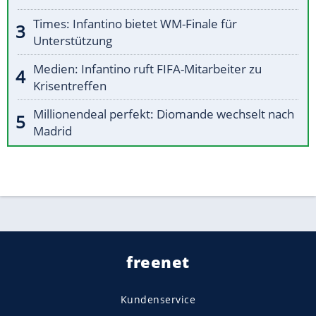
Times: Infantino bietet WM-Finale für
Unterstützung
Medien: Infantino ruft FIFA-Mitarbeiter zu
Krisentreffen
Millionendeal perfekt: Diomande wechselt nach
Madrid
freenet
Kundenservice