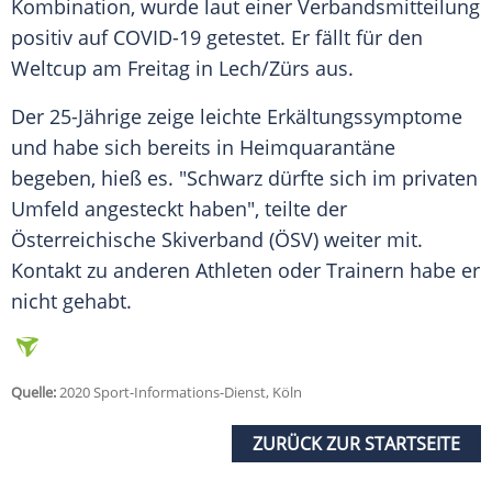
Kombination, wurde laut einer Verbandsmitteilung
positiv auf COVID-19 getestet. Er fällt für den
Weltcup am Freitag in Lech/Zürs aus.
Der 25-Jährige zeige leichte Erkältungssymptome
und habe sich bereits in Heimquarantäne
begeben, hieß es. "
Schwarz
dürfte sich im privaten
Umfeld angesteckt haben", teilte der
Österreichische Skiverband (ÖSV) weiter mit.
Kontakt zu anderen Athleten oder Trainern habe er
nicht gehabt.
Quelle:
2020 Sport-Informations-Dienst, Köln
ZURÜCK ZUR STARTSEITE