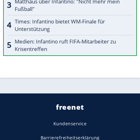
Matthäus über Infantino: "Nicht mehr mein
Fußball"
Times: Infantino bietet WM-Finale für
Unterstützung
Medien: Infantino ruft FIFA-Mitarbeiter zu
Krisentreffen
freenet
Kundenservice
Barrierefreiheitserklärung