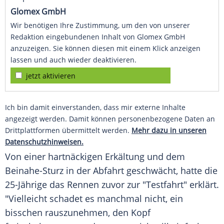
Glomex GmbH
Wir benötigen Ihre Zustimmung, um den von unserer
Redaktion eingebundenen Inhalt von Glomex GmbH
anzuzeigen. Sie können diesen mit einem Klick anzeigen
lassen und auch wieder deaktivieren.
jetzt aktivieren
Ich bin damit einverstanden, dass mir externe Inhalte
angezeigt werden. Damit können personenbezogene Daten an
Drittplattformen übermittelt werden.
Mehr dazu in unseren
Datenschutzhinweisen.
Von einer hartnäckigen Erkältung und dem
Beinahe-Sturz in der Abfahrt geschwächt, hatte die
25-Jährige das Rennen zuvor zur "Testfahrt" erklärt.
"Vielleicht schadet es manchmal nicht, ein
bisschen rauszunehmen, den Kopf