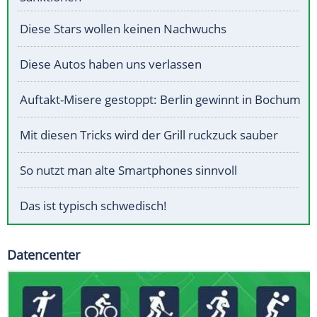
Diese Stars wollen keinen Nachwuchs
Diese Autos haben uns verlassen
Auftakt-Misere gestoppt: Berlin gewinnt in Bochum
Mit diesen Tricks wird der Grill ruckzuck sauber
So nutzt man alte Smartphones sinnvoll
Das ist typisch schwedisch!
Datencenter