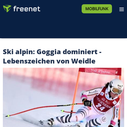
MOBILFUNK
Ski alpin: Goggia dominiert -
Lebenszeichen von Weidle