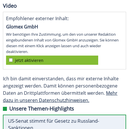
Video
Empfohlener externer Inhalt:
Glomex GmbH
Wir benötigen Ihre Zustimmung, um den von unserer Redaktion
eingebundenen Inhalt von Glomex GmbH anzuzeigen. Sie können
diesen mit einem Klick anzeigen lassen und auch wieder
deaktivieren.
jetzt aktivieren
Ich bin damit einverstanden, dass mir externe Inhalte
angezeigt werden. Damit können personenbezogene
Daten an Drittplattformen übermittelt werden.
Mehr
dazu in unseren Datenschutzhinweisen.
Unsere Themen-Highlights
US-Senat stimmt für Gesetz zu Russland-
Sanktionen