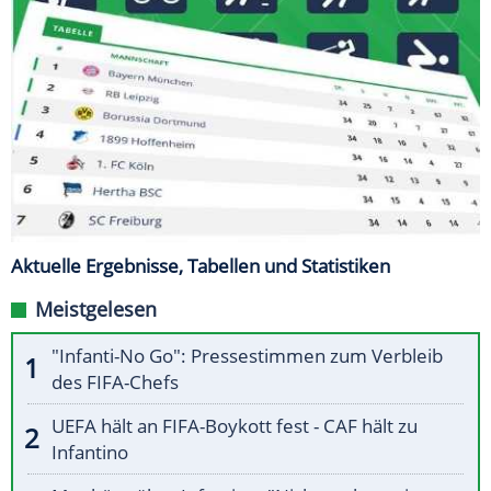
Aktuelle Ergebnisse, Tabellen und Statistiken
Meistgelesen
"Infanti-No Go": Pressestimmen zum Verbleib
des FIFA-Chefs
UEFA hält an FIFA-Boykott fest - CAF hält zu
Infantino