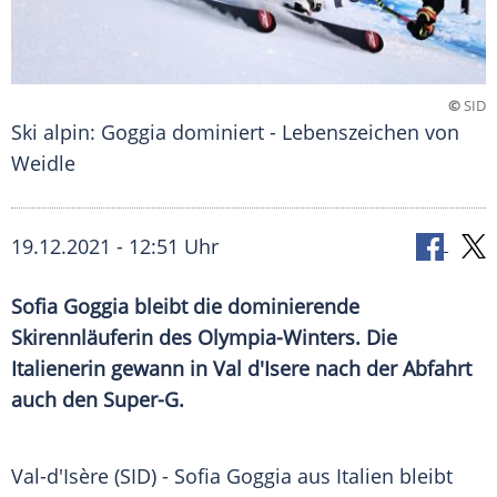
©
SID
Ski alpin: Goggia dominiert - Lebenszeichen von
Weidle
19.12.2021 - 12:51 Uhr
Sofia Goggia bleibt die dominierende
Skirennläuferin des Olympia-Winters. Die
Italienerin gewann in
Val
d'Isere nach der Abfahrt
auch den Super-G.
Val-d'Isère (SID) - Sofia Goggia aus
Italien
bleibt