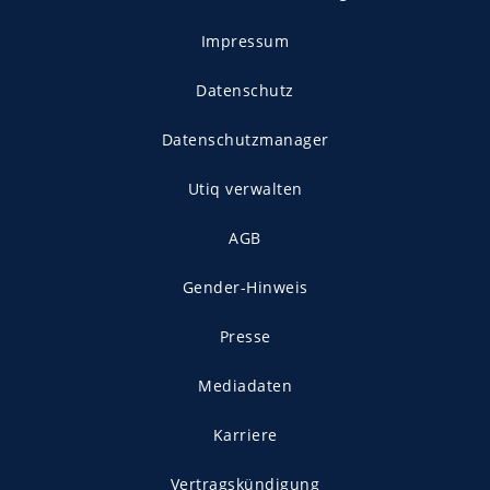
Impressum
Datenschutz
Datenschutzmanager
Utiq verwalten
AGB
Gender-Hinweis
Presse
Mediadaten
Karriere
Vertragskündigung