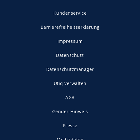
Kundenservice
Barrierefreiheitserklärung
Impressum
Datenschutz
Datenschutzmanager
Utiq verwalten
AGB
Gender-Hinweis
Presse
Mediadaten