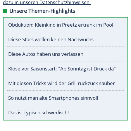
dazu in unseren Datenschutzhinweisen.
Unsere Themen-Highlights
Obduktion: Kleinkind in Preetz ertrank im Pool
Diese Stars wollen keinen Nachwuchs
Diese Autos haben uns verlassen
Klose vor Saisonstart: "Ab Sonntag ist Druck da"
Mit diesen Tricks wird der Grill ruckzuck sauber
So nutzt man alte Smartphones sinnvoll
Das ist typisch schwedisch!