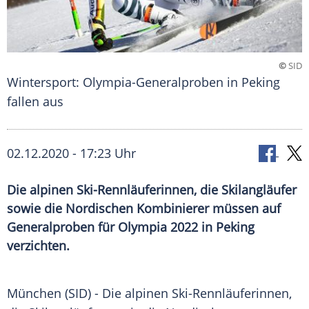
©
SID
Wintersport: Olympia-Generalproben in Peking
fallen aus
02.12.2020 - 17:23 Uhr
Die alpinen Ski-Rennläuferinnen, die Skilangläufer
sowie die Nordischen Kombinierer müssen auf
Generalproben für Olympia 2022 in Peking
verzichten.
München
(SID) - Die alpinen Ski-Rennläuferinnen,