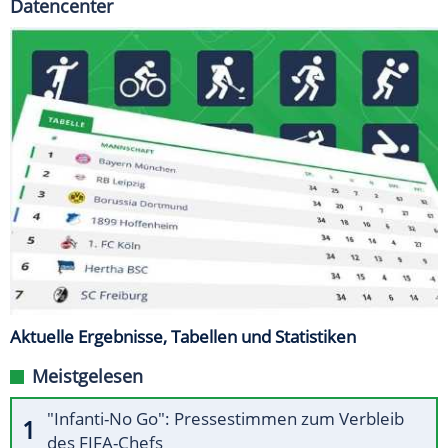
Datencenter
Aktuelle Ergebnisse, Tabellen und Statistiken
Meistgelesen
"Infanti-No Go": Pressestimmen zum Verbleib
des FIFA-Chefs