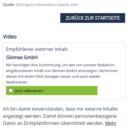
Quelle:
2020 Sport-Informations-Dienst, Köln
ZURÜCK ZUR STARTSEITE
Video
Empfohlener externer Inhalt:
Glomex GmbH
Wir benötigen Ihre Zustimmung, um den von unserer Redaktion
eingebundenen Inhalt von Glomex GmbH anzuzeigen. Sie können
diesen mit einem Klick anzeigen lassen und auch wieder
deaktivieren.
jetzt aktivieren
Ich bin damit einverstanden, dass mir externe Inhalte
angezeigt werden. Damit können personenbezogene
Daten an Drittplattformen übermittelt werden.
Mehr