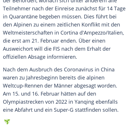
der Behörden, wonach sich unter anderem alle
Teilnehmer nach der Einreise zunächst für 14 Tage
in Quarantäne begeben müssen. Dies führt bei
den Alpinen zu einem zeitlichen Konflikt mit den
Weltmeisterschaften in Cortina d'Ampezzo/Italien,
die erst am 21. Februar enden. Über einen
Ausweichort will die FIS nach dem Erhalt der
offiziellen Absage informieren.
Nach dem Ausbruch des Coronavirus in China
waren zu Jahresbeginn bereits die alpinen
Weltcup-Rennen der Männer abgesagt worden.
Am 15. und 16. Februar hätten auf den
Olympiastrecken von 2022 in Yanqing ebenfalls
eine Abfahrt und ein Super-G stattfinden sollen.