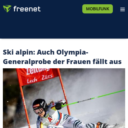
MOBILFUNK
Ski alpin: Auch Olympia-
Generalprobe der Frauen fällt aus