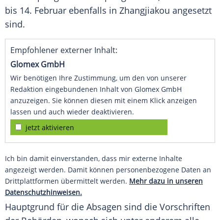
bis 14. Februar ebenfalls in
Zhangjiakou
angesetzt
sind.
Empfohlener externer Inhalt:
Glomex GmbH
Wir benötigen Ihre Zustimmung, um den von unserer
Redaktion eingebundenen Inhalt von Glomex GmbH
anzuzeigen. Sie können diesen mit einem Klick anzeigen
lassen und auch wieder deaktivieren.
jetzt aktivieren
Ich bin damit einverstanden, dass mir externe Inhalte
angezeigt werden. Damit können personenbezogene Daten an
Drittplattformen übermittelt werden.
Mehr dazu in unseren
Datenschutzhinweisen.
Hauptgrund für die Absagen sind die Vorschriften