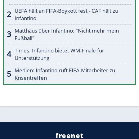
UEFA hält an FIFA-Boykott fest - CAF hält zu
Infantino
Matthäus über Infantino: "Nicht mehr mein
Fußball"
Times: Infantino bietet WM-Finale für
Unterstützung
Medien: Infantino ruft FIFA-Mitarbeiter zu
Krisentreffen
freenet