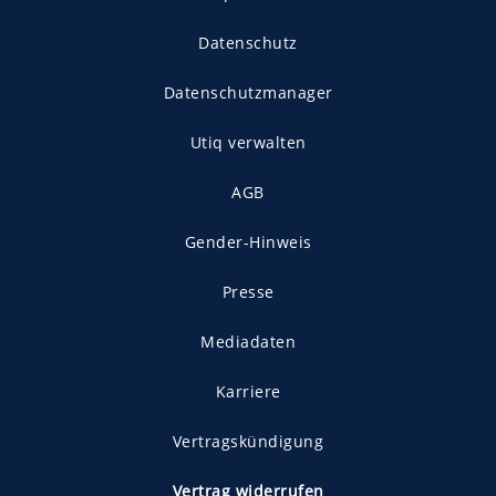
Datenschutz
Datenschutzmanager
Utiq verwalten
AGB
Gender-Hinweis
Presse
Mediadaten
Karriere
Vertragskündigung
Vertrag widerrufen