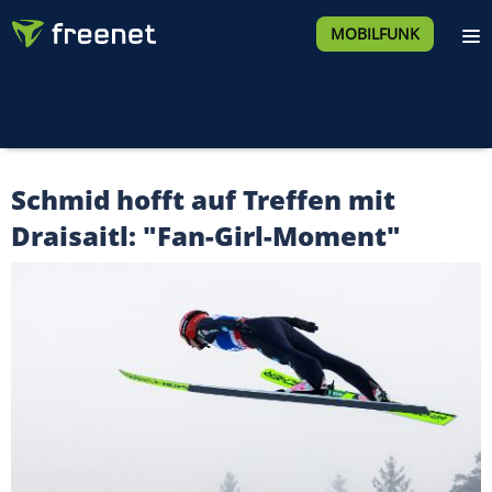
MOBILFUNK
Schmid hofft auf Treffen mit
Draisaitl: "Fan-Girl-Moment"