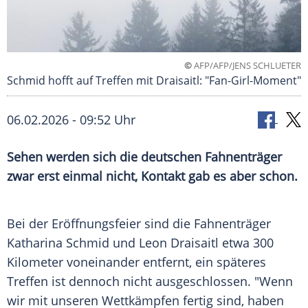
©
AFP/AFP/JENS SCHLUETER
Schmid hofft auf Treffen mit Draisaitl: "Fan-Girl-Moment"
06.02.2026 - 09:52 Uhr
Sehen werden sich die deutschen Fahnenträger
zwar erst einmal nicht, Kontakt gab es aber schon.
Bei der Eröffnungsfeier sind die Fahnenträger
Katharina Schmid und Leon Draisaitl etwa 300
Kilometer voneinander entfernt, ein späteres
Treffen ist dennoch nicht ausgeschlossen. "Wenn
wir mit unseren Wettkämpfen fertig sind, haben