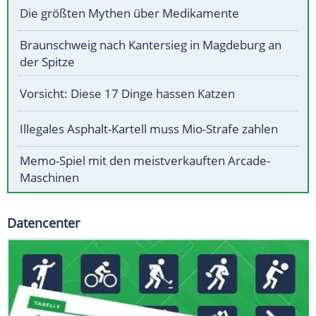
Die größten Mythen über Medikamente
Braunschweig nach Kantersieg in Magdeburg an
der Spitze
Vorsicht: Diese 17 Dinge hassen Katzen
Illegales Asphalt-Kartell muss Mio-Strafe zahlen
Memo-Spiel mit den meistverkauften Arcade-
Maschinen
Datencenter