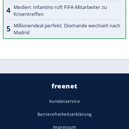
Medien: Infantino ruft FIFA-Mitarbeiter zu
Krisentreffen
Millionendeal perfekt: Diomande wechselt nach
Madrid
freenet
Kundenservice
Barrierefreiheitserklärung
Impressum