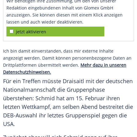
Wir benötigen Ihre Zustimmung, um den von unserer
Redaktion eingebundenen Inhalt von Glomex GmbH
anzuzeigen. Sie können diesen mit einem Klick anzeigen
lassen und auch wieder deaktivieren.
jetzt aktivieren
Ich bin damit einverstanden, dass mir externe Inhalte
angezeigt werden. Damit können personenbezogene Daten an
Drittplattformen übermittelt werden.
Mehr dazu in unseren
Datenschutzhinweisen.
Für ein Treffen müsste Draisaitl mit der deutschen
Nationalmannschaft die Gruppenphase
überstehen: Schmid hat am 15. Februar ihren
letzten Wettkampf, am selben Abend bestreitet die
DEB-Auswahl ihr letztes Gruppenspiel gegen die
USA.