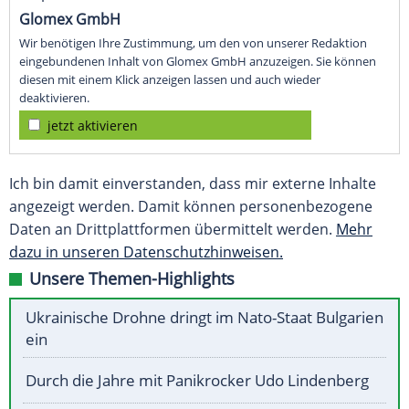
Glomex GmbH
Wir benötigen Ihre Zustimmung, um den von unserer Redaktion
eingebundenen Inhalt von Glomex GmbH anzuzeigen. Sie können
diesen mit einem Klick anzeigen lassen und auch wieder
deaktivieren.
jetzt aktivieren
Ich bin damit einverstanden, dass mir externe Inhalte
angezeigt werden. Damit können personenbezogene
Daten an Drittplattformen übermittelt werden.
Mehr
dazu in unseren Datenschutzhinweisen.
Unsere Themen-Highlights
Ukrainische Drohne dringt im Nato-Staat Bulgarien
ein
Durch die Jahre mit Panikrocker Udo Lindenberg