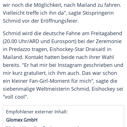
wir noch die Möglichkeit, nach Mailand zu fahren.
Vielleicht treffe ich ihn da", sagte Skispringerin
Schmid vor der Eröffnungsfeier.
Schmid wird die deutsche Fahne am Freitagabend
(20.00 Uhr/ARD und Eurosport) bei der Zeremonie
in Predazzo tragen, Eishockey-Star Draisaitl in
Mailand. Kontakt hatten beide nach ihrer Wahl
bereits. "Er hat mir bei Instagram geschrieben und
mir kurz gratuliert, ich ihm auch. Das war schon
ein kleiner Fan-Girl-Moment für mich", sagte die
siebenmalige Weltmeisterin Schmid, Eishockey sei
"voll cool".
Empfohlener externer Inhalt:
Glomex GmbH