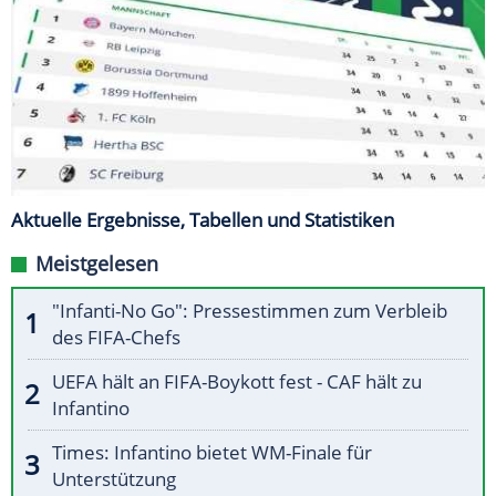
Aktuelle Ergebnisse, Tabellen und Statistiken
Meistgelesen
"Infanti-No Go": Pressestimmen zum Verbleib
des FIFA-Chefs
UEFA hält an FIFA-Boykott fest - CAF hält zu
Infantino
Times: Infantino bietet WM-Finale für
Unterstützung