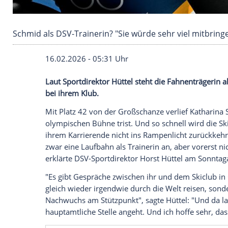
Schmid als DSV-Trainerin? "Sie würde sehr vie
16.02.2026 - 05:31 Uhr
Laut Sportdirektor Hüttel steht die Fah
bei ihrem Klub.
Mit Platz 42 von der Großschanze verlie