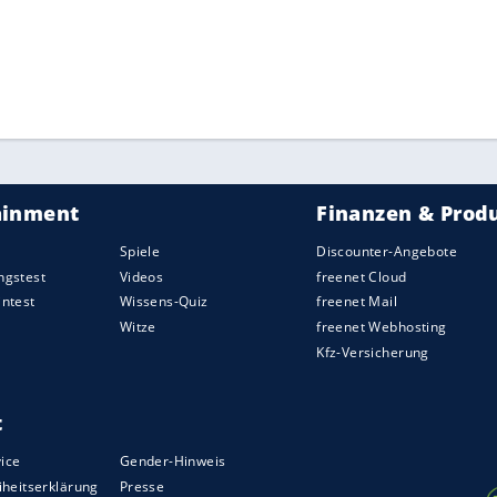
ZURÜCK ZUR STARTS