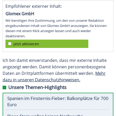
Empfohlener externer Inhalt:
Glomex GmbH
Wir benötigen Ihre Zustimmung, um den von unserer Redaktion
eingebundenen Inhalt von Glomex GmbH anzuzeigen. Sie können
diesen mit einem Klick anzeigen lassen und auch wieder
deaktivieren.
jetzt aktivieren
Ich bin damit einverstanden, dass mir externe Inhalte
angezeigt werden. Damit können personenbezogene
Daten an Drittplattformen übermittelt werden.
Mehr
dazu in unseren Datenschutzhinweisen.
Unsere Themen-Highlights
Spanien im Finsternis-Fieber: Balkonplätze für 700
Euro