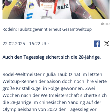
©
SID
Rodeln: Taubitz gewinnt erneut Gesamtweltcup
22.02.2025 - 16:22 Uhr
Auch den Tagessieg sichert sich die 28-Jährige.
Rodel-Weltmeisterin
Julia Taubitz
hat im letzten
Weltcup-Rennen der Saison doch noch ihre vierte
große
Kristallkugel
in Folge gewonnen. Zwei
Wochen nach der
Weltmeisterschaft
sicherte sich
die 28-Jährige im chinesischen Yanqing auf der
Olympiaeisbahn von 2022 den Tagessieg vor