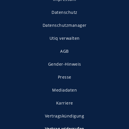
Datenschutz
Datenschutzmanager
Utiq verwalten
AGB
Gender-Hinweis
Presse
Mediadaten
Karriere
Vertragskündigung
Vertrag widerrufen