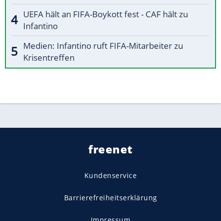
UEFA hält an FIFA-Boykott fest - CAF hält zu
Infantino
Medien: Infantino ruft FIFA-Mitarbeiter zu
Krisentreffen
freenet
Kundenservice
Barrierefreiheitserklärung
Impressum