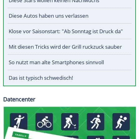
Diese Stars wollen keinen Nachwuchs
Diese Autos haben uns verlassen
Klose vor Saisonstart: "Ab Sonntag ist Druck da"
Mit diesen Tricks wird der Grill ruckzuck sauber
So nutzt man alte Smartphones sinnvoll
Das ist typisch schwedisch!
Datencenter