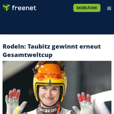
MOBILFUNK
Rodeln: Taubitz gewinnt erneut
Gesamtweltcup