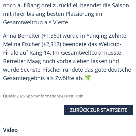
noch auf Rang drei zurückfiel, beendet die Saison
mit ihrer bislang besten
Platzierung
im
Gesamtweltcup
als Vierte.
Anna Berreiter (+1,560) wurde in Yanqing Zehnte,
Melina Fischer (+2,317) beendete das Weltcup-
Finale auf Rang 14. Im
Gesamtweltcup
musste
Berreiter Maag noch vorbeiziehen lassen und
wurde Sechste, Fischer rundete das gute deutsche
Gesamtergebnis
als Zwölfte ab.
Quelle:
2025 Sport-Informations-Dienst, Köln
ZURÜCK ZUR STARTSEITE
Video