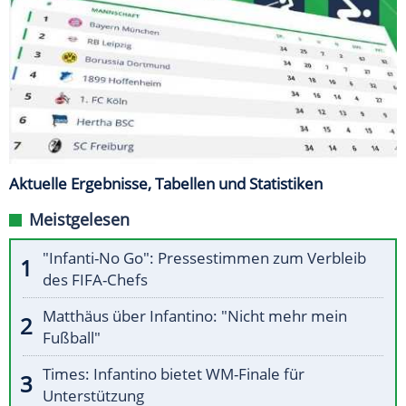
Aktuelle Ergebnisse, Tabellen und Statistiken
Meistgelesen
"Infanti-No Go": Pressestimmen zum Verbleib
des FIFA-Chefs
Matthäus über Infantino: "Nicht mehr mein
Fußball"
Times: Infantino bietet WM-Finale für
Unterstützung