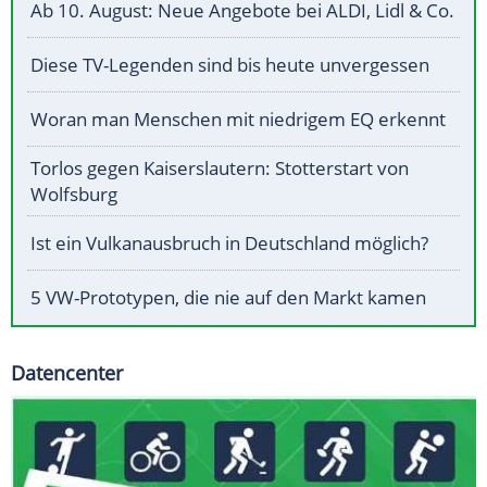
Ab 10. August: Neue Angebote bei ALDI, Lidl & Co.
Diese TV-Legenden sind bis heute unvergessen
Woran man Menschen mit niedrigem EQ erkennt
Torlos gegen Kaiserslautern: Stotterstart von
Wolfsburg
Ist ein Vulkanausbruch in Deutschland möglich?
5 VW-Prototypen, die nie auf den Markt kamen
Datencenter