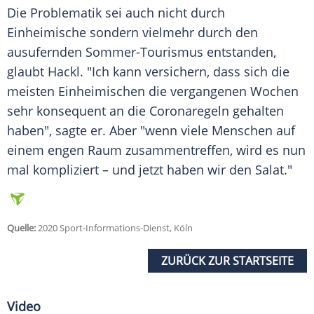
Die Problematik sei auch nicht durch
Einheimische sondern vielmehr durch den
ausufernden Sommer-Tourismus entstanden,
glaubt
Hackl
. "Ich kann versichern, dass sich die
meisten Einheimischen die vergangenen Wochen
sehr konsequent an die Coronaregeln gehalten
haben", sagte er. Aber "wenn viele Menschen auf
einem engen Raum zusammentreffen, wird es nun
mal kompliziert – und jetzt haben wir den Salat."
Quelle:
2020 Sport-Informations-Dienst, Köln
ZURÜCK ZUR STARTSEITE
Video