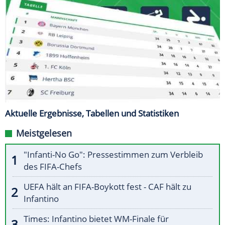
Aktuelle Ergebnisse, Tabellen und Statistiken
Meistgelesen
"Infanti-No Go": Pressestimmen zum Verbleib
des FIFA-Chefs
UEFA hält an FIFA-Boykott fest - CAF hält zu
Infantino
Times: Infantino bietet WM-Finale für