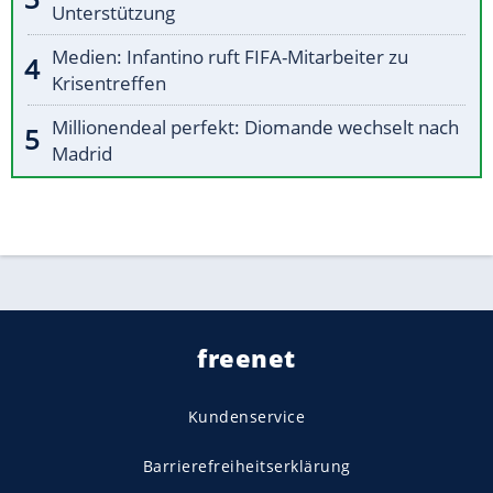
Unterstützung
Medien: Infantino ruft FIFA-Mitarbeiter zu
Krisentreffen
Millionendeal perfekt: Diomande wechselt nach
Madrid
freenet
Kundenservice
Barrierefreiheitserklärung