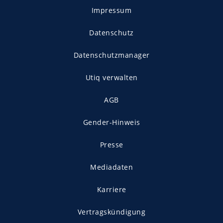
Impressum
Datenschutz
Datenschutzmanager
Utiq verwalten
AGB
Gender-Hinweis
Presse
Mediadaten
Karriere
Vertragskündigung