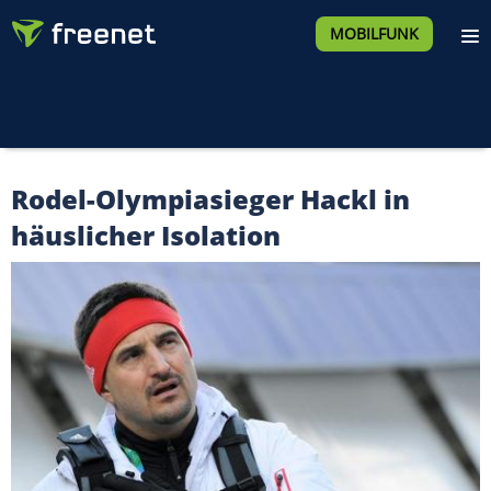
MOBILFUNK
Rodel-Olympiasieger Hackl in
häuslicher Isolation