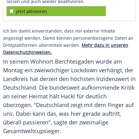
lassen und auch wieder deaktivieren.
jetzt aktivieren
Ich bin damit einverstanden, dass mir externe Inhalte
angezeigt werden. Damit können personenbezogene Daten an
Drittplattformen übermittelt werden.
Mehr dazu in unseren
Datenschutzhinweisen.
In seinem Wohnort Berchtesgaden wurde am
Montag ein zweiwöchiger Lockdown verhängt, der
Landkreis hat derzeit den höchsten Inzidenzwert in
Deutschland
. Die bundesweit aufkommende Kritik
an seiner Heimat hält
Hackl
für deutlich
überzogen. "
Deutschland
zeigt mit dem Finger auf
uns. Dabei kann das, was hier gerade auftritt,
überall passieren", sagte der zweimalige
Gesamtweltcupsieger.