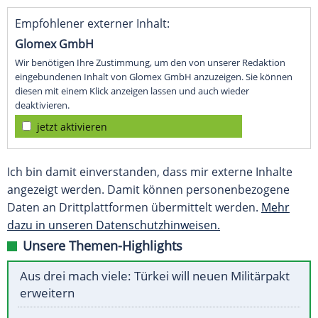
Empfohlener externer Inhalt:
Glomex GmbH
Wir benötigen Ihre Zustimmung, um den von unserer Redaktion
eingebundenen Inhalt von Glomex GmbH anzuzeigen. Sie können
diesen mit einem Klick anzeigen lassen und auch wieder
deaktivieren.
jetzt aktivieren
Ich bin damit einverstanden, dass mir externe Inhalte
angezeigt werden. Damit können personenbezogene
Daten an Drittplattformen übermittelt werden.
Mehr
dazu in unseren Datenschutzhinweisen.
Unsere Themen-Highlights
Aus drei mach viele: Türkei will neuen Militärpakt
erweitern