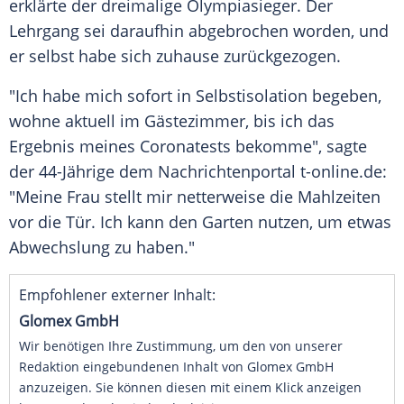
erklärte der dreimalige Olympiasieger. Der
Lehrgang sei daraufhin abgebrochen worden, und
er selbst habe sich zuhause zurückgezogen.
"Ich habe mich sofort in Selbstisolation begeben,
wohne aktuell im Gästezimmer, bis ich das
Ergebnis meines Coronatests bekomme", sagte
der 44-Jährige dem Nachrichtenportal
t-online
.de:
"Meine Frau stellt mir netterweise die Mahlzeiten
vor die Tür. Ich kann den Garten nutzen, um etwas
Abwechslung zu haben."
Empfohlener externer Inhalt:
Glomex GmbH
Wir benötigen Ihre Zustimmung, um den von unserer
Redaktion eingebundenen Inhalt von Glomex GmbH
anzuzeigen. Sie können diesen mit einem Klick anzeigen