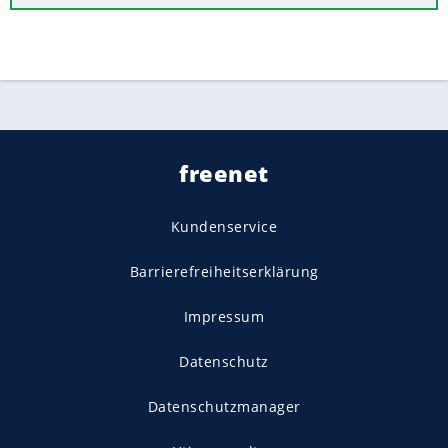
freenet
Kundenservice
Barrierefreiheitserklärung
Impressum
Datenschutz
Datenschutzmanager