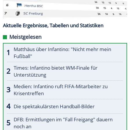
Aktuelle Ergebnisse, Tabellen und Statistiken
Meistgelesen
Matthäus über Infantino: "Nicht mehr mein
Fußball"
Times: Infantino bietet WM-Finale für
Unterstützung
Medien: Infantino ruft FIFA-Mitarbeiter zu
Krisentreffen
Die spektakulärsten Handball-Bilder
DFB: Ermittlungen im "Fall Freigang" dauern
noch an