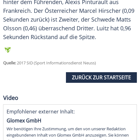
hinter dem Führenden, Alexis Pinturault aus
Frankreich. Der Österreicher Marcel Hirscher (0,09
Sekunden zurück) ist Zweiter, der Schwede Matts
Olsson (0,46) überraschend Dritter. Luitz hat 0,96
Sekunden Rückstand auf die Spitze.
Quelle:
2017 SID (Sport Informationsdienst Neuss)
ZURÜCK ZUR STARTSEITE
Video
Empfohlener externer Inhalt:
Glomex GmbH
Wir benötigen Ihre Zustimmung, um den von unserer Redaktion
eingebundenen Inhalt von Glomex GmbH anzuzeigen. Sie können