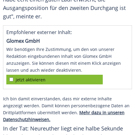
Ausgangsposition für den zweiten Durchgang ist
gut", meinte er.
Empfohlener externer Inhalt:
Glomex GmbH
Wir benötigen Ihre Zustimmung, um den von unserer
Redaktion eingebundenen Inhalt von Glomex GmbH
anzuzeigen. Sie können diesen mit einem Klick anzeigen
lassen und auch wieder deaktivieren.
jetzt aktivieren
Ich bin damit einverstanden, dass mir externe Inhalte
angezeigt werden. Damit können personenbezogene Daten an
Drittplattformen übermittelt werden.
Mehr dazu in unseren
Datenschutzhinweisen.
In der Tat:
Neureuther
liegt eine halbe Sekunde