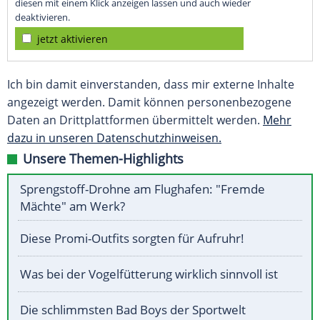
diesen mit einem Klick anzeigen lassen und auch wieder
deaktivieren.
jetzt aktivieren
Ich bin damit einverstanden, dass mir externe Inhalte
angezeigt werden. Damit können personenbezogene
Daten an Drittplattformen übermittelt werden.
Mehr
dazu in unseren Datenschutzhinweisen.
Unsere Themen-Highlights
Sprengstoff-Drohne am Flughafen: "Fremde
Mächte" am Werk?
Diese Promi-Outfits sorgten für Aufruhr!
Was bei der Vogelfütterung wirklich sinnvoll ist
Die schlimmsten Bad Boys der Sportwelt