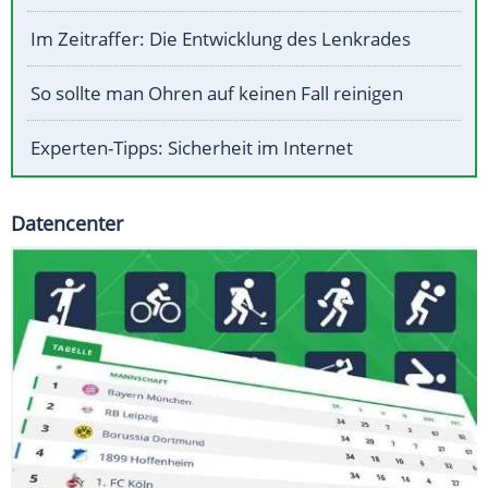
Im Zeitraffer: Die Entwicklung des Lenkrades
So sollte man Ohren auf keinen Fall reinigen
Experten-Tipps: Sicherheit im Internet
Datencenter