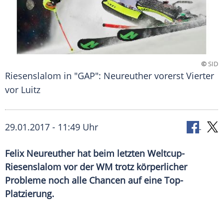
©
SID
Riesenslalom in "GAP": Neureuther vorerst Vierter
vor Luitz
29.01.2017 - 11:49 Uhr
Felix Neureuther hat beim letzten Weltcup-
Riesenslalom vor der WM trotz körperlicher
Probleme noch alle Chancen auf eine Top-
Platzierung.