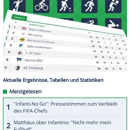
Aktuelle Ergebnisse, Tabellen und Statistiken
Meistgelesen
"Infanti-No Go": Pressestimmen zum Verbleib
des FIFA-Chefs
Matthäus über Infantino: "Nicht mehr mein
Fußball"