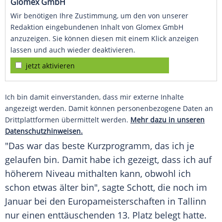
Glomex GmbH
Wir benötigen Ihre Zustimmung, um den von unserer
Redaktion eingebundenen Inhalt von Glomex GmbH
anzuzeigen. Sie können diesen mit einem Klick anzeigen
lassen und auch wieder deaktivieren.
jetzt aktivieren
Ich bin damit einverstanden, dass mir externe Inhalte
angezeigt werden. Damit können personenbezogene Daten an
Drittplattformen übermittelt werden.
Mehr dazu in unseren
Datenschutzhinweisen.
"Das war das beste
Kurzprogramm
, das ich je
gelaufen bin. Damit habe ich gezeigt, dass ich auf
höherem Niveau mithalten kann, obwohl ich
schon etwas älter bin", sagte
Schott
, die noch im
Januar bei den Europameisterschaften in Tallinn
nur einen enttäuschenden 13. Platz belegt hatte.