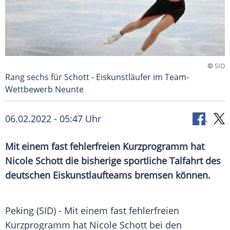
©
SID
Rang sechs für Schott - Eiskunstläufer im Team-
Wettbewerb Neunte
06.02.2022 - 05:47 Uhr
Mit einem fast fehlerfreien Kurzprogramm hat
Nicole Schott die bisherige sportliche Talfahrt des
deutschen Eiskunstlaufteams bremsen können.
Peking (SID) - Mit einem fast fehlerfreien
Kurzprogramm
hat Nicole
Schott
bei den