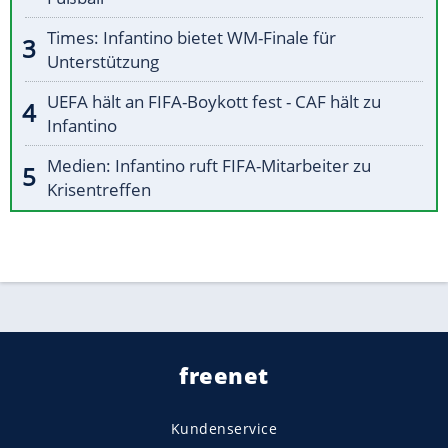
Times: Infantino bietet WM-Finale für
Unterstützung
UEFA hält an FIFA-Boykott fest - CAF hält zu
Infantino
Medien: Infantino ruft FIFA-Mitarbeiter zu
Krisentreffen
freenet
Kundenservice