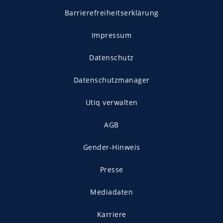
Barrierefreiheitserklärung
Impressum
Datenschutz
Datenschutzmanager
Utiq verwalten
AGB
Gender-Hinweis
Presse
Mediadaten
Karriere