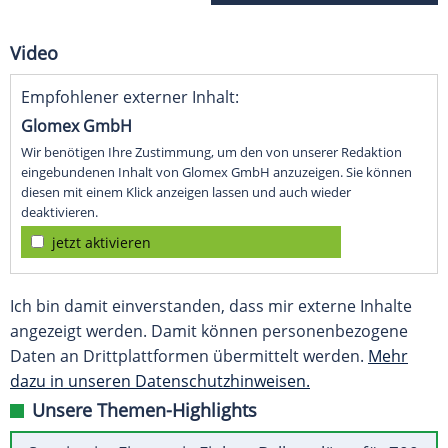
Video
Empfohlener externer Inhalt:
Glomex GmbH
Wir benötigen Ihre Zustimmung, um den von unserer Redaktion
eingebundenen Inhalt von Glomex GmbH anzuzeigen. Sie können
diesen mit einem Klick anzeigen lassen und auch wieder
deaktivieren.
jetzt aktivieren
Ich bin damit einverstanden, dass mir externe Inhalte
angezeigt werden. Damit können personenbezogene
Daten an Drittplattformen übermittelt werden.
Mehr
dazu in unseren Datenschutzhinweisen.
Unsere Themen-Highlights