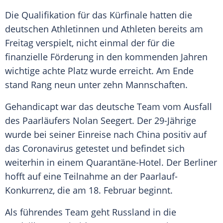
Die
Qualifikation
für das Kürfinale hatten die
deutschen Athletinnen und Athleten bereits am
Freitag verspielt, nicht einmal der für die
finanzielle Förderung in den kommenden Jahren
wichtige achte Platz wurde erreicht. Am Ende
stand Rang neun unter zehn Mannschaften.
Gehandicapt war das deutsche
Team
vom Ausfall
des Paarläufers
Nolan Seegert
. Der 29-Jährige
wurde bei seiner Einreise nach China positiv auf
das
Coronavirus
getestet und befindet sich
weiterhin in einem Quarantäne-Hotel. Der Berliner
hofft auf eine Teilnahme an der Paarlauf-
Konkurrenz, die am 18. Februar beginnt.
Als führendes
Team
geht Russland in die