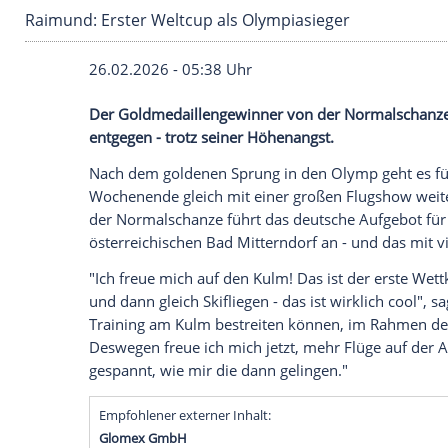
Raimund: Erster Weltcup als Olympiasieger
26.02.2026 - 05:38 Uhr
Der Goldmedaillengewinner von der Norm
entgegen - trotz seiner Höhenangst.
Nach dem goldenen Sprung in den Olymp
Wochenende gleich mit einer großen Flu
der Normalschanze führt das deutsche A