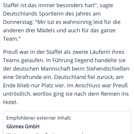
Staffel ist das immer besonders hart", sagte
Deutschlands Sportlerin des Jahres am
Donnerstag: "Mir tut es wahnsinnig leid für die
anderen drei Mädels und auch für das ganze
Team."
Preuß war in der Staffel als zweite Läuferin ihres
Teams gelaufen. In Führung liegend handelte sie
der deutschen Mannschaft beim Stehendschießen
eine Strafrunde ein. Deutschland fiel zurück, am
Ende blieb nur Platz vier. Im Anschluss war Preuß
untröstlich, wortlos ging sie nach dem Rennen ins
Hotel.
Empfohlener externer Inhalt:
Glomex GmbH