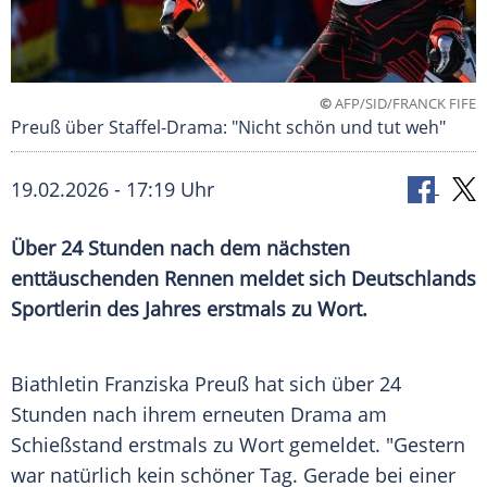
©
AFP/SID/FRANCK FIFE
Preuß über Staffel-Drama: "Nicht schön und tut weh"
19.02.2026 - 17:19 Uhr
Über 24 Stunden nach dem nächsten
enttäuschenden Rennen meldet sich Deutschlands
Sportlerin des Jahres erstmals zu Wort.
Biathletin Franziska Preuß hat sich über 24
Stunden nach ihrem erneuten Drama am
Schießstand erstmals zu Wort gemeldet. "Gestern
war natürlich kein schöner Tag. Gerade bei einer