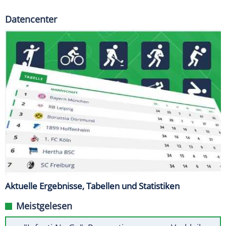
Datencenter
Aktuelle Ergebnisse, Tabellen und Statistiken
Meistgelesen