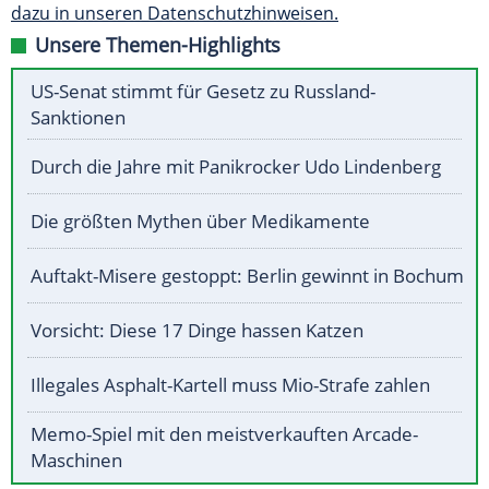
dazu in unseren Datenschutzhinweisen.
Unsere Themen-Highlights
US-Senat stimmt für Gesetz zu Russland-
Sanktionen
Durch die Jahre mit Panikrocker Udo Lindenberg
Die größten Mythen über Medikamente
Auftakt-Misere gestoppt: Berlin gewinnt in Bochum
Vorsicht: Diese 17 Dinge hassen Katzen
Illegales Asphalt-Kartell muss Mio-Strafe zahlen
Memo-Spiel mit den meistverkauften Arcade-
Maschinen