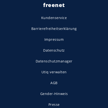
freenet
Kundenservice
Barrierefreiheitserklärung
Impressum
Datenschutz
Datenschutzmanager
Utiq verwalten
AGB
Gender-Hinweis
Presse