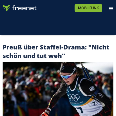
MOBILFUNK
Preuß über Staffel-Drama: "Nicht
schön und tut weh"