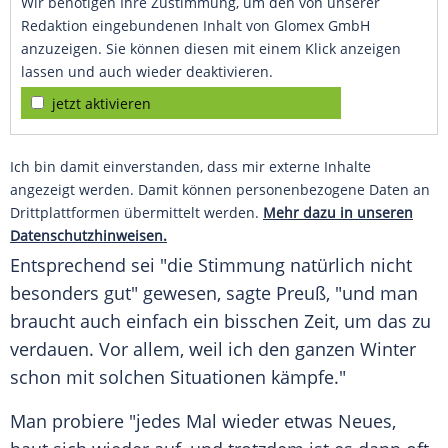
Wir benötigen Ihre Zustimmung, um den von unserer
Redaktion eingebundenen Inhalt von Glomex GmbH
anzuzeigen. Sie können diesen mit einem Klick anzeigen
lassen und auch wieder deaktivieren.
jetzt aktivieren
Ich bin damit einverstanden, dass mir externe Inhalte
angezeigt werden. Damit können personenbezogene Daten an
Drittplattformen übermittelt werden.
Mehr dazu in unseren
Datenschutzhinweisen.
Entsprechend sei "die Stimmung natürlich nicht
besonders gut" gewesen, sagte Preuß, "und man
braucht auch einfach ein bisschen Zeit, um das zu
verdauen. Vor allem, weil ich den ganzen Winter
schon mit solchen Situationen kämpfe."
Man probiere "jedes Mal wieder etwas Neues,