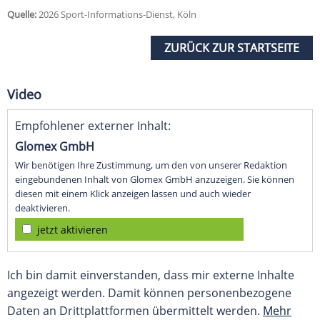
Quelle:
2026 Sport-Informations-Dienst, Köln
ZURÜCK ZUR STARTSEITE
Video
Empfohlener externer Inhalt:
Glomex GmbH
Wir benötigen Ihre Zustimmung, um den von unserer Redaktion
eingebundenen Inhalt von Glomex GmbH anzuzeigen. Sie können
diesen mit einem Klick anzeigen lassen und auch wieder
deaktivieren.
jetzt aktivieren
Ich bin damit einverstanden, dass mir externe Inhalte
angezeigt werden. Damit können personenbezogene
Daten an Drittplattformen übermittelt werden.
Mehr