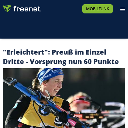
MOBILFUNK
"Erleichtert": Preuß im Einzel
Dritte - Vorsprung nun 60 Punkte