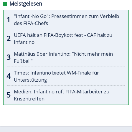
Meistgelesen
"Infanti-No Go": Pressestimmen zum Verbleib
des FIFA-Chefs
UEFA hält an FIFA-Boykott fest - CAF hält zu
Infantino
Matthäus über Infantino: "Nicht mehr mein
Fußball"
Times: Infantino bietet WM-Finale für
Unterstützung
Medien: Infantino ruft FIFA-Mitarbeiter zu
Krisentreffen