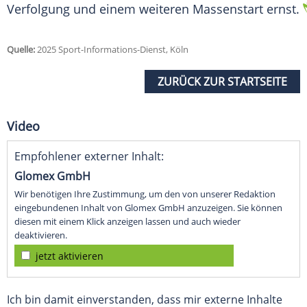
Verfolgung und einem weiteren
Massenstart
ernst.
Quelle:
2025 Sport-Informations-Dienst, Köln
ZURÜCK ZUR STARTSEITE
Video
Empfohlener externer Inhalt:
Glomex GmbH
Wir benötigen Ihre Zustimmung, um den von unserer Redaktion
eingebundenen Inhalt von Glomex GmbH anzuzeigen. Sie können
diesen mit einem Klick anzeigen lassen und auch wieder
deaktivieren.
jetzt aktivieren
Ich bin damit einverstanden, dass mir externe Inhalte