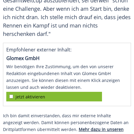
Gesamtweltcup auszublenden, sei derweil "schon
eine
Challenge
. Aber wenn ich am Start bin, denke
ich nicht dran. Ich stelle mich drauf ein, dass jedes
Rennen ein Kampf ist und man nichts
herschenken darf."
Empfohlener externer Inhalt:
Glomex GmbH
Wir benötigen Ihre Zustimmung, um den von unserer
Redaktion eingebundenen Inhalt von Glomex GmbH
anzuzeigen. Sie können diesen mit einem Klick anzeigen
lassen und auch wieder deaktivieren.
jetzt aktivieren
Ich bin damit einverstanden, dass mir externe Inhalte
angezeigt werden. Damit können personenbezogene Daten an
Drittplattformen übermittelt werden.
Mehr dazu in unseren