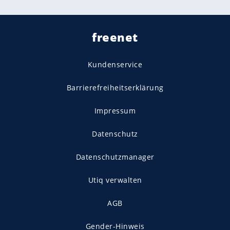
freenet
Kundenservice
Barrierefreiheitserklärung
Impressum
Datenschutz
Datenschutzmanager
Utiq verwalten
AGB
Gender-Hinweis