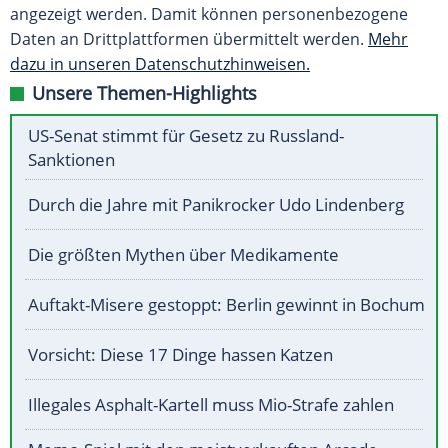
angezeigt werden. Damit können personenbezogene
Daten an Drittplattformen übermittelt werden.
Mehr
dazu in unseren Datenschutzhinweisen.
Unsere Themen-Highlights
US-Senat stimmt für Gesetz zu Russland-
Sanktionen
Durch die Jahre mit Panikrocker Udo Lindenberg
Die größten Mythen über Medikamente
Auftakt-Misere gestoppt: Berlin gewinnt in Bochum
Vorsicht: Diese 17 Dinge hassen Katzen
Illegales Asphalt-Kartell muss Mio-Strafe zahlen