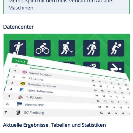
Memo-Spiel mit den meistverkauften Arcade-
Maschinen
Datencenter
Aktuelle Ergebnisse, Tabellen und Statistiken