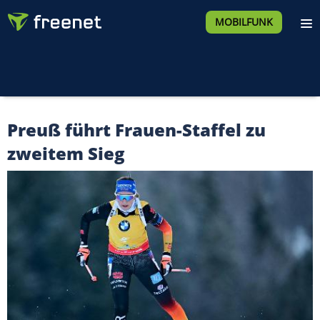
MOBILFUNK
Preuß führt Frauen-Staffel zu
zweitem Sieg