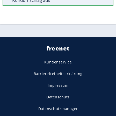
Rundumschlag aus
freenet
Kundenservice
Barrierefreiheitserklärung
Impressum
Datenschutz
Datenschutzmanager