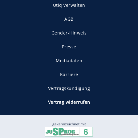
Utiq verwalten
AGB
Gender-Hinweis
Presse
Mediadaten
Karriere
Vertragskündigung
Vertrag widerrufen
gekennzeichnet mit