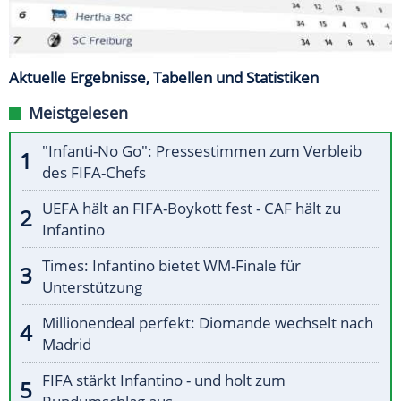
Aktuelle Ergebnisse, Tabellen und Statistiken
Meistgelesen
"Infanti-No Go": Pressestimmen zum Verbleib
des FIFA-Chefs
UEFA hält an FIFA-Boykott fest - CAF hält zu
Infantino
Times: Infantino bietet WM-Finale für
Unterstützung
Millionendeal perfekt: Diomande wechselt nach
Madrid
FIFA stärkt Infantino - und holt zum