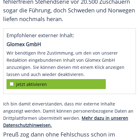
fehlerfreien Stehendserie vor 20.500 Zuschauern
sogar die Führung, doch Schweden und
Norwegen
liefen nochmals heran.
Empfohlener externer Inhalt:
Glomex GmbH
Wir benötigen Ihre Zustimmung, um den von unserer
Redaktion eingebundenen Inhalt von Glomex GmbH
anzuzeigen. Sie können diesen mit einem Klick anzeigen
lassen und auch wieder deaktivieren.
jetzt aktivieren
Ich bin damit einverstanden, dass mir externe Inhalte
angezeigt werden. Damit können personenbezogene Daten an
Drittplattformen übermittelt werden.
Mehr dazu in unseren
Datenschutzhinweisen.
Preuß zog dann ohne Fehlschuss schon im