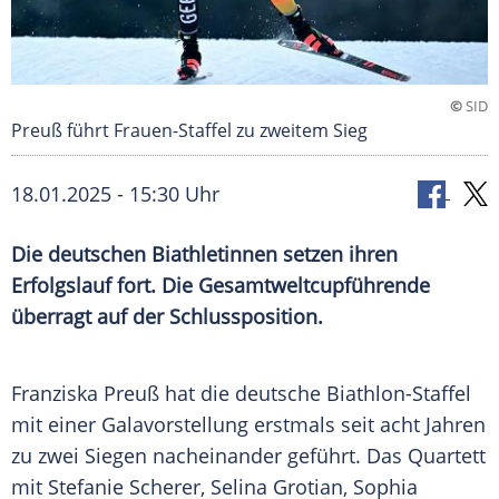
©
SID
Preuß führt Frauen-Staffel zu zweitem Sieg
18.01.2025 - 15:30 Uhr
Die deutschen Biathletinnen setzen ihren
Erfolgslauf fort. Die Gesamtweltcupführende
überragt auf der Schlussposition.
Franziska Preuß hat die deutsche Biathlon-Staffel
mit einer
Galavorstellung
erstmals seit acht Jahren
zu zwei
Siegen
nacheinander geführt. Das Quartett
mit
Stefanie Scherer
,
Selina
Grotian,
Sophia