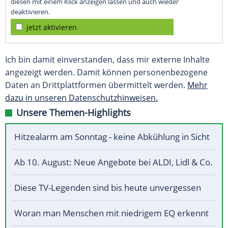
diesen mit einem Klick anzeigen lassen und auch wieder
deaktivieren.
jetzt aktivieren
Ich bin damit einverstanden, dass mir externe Inhalte
angezeigt werden. Damit können personenbezogene
Daten an Drittplattformen übermittelt werden.
Mehr
dazu in unseren Datenschutzhinweisen.
Unsere Themen-Highlights
Hitzealarm am Sonntag - keine Abkühlung in Sicht
Ab 10. August: Neue Angebote bei ALDI, Lidl & Co.
Diese TV-Legenden sind bis heute unvergessen
Woran man Menschen mit niedrigem EQ erkennt