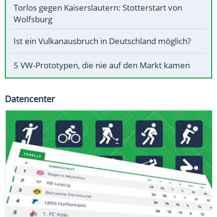
Torlos gegen Kaiserslautern: Stotterstart von
Wolfsburg
Ist ein Vulkanausbruch in Deutschland möglich?
5 VW-Prototypen, die nie auf den Markt kamen
Datencenter