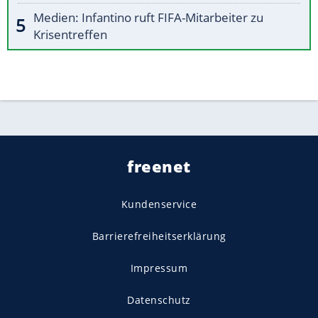
Medien: Infantino ruft FIFA-Mitarbeiter zu
Krisentreffen
freenet
Kundenservice
Barrierefreiheitserklärung
Impressum
Datenschutz