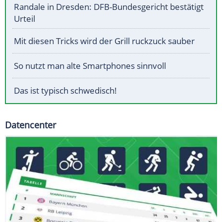
Randale in Dresden: DFB-Bundesgericht bestätigt
Urteil
Mit diesen Tricks wird der Grill ruckzuck sauber
So nutzt man alte Smartphones sinnvoll
Das ist typisch schwedisch!
Datencenter