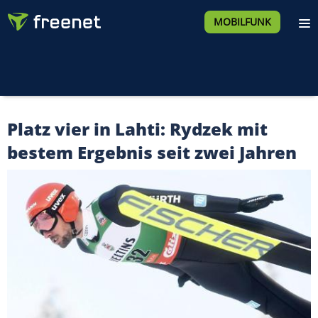
MOBILFUNK
Platz vier in Lahti: Rydzek mit
bestem Ergebnis seit zwei Jahren