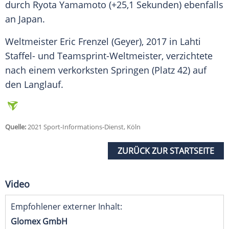
durch Ryota Yamamoto (+25,1 Sekunden) ebenfalls
an
Japan
.
Weltmeister Eric Frenzel (
Geyer
), 2017 in
Lahti
Staffel- und Teamsprint-Weltmeister, verzichtete
nach einem verkorksten Springen (Platz 42) auf
den Langlauf.
Quelle:
2021 Sport-Informations-Dienst, Köln
ZURÜCK ZUR STARTSEITE
Video
Empfohlener externer Inhalt:
Glomex GmbH