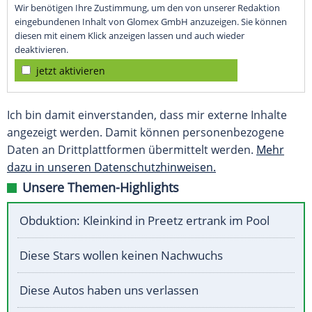
Wir benötigen Ihre Zustimmung, um den von unserer Redaktion
eingebundenen Inhalt von Glomex GmbH anzuzeigen. Sie können
diesen mit einem Klick anzeigen lassen und auch wieder
deaktivieren.
jetzt aktivieren
Ich bin damit einverstanden, dass mir externe Inhalte
angezeigt werden. Damit können personenbezogene
Daten an Drittplattformen übermittelt werden.
Mehr
dazu in unseren Datenschutzhinweisen.
Unsere Themen-Highlights
Obduktion: Kleinkind in Preetz ertrank im Pool
Diese Stars wollen keinen Nachwuchs
Diese Autos haben uns verlassen