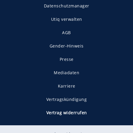
Datenschutzmanager
Utiq verwalten
AGB
Gender-Hinweis
Presse
Mediadaten
Karriere
Vertragskündigung
Vertrag widerrufen