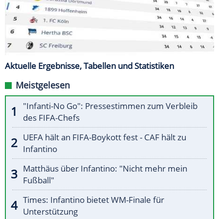
Aktuelle Ergebnisse, Tabellen und Statistiken
Meistgelesen
"Infanti-No Go": Pressestimmen zum Verbleib
des FIFA-Chefs
UEFA hält an FIFA-Boykott fest - CAF hält zu
Infantino
Matthäus über Infantino: "Nicht mehr mein
Fußball"
Times: Infantino bietet WM-Finale für
Unterstützung