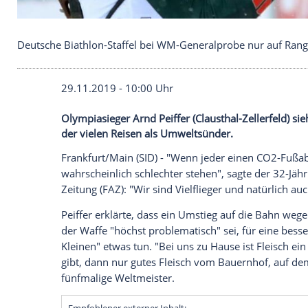
Deutsche Biathlon-Staffel bei WM-Generalprobe nu
29.11.2019 - 10:00 Uhr
Olympiasieger Arnd Peiffer (Clausthal-Zel
der vielen Reisen als Umweltsünder.