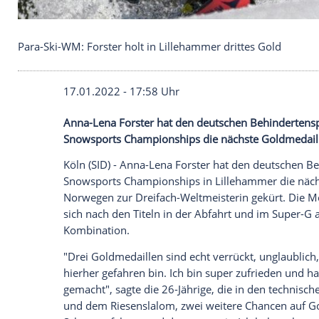
Para-Ski-WM: Forster holt in Lillehammer drittes 
17.01.2022 - 17:58 Uhr
Anna-Lena Forster
hat den deutschen Beh
Snowsports
Championships die nächste