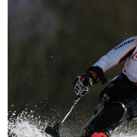
drittes Gold