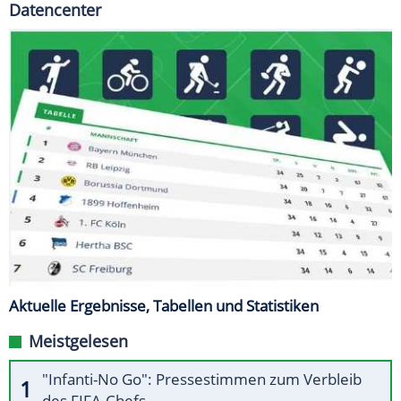
Datencenter
Aktuelle Ergebnisse, Tabellen und Statistiken
Meistgelesen
"Infanti-No Go": Pressestimmen zum Verbleib
des FIFA-Chefs