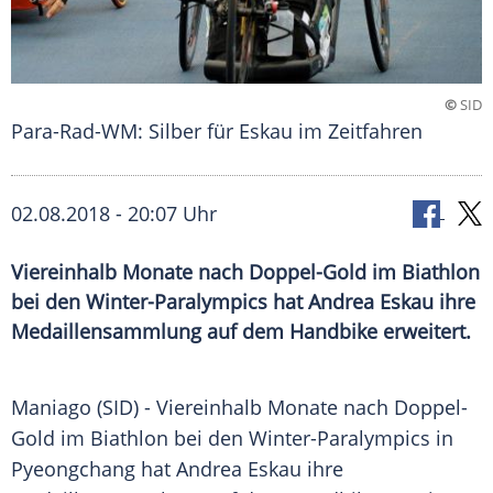
©
SID
Para-Rad-WM: Silber für Eskau im Zeitfahren
02.08.2018 - 20:07 Uhr
Viereinhalb Monate nach Doppel-Gold im Biathlon
bei den Winter-Paralympics hat Andrea Eskau ihre
Medaillensammlung auf dem Handbike erweitert.
Maniago (SID) - Viereinhalb Monate nach Doppel-
Gold im Biathlon bei den Winter-Paralympics in
Pyeongchang hat Andrea Eskau ihre