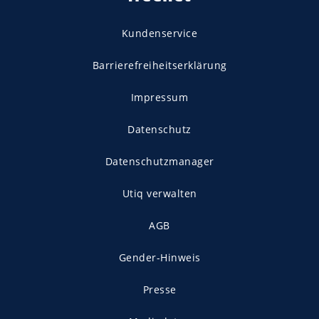
Kundenservice
Barrierefreiheitserklärung
Impressum
Datenschutz
Datenschutzmanager
Utiq verwalten
AGB
Gender-Hinweis
Presse