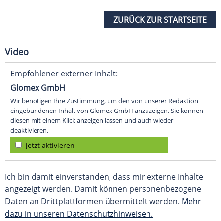
ZURÜCK ZUR STARTSEITE
Video
Empfohlener externer Inhalt:
Glomex GmbH
Wir benötigen Ihre Zustimmung, um den von unserer Redaktion
eingebundenen Inhalt von Glomex GmbH anzuzeigen. Sie können
diesen mit einem Klick anzeigen lassen und auch wieder
deaktivieren.
jetzt aktivieren
Ich bin damit einverstanden, dass mir externe Inhalte
angezeigt werden. Damit können personenbezogene
Daten an Drittplattformen übermittelt werden.
Mehr
dazu in unseren Datenschutzhinweisen.