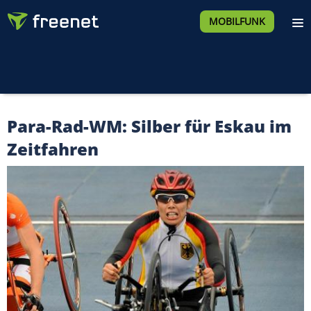
MOBILFUNK
Para-Rad-WM: Silber für Eskau im
Zeitfahren