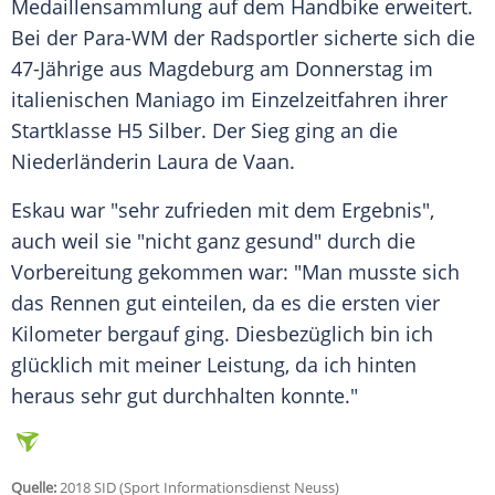
Medaillensammlung auf dem Handbike erweitert.
Bei der Para-WM der Radsportler sicherte sich die
47-Jährige aus Magdeburg am Donnerstag im
italienischen Maniago im Einzelzeitfahren ihrer
Startklasse H5 Silber. Der Sieg ging an die
Niederländerin Laura de Vaan.
Eskau war "sehr zufrieden mit dem Ergebnis",
auch weil sie "nicht ganz gesund" durch die
Vorbereitung gekommen war: "Man musste sich
das Rennen gut einteilen, da es die ersten vier
Kilometer bergauf ging. Diesbezüglich bin ich
glücklich mit meiner Leistung, da ich hinten
heraus sehr gut durchhalten konnte."
Quelle:
2018 SID (Sport Informationsdienst Neuss)