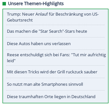
Unsere Themen-Highlights
Trump: Neuer Anlauf für Beschränkung von US-
Geburtsrecht
Das machen die "Star Search"-Stars heute
Diese Autos haben uns verlassen
Reese entschuldigt sich bei Fans: "Tut mir aufrichtig
leid"
Mit diesen Tricks wird der Grill ruckzuck sauber
So nutzt man alte Smartphones sinnvoll
Diese traumhaften Orte liegen in Deutschland