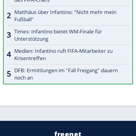
Matthäus über Infantino: "Nicht mehr mein
Fußball"
Times: Infantino bietet WM-Finale für
Unterstützung
Medien: Infantino ruft FIFA-Mitarbeiter zu
Krisentreffen
DFB: Ermittlungen im "Fall Freigang" dauern
noch an
freenet