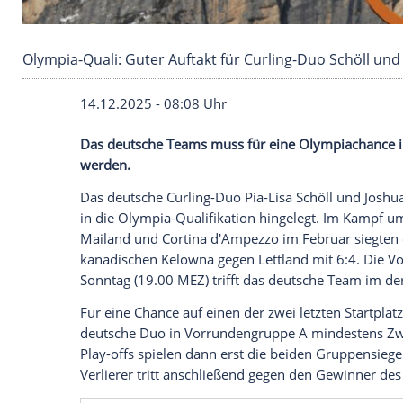
Olympia-Quali: Guter Auftakt für Curling-Duo 
14.12.2025 - 08:08 Uhr
Das deutsche Teams muss für eine Olymp
werden.
Das deutsche Curling-Duo Pia-Lisa Schöll