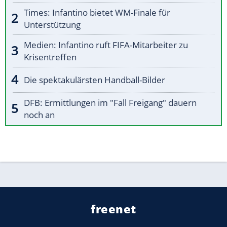
Times: Infantino bietet WM-Finale für
Unterstützung
Medien: Infantino ruft FIFA-Mitarbeiter zu
Krisentreffen
Die spektakulärsten Handball-Bilder
DFB: Ermittlungen im "Fall Freigang" dauern
noch an
freenet