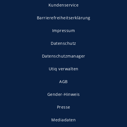
Kundenservice
Barrierefreiheitserklärung
Impressum
Datenschutz
Datenschutzmanager
Utiq verwalten
AGB
Gender-Hinweis
Presse
Mediadaten