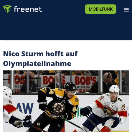
MOBILFUNK
Nico Sturm hofft auf
Olympiateilnahme