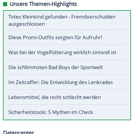
Unsere Themen-Highlights
Totes Kleinkind gefunden - Fremdverschulden
ausgeschlossen
Diese Promi-Outfits sorgten für Aufruhr!
Was bei der Vogelfütterung wirklich sinnvoll ist
Die schlimmsten Bad Boys der Sportwelt
Im Zeitraffer: Die Entwicklung des Lenkrades
Lebensmittel, die nicht schlecht werden
Sicherheitstools: 5 Mythen im Check
Datencenter