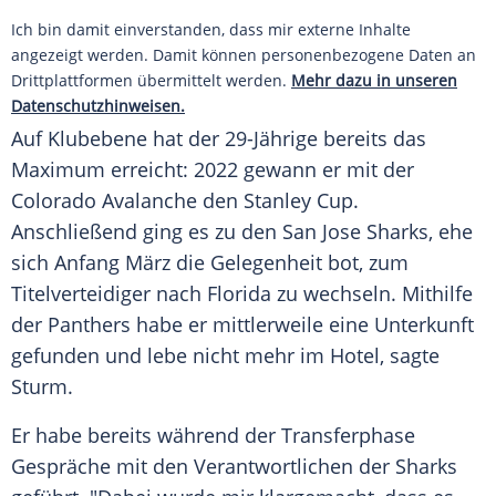
Ich bin damit einverstanden, dass mir externe Inhalte
angezeigt werden. Damit können personenbezogene Daten an
Drittplattformen übermittelt werden.
Mehr dazu in unseren
Datenschutzhinweisen.
Auf
Klubebene
hat der 29-Jährige bereits das
Maximum erreicht: 2022 gewann er mit der
Colorado Avalanche
den
Stanley Cup
.
Anschließend ging es zu den
San Jose Sharks
, ehe
sich Anfang März die Gelegenheit bot, zum
Titelverteidiger
nach
Florida
zu wechseln.
Mithilfe
der
Panthers
habe er mittlerweile eine
Unterkunft
gefunden und lebe nicht mehr im Hotel, sagte
Sturm
.
Er habe bereits während der
Transferphase
Gespräche mit den Verantwortlichen der Sharks