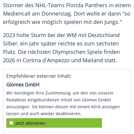
Stürmer
des NHL-Teams
Florida Panthers
in einem
Mediencall am
Donnerstag
. Dort wolle er dann "so
erfolgreich wie möglich spielen mit den Jungs."
2023 holte
Sturm
bei der WM mit
Deutschland
Silber, ein Jahr später reichte es zum sechsten
Platz. Die nächsten Olympischen Spiele finden
2026 in Cortina d'Ampezzo und
Mailand
statt.
Empfohlener externer Inhalt:
Glomex GmbH
Wir benötigen Ihre Zustimmung, um den von unserer
Redaktion eingebundenen Inhalt von Glomex GmbH
anzuzeigen. Sie können diesen mit einem Klick anzeigen
lassen und auch wieder deaktivieren.
jetzt aktivieren