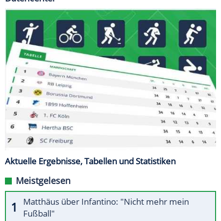
Aktuelle Ergebnisse, Tabellen und Statistiken
Meistgelesen
Matthäus über Infantino: "Nicht mehr mein
Fußball"