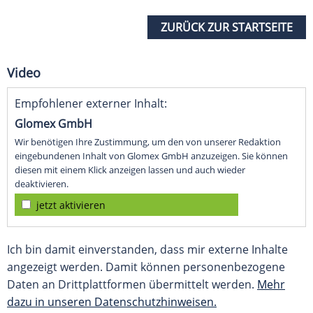
ZURÜCK ZUR STARTSEITE
Video
Empfohlener externer Inhalt:
Glomex GmbH
Wir benötigen Ihre Zustimmung, um den von unserer Redaktion
eingebundenen Inhalt von Glomex GmbH anzuzeigen. Sie können
diesen mit einem Klick anzeigen lassen und auch wieder
deaktivieren.
jetzt aktivieren
Ich bin damit einverstanden, dass mir externe Inhalte
angezeigt werden. Damit können personenbezogene
Daten an Drittplattformen übermittelt werden.
Mehr
dazu in unseren Datenschutzhinweisen.