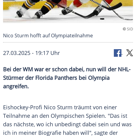
©
SID
Nico Sturm hofft auf Olympiateilnahme
27.03.2025 - 19:17 Uhr
Bei der WM war er schon dabei, nun will der NHL-
Stürmer der Florida Panthers bei Olympia
angreifen.
Eishockey-Profi
Nico Sturm
träumt von einer
Teilnahme an den Olympischen Spielen. "Das ist
das nächste, wo ich unbedingt dabei sein und was
ich in meiner
Biografie
haben will", sagte der