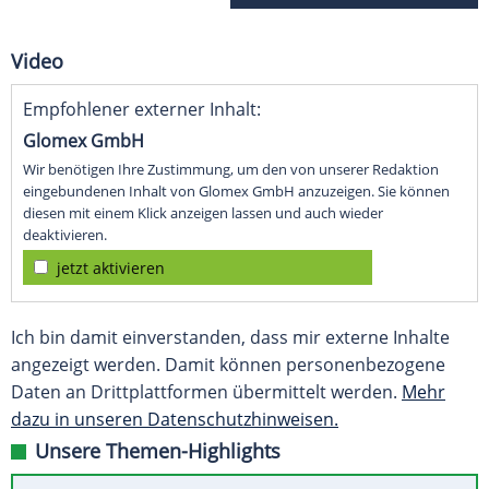
Video
Empfohlener externer Inhalt:
Glomex GmbH
Wir benötigen Ihre Zustimmung, um den von unserer Redaktion
eingebundenen Inhalt von Glomex GmbH anzuzeigen. Sie können
diesen mit einem Klick anzeigen lassen und auch wieder
deaktivieren.
jetzt aktivieren
Ich bin damit einverstanden, dass mir externe Inhalte
angezeigt werden. Damit können personenbezogene
Daten an Drittplattformen übermittelt werden.
Mehr
dazu in unseren Datenschutzhinweisen.
Unsere Themen-Highlights