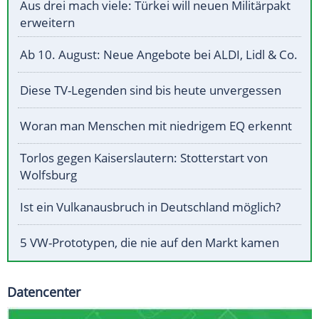
Aus drei mach viele: Türkei will neuen Militärpakt
erweitern
Ab 10. August: Neue Angebote bei ALDI, Lidl & Co.
Diese TV-Legenden sind bis heute unvergessen
Woran man Menschen mit niedrigem EQ erkennt
Torlos gegen Kaiserslautern: Stotterstart von
Wolfsburg
Ist ein Vulkanausbruch in Deutschland möglich?
5 VW-Prototypen, die nie auf den Markt kamen
Datencenter