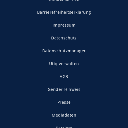
Barrierefreiheitserklärung
Impressum
Datenschutz
Datenschutzmanager
Utiq verwalten
AGB
Gender-Hinweis
Presse
Mediadaten
Karriere