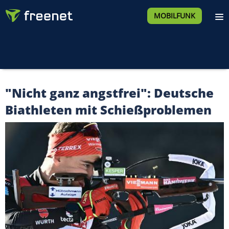
MOBILFUNK
"Nicht ganz angstfrei": Deutsche
Biathleten mit Schießproblemen