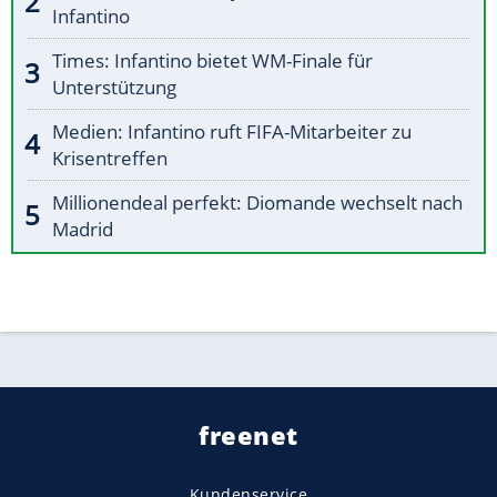
Infantino
Times: Infantino bietet WM-Finale für
Unterstützung
Medien: Infantino ruft FIFA-Mitarbeiter zu
Krisentreffen
Millionendeal perfekt: Diomande wechselt nach
Madrid
freenet
Kundenservice