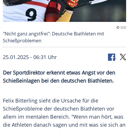
©
SID
"Nicht ganz angstfrei": Deutsche Biathleten mit
Schießproblemen
25.01.2025 - 06:31 Uhr
Der Sportdirektor erkennt etwas Angst vor den
Schießeinlagen bei den deutschen Biathleten.
Felix
Bitterling
sieht die Ursache für die
Schießprobleme der deutschen
Biathleten
vor
allem im mentalen Bereich. "Wenn man hört, was
die
Athleten
danach sagen und mit was sie sich an