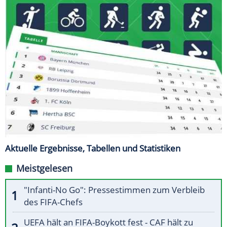
Aktuelle Ergebnisse, Tabellen und Statistiken
Meistgelesen
"Infanti-No Go": Pressestimmen zum Verbleib
des FIFA-Chefs
UEFA hält an FIFA-Boykott fest - CAF hält zu