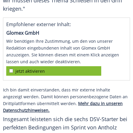
wir müssen dieses Thema Schießen in den
Griff
kriegen."
Empfohlener externer Inhalt:
Glomex GmbH
Wir benötigen Ihre Zustimmung, um den von unserer
Redaktion eingebundenen Inhalt von Glomex GmbH
anzuzeigen. Sie können diesen mit einem Klick anzeigen
lassen und auch wieder deaktivieren.
jetzt aktivieren
Ich bin damit einverstanden, dass mir externe Inhalte
angezeigt werden. Damit können personenbezogene Daten an
Drittplattformen übermittelt werden.
Mehr dazu in unseren
Datenschutzhinweisen.
Insgesamt leisteten sich die sechs DSV-Starter bei
perfekten Bedingungen im
Sprint
von
Antholz