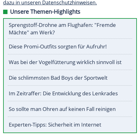
dazu in unseren Datenschutzhinweisen.
Unsere Themen-Highlights
Sprengstoff-Drohne am Flughafen: "Fremde
Mächte" am Werk?
Diese Promi-Outfits sorgten für Aufruhr!
Was bei der Vogelfütterung wirklich sinnvoll ist
Die schlimmsten Bad Boys der Sportwelt
Im Zeitraffer: Die Entwicklung des Lenkrades
So sollte man Ohren auf keinen Fall reinigen
Experten-Tipps: Sicherheit im Internet