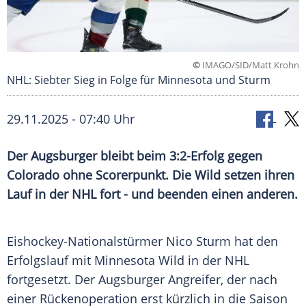
©
IMAGO/SID/Matt Krohn
NHL: Siebter Sieg in Folge für Minnesota und Sturm
29.11.2025 - 07:40 Uhr
Der Augsburger bleibt beim 3:2-Erfolg gegen
Colorado ohne Scorerpunkt. Die Wild setzen ihren
Lauf in der NHL fort - und beenden einen anderen.
Eishockey-Nationalstürmer Nico Sturm hat den
Erfolgslauf mit Minnesota Wild in der NHL
fortgesetzt. Der Augsburger Angreifer, der nach
einer Rückenoperation erst kürzlich in die Saison