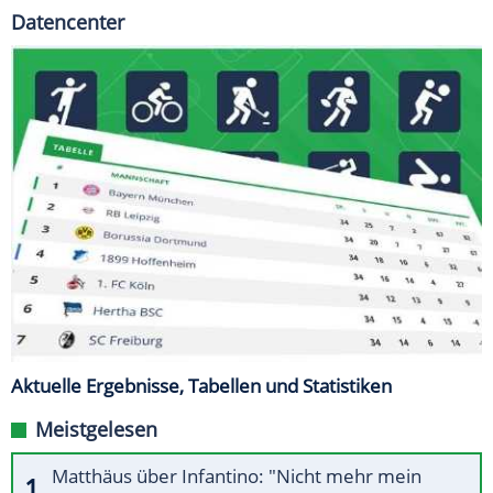
Datencenter
Aktuelle Ergebnisse, Tabellen und Statistiken
Meistgelesen
Matthäus über Infantino: "Nicht mehr mein