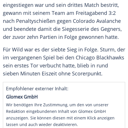
eingestiegen war und sein drittes Match bestritt,
gewann mit seinem Team am Freitagabend 3:2
nach Penaltyschießen gegen Colorado Avalanche
und beendete damit die Siegesserie des Gegners,
der zuvor zehn Partien in Folge gewonnen hatte.
Für Wild war es der siebte Sieg in Folge. Sturm, der
im vergangenen Spiel bei den Chicago Blackhawks
sein erstes Tor verbucht hatte, blieb in rund
sieben Minuten Eiszeit ohne Scorerpunkt.
Empfohlener externer Inhalt:
Glomex GmbH
Wir benötigen Ihre Zustimmung, um den von unserer
Redaktion eingebundenen Inhalt von Glomex GmbH
anzuzeigen. Sie können diesen mit einem Klick anzeigen
lassen und auch wieder deaktivieren.