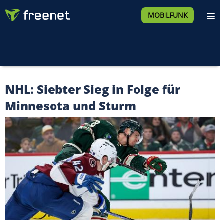
MOBILFUNK
NHL: Siebter Sieg in Folge für
Minnesota und Sturm