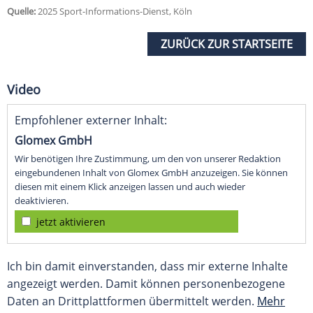
Quelle:
2025 Sport-Informations-Dienst, Köln
ZURÜCK ZUR STARTSEITE
Video
Empfohlener externer Inhalt:
Glomex GmbH
Wir benötigen Ihre Zustimmung, um den von unserer Redaktion
eingebundenen Inhalt von Glomex GmbH anzuzeigen. Sie können
diesen mit einem Klick anzeigen lassen und auch wieder
deaktivieren.
jetzt aktivieren
Ich bin damit einverstanden, dass mir externe Inhalte
angezeigt werden. Damit können personenbezogene
Daten an Drittplattformen übermittelt werden.
Mehr