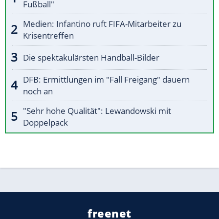
Fußball"
Medien: Infantino ruft FIFA-Mitarbeiter zu
Krisentreffen
Die spektakulärsten Handball-Bilder
DFB: Ermittlungen im "Fall Freigang" dauern
noch an
"Sehr hohe Qualität": Lewandowski mit
Doppelpack
freenet