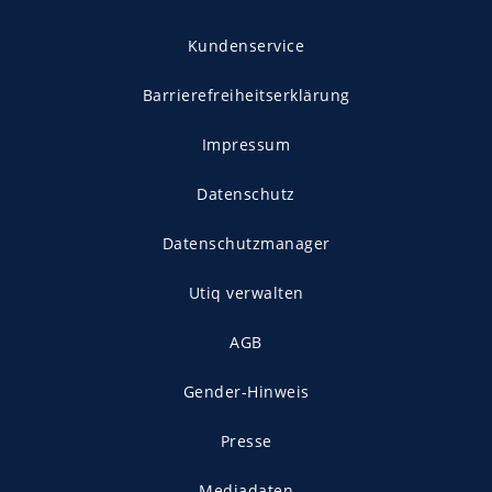
Kundenservice
Barrierefreiheitserklärung
Impressum
Datenschutz
Datenschutzmanager
Utiq verwalten
AGB
Gender-Hinweis
Presse
Mediadaten