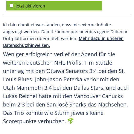
jetzt aktivieren
Ich bin damit einverstanden, dass mir externe Inhalte
angezeigt werden. Damit können personenbezogene Daten an
Drittplattformen übermittelt werden.
Mehr dazu in unseren
Datenschutzhinweisen.
Weniger erfolgreich verlief der Abend für die
weiteren deutschen NHL-Profis: Tim Stützle
unterlag mit den Ottawa Senators 3:4 bei den St.
Louis Blues. John-Jason Peterka verlor mit den
Utah Mammoth 3:4 bei den Dallas Stars, und auch
Lukas Reichel hatte mit den Vancouver Canucks
beim 2:3 bei den San José Sharks das Nachsehen.
Das Trio konnte wie Sturm jeweils keine
Scorerpunkte verbuchen.