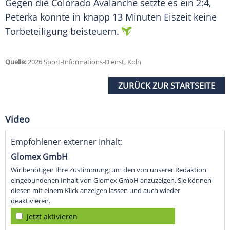
Gegen die Colorado Avalanche setzte es ein 2:4,
Peterka konnte in knapp 13 Minuten Eiszeit keine
Torbeteiligung beisteuern.
Quelle:
2026 Sport-Informations-Dienst, Köln
ZURÜCK ZUR STARTSEITE
Video
Empfohlener externer Inhalt:
Glomex GmbH
Wir benötigen Ihre Zustimmung, um den von unserer Redaktion
eingebundenen Inhalt von Glomex GmbH anzuzeigen. Sie können
diesen mit einem Klick anzeigen lassen und auch wieder
deaktivieren.
jetzt aktivieren