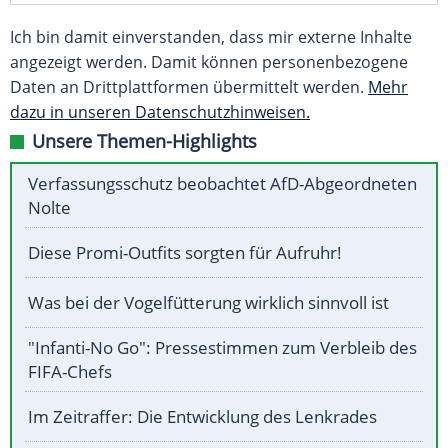
Ich bin damit einverstanden, dass mir externe Inhalte
angezeigt werden. Damit können personenbezogene
Daten an Drittplattformen übermittelt werden.
Mehr
dazu in unseren Datenschutzhinweisen.
Unsere Themen-Highlights
Verfassungsschutz beobachtet AfD-Abgeordneten
Nolte
Diese Promi-Outfits sorgten für Aufruhr!
Was bei der Vogelfütterung wirklich sinnvoll ist
"Infanti-No Go": Pressestimmen zum Verbleib des
FIFA-Chefs
Im Zeitraffer: Die Entwicklung des Lenkrades