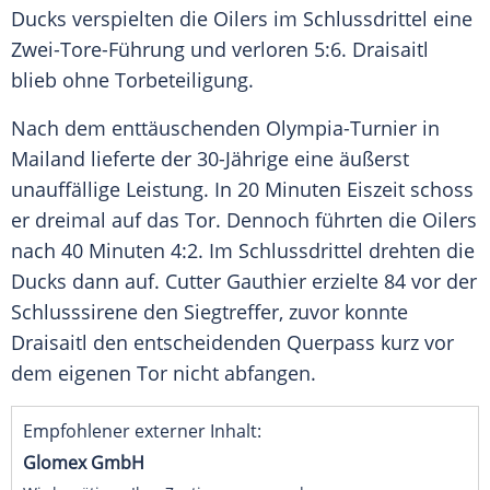
Ducks verspielten die Oilers im Schlussdrittel eine
Zwei-Tore-Führung und verloren 5:6. Draisaitl
blieb ohne Torbeteiligung.
Nach dem enttäuschenden Olympia-Turnier in
Mailand lieferte der 30-Jährige eine äußerst
unauffällige Leistung. In 20 Minuten Eiszeit schoss
er dreimal auf das Tor. Dennoch führten die Oilers
nach 40 Minuten 4:2. Im Schlussdrittel drehten die
Ducks dann auf. Cutter Gauthier erzielte 84 vor der
Schlusssirene den Siegtreffer, zuvor konnte
Draisaitl den entscheidenden Querpass kurz vor
dem eigenen Tor nicht abfangen.
Empfohlener externer Inhalt:
Glomex GmbH