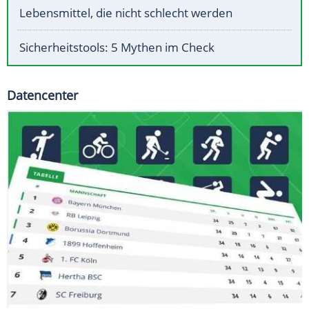
Lebensmittel, die nicht schlecht werden
Sicherheitstools: 5 Mythen im Check
Datencenter