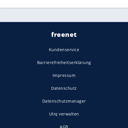
freenet
Kundenservice
Barrierefreiheitserklärung
Impressum
Datenschutz
Datenschutzmanager
Utiq verwalten
AGB