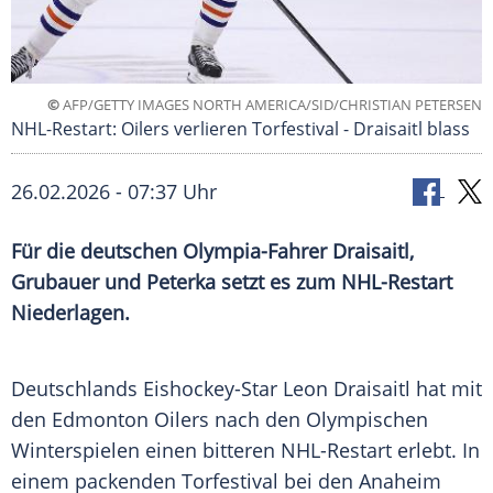
©
AFP/GETTY IMAGES NORTH AMERICA/SID/CHRISTIAN PETERSEN
NHL-Restart: Oilers verlieren Torfestival - Draisaitl blass
26.02.2026 - 07:37 Uhr
Für die deutschen Olympia-Fahrer Draisaitl,
Grubauer und Peterka setzt es zum NHL-Restart
Niederlagen.
Deutschlands Eishockey-Star Leon Draisaitl hat mit
den Edmonton Oilers nach den Olympischen
Winterspielen einen bitteren NHL-Restart erlebt. In
einem packenden Torfestival bei den Anaheim