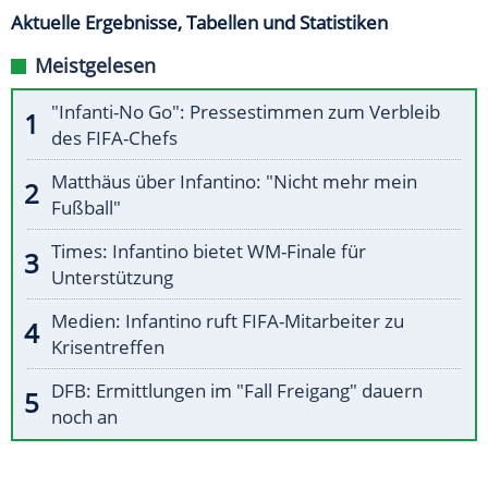
Aktuelle Ergebnisse, Tabellen und Statistiken
Meistgelesen
"Infanti-No Go": Pressestimmen zum Verbleib
des FIFA-Chefs
Matthäus über Infantino: "Nicht mehr mein
Fußball"
Times: Infantino bietet WM-Finale für
Unterstützung
Medien: Infantino ruft FIFA-Mitarbeiter zu
Krisentreffen
DFB: Ermittlungen im "Fall Freigang" dauern
noch an