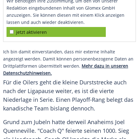
Wir benötigen Ihre Zustimmung, um den von unserer
Redaktion eingebundenen Inhalt von Glomex GmbH
anzuzeigen. Sie können diesen mit einem Klick anzeigen
lassen und auch wieder deaktivieren.
jetzt aktivieren
Ich bin damit einverstanden, dass mir externe Inhalte
angezeigt werden. Damit können personenbezogene Daten an
Drittplattformen übermittelt werden.
Mehr dazu in unseren
Datenschutzhinweisen.
Für die Oilers geht die kleine Durststrecke auch
nach der Ligapause weiter, es ist die vierte
Niederlage in Serie. Einen Playoff-Rang belegt das
kanadische Team bislang dennoch.
Grund zum Jubeln hatte derweil Anaheims Joel
Quenneville. "Coach Q" feierte seinen 1000. Sieg