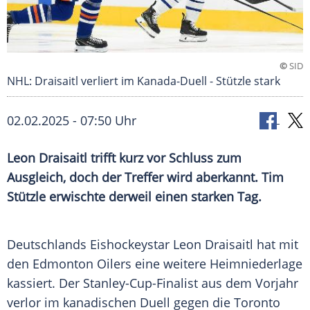
©
SID
NHL: Draisaitl verliert im Kanada-Duell - Stützle stark
02.02.2025 - 07:50 Uhr
Leon Draisaitl trifft kurz vor Schluss zum
Ausgleich, doch der Treffer wird aberkannt. Tim
Stützle erwischte derweil einen starken Tag.
Deutschlands Eishockeystar Leon Draisaitl hat mit
den Edmonton Oilers eine weitere Heimniederlage
kassiert. Der Stanley-Cup-Finalist aus dem Vorjahr
verlor im kanadischen Duell gegen die Toronto