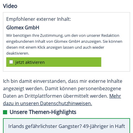
Video
Empfohlener externer Inhalt:
Glomex GmbH
Wir benötigen Ihre Zustimmung, um den von unserer Redaktion
eingebundenen Inhalt von Glomex GmbH anzuzeigen. Sie können
diesen mit einem Klick anzeigen lassen und auch wieder
deaktivieren.
jetzt aktivieren
Ich bin damit einverstanden, dass mir externe Inhalte
angezeigt werden. Damit können personenbezogene
Daten an Drittplattformen übermittelt werden.
Mehr
dazu in unseren Datenschutzhinweisen.
Unsere Themen-Highlights
Irlands gefährlichster Gangster? 49-Jähriger in Haft