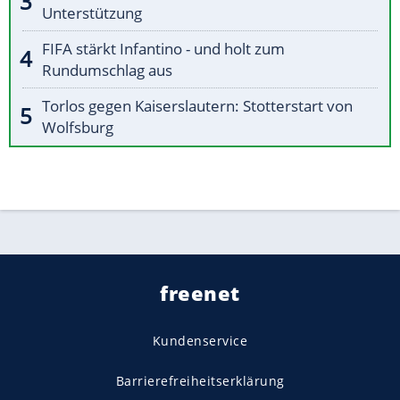
Unterstützung
FIFA stärkt Infantino - und holt zum
Rundumschlag aus
Torlos gegen Kaiserslautern: Stotterstart von
Wolfsburg
freenet
Kundenservice
Barrierefreiheitserklärung