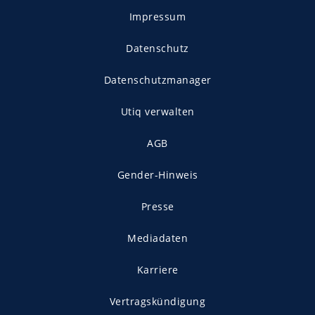
Impressum
Datenschutz
Datenschutzmanager
Utiq verwalten
AGB
Gender-Hinweis
Presse
Mediadaten
Karriere
Vertragskündigung