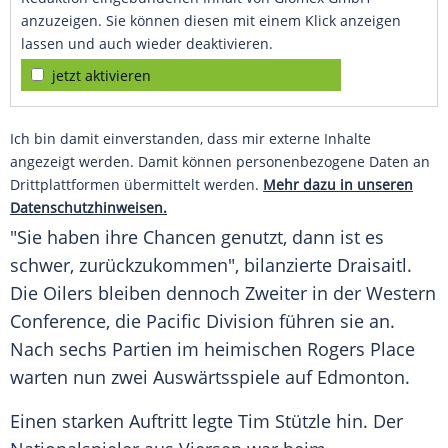
anzuzeigen. Sie können diesen mit einem Klick anzeigen
lassen und auch wieder deaktivieren.
jetzt aktivieren
Ich bin damit einverstanden, dass mir externe Inhalte
angezeigt werden. Damit können personenbezogene Daten an
Drittplattformen übermittelt werden.
Mehr dazu in unseren
Datenschutzhinweisen.
"Sie haben ihre Chancen genutzt, dann ist es
schwer, zurückzukommen", bilanzierte Draisaitl.
Die Oilers bleiben dennoch Zweiter in der Western
Conference, die Pacific Division führen sie an.
Nach sechs Partien im heimischen Rogers Place
warten nun zwei Auswärtsspiele auf Edmonton.
Einen starken Auftritt legte Tim Stützle hin. Der