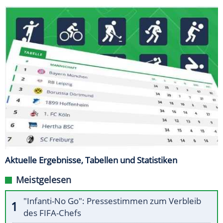
Aktuelle Ergebnisse, Tabellen und Statistiken
Meistgelesen
"Infanti-No Go": Pressestimmen zum Verbleib
des FIFA-Chefs