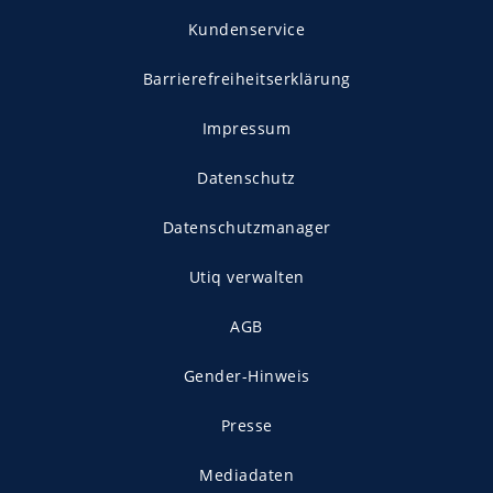
Kundenservice
Barrierefreiheitserklärung
Impressum
Datenschutz
Datenschutzmanager
Utiq verwalten
AGB
Gender-Hinweis
Presse
Mediadaten