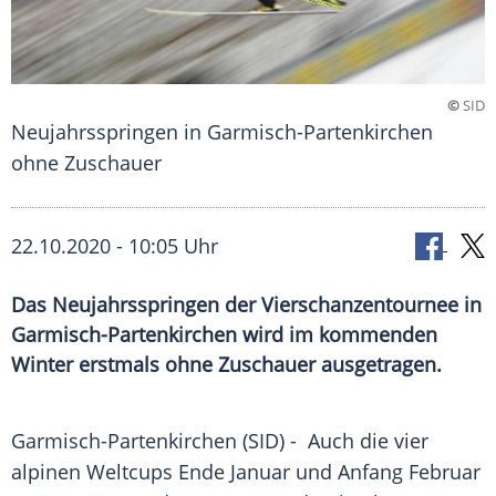
©
SID
Neujahrsspringen in Garmisch-Partenkirchen
ohne Zuschauer
22.10.2020 - 10:05 Uhr
Das Neujahrsspringen der Vierschanzentournee in
Garmisch-Partenkirchen wird im kommenden
Winter erstmals ohne Zuschauer ausgetragen.
Garmisch-Partenkirchen
(SID) - Auch die vier
alpinen
Weltcups
Ende Januar und Anfang Februar