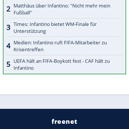
Matthäus über Infantino: "Nicht mehr mein
Fußball"
Times: Infantino bietet WM-Finale für
Unterstützung
Medien: Infantino ruft FIFA-Mitarbeiter zu
Krisentreffen
UEFA hält an FIFA-Boykott fest - CAF hält zu
Infantino
freenet