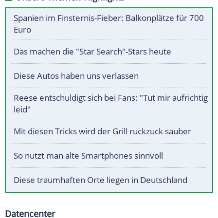
Spanien im Finsternis-Fieber: Balkonplätze für 700
Euro
Das machen die "Star Search"-Stars heute
Diese Autos haben uns verlassen
Reese entschuldigt sich bei Fans: "Tut mir aufrichtig
leid"
Mit diesen Tricks wird der Grill ruckzuck sauber
So nutzt man alte Smartphones sinnvoll
Diese traumhaften Orte liegen in Deutschland
Datencenter