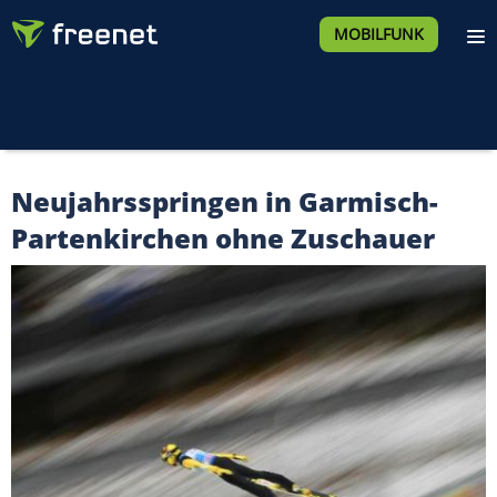
MOBILFUNK
Neujahrsspringen in Garmisch-
Partenkirchen ohne Zuschauer