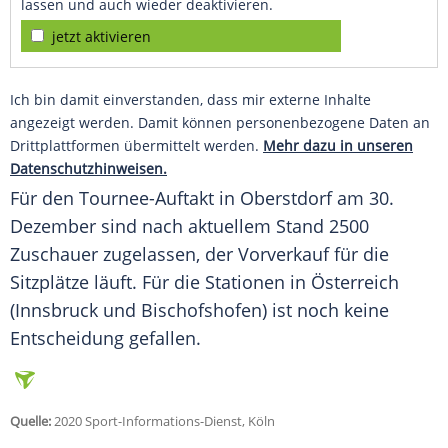
lassen und auch wieder deaktivieren.
jetzt aktivieren
Ich bin damit einverstanden, dass mir externe Inhalte
angezeigt werden. Damit können personenbezogene Daten an
Drittplattformen übermittelt werden.
Mehr dazu in unseren
Datenschutzhinweisen.
Für den Tournee-Auftakt in Oberstdorf am 30.
Dezember sind nach aktuellem Stand 2500
Zuschauer zugelassen, der Vorverkauf für die
Sitzplätze läuft. Für die Stationen in Österreich
(Innsbruck und Bischofshofen) ist noch keine
Entscheidung gefallen.
Quelle:
2020 Sport-Informations-Dienst, Köln