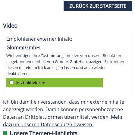
ZURÜCK ZUR STARTSEITE
Video
Empfohlener externer Inhalt:
Glomex GmbH
Wir benötigen Ihre Zustimmung, um den von unserer Redaktion
eingebundenen Inhalt von Glomex GmbH anzuzeigen. Sie können
diesen mit einem Klick anzeigen lassen und auch wieder
deaktivieren.
jetzt aktivieren
Ich bin damit einverstanden, dass mir externe Inhalte
angezeigt werden. Damit können personenbezogene
Daten an Drittplattformen übermittelt werden.
Mehr
dazu in unseren Datenschutzhinweisen.
Unsere Themen-Highlights