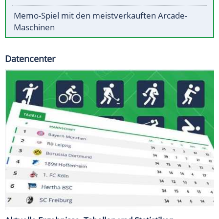
Memo-Spiel mit den meistverkauften Arcade-
Maschinen
Datencenter