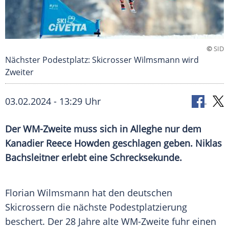
©
SID
Nächster Podestplatz: Skicrosser Wilmsmann wird
Zweiter
03.02.2024 - 13:29 Uhr
Der WM-Zweite muss sich in Alleghe nur dem
Kanadier Reece Howden geschlagen geben. Niklas
Bachsleitner erlebt eine Schrecksekunde.
Florian Wilmsmann hat den deutschen
Skicrossern die nächste
Podestplatzierung
beschert. Der 28 Jahre alte WM-Zweite fuhr einen