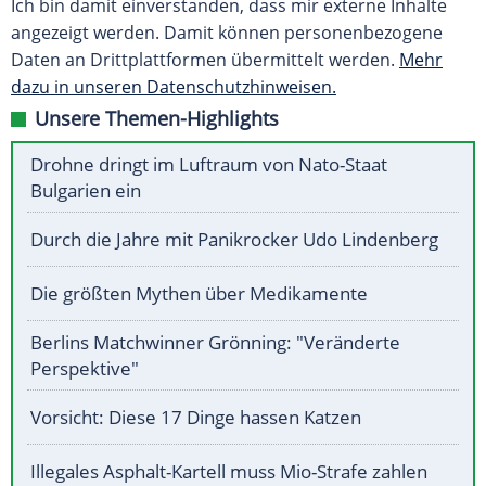
Ich bin damit einverstanden, dass mir externe Inhalte
angezeigt werden. Damit können personenbezogene
Daten an Drittplattformen übermittelt werden.
Mehr
dazu in unseren Datenschutzhinweisen.
Unsere Themen-Highlights
Drohne dringt im Luftraum von Nato-Staat
Bulgarien ein
Durch die Jahre mit Panikrocker Udo Lindenberg
Die größten Mythen über Medikamente
Berlins Matchwinner Grönning: "Veränderte
Perspektive"
Vorsicht: Diese 17 Dinge hassen Katzen
Illegales Asphalt-Kartell muss Mio-Strafe zahlen