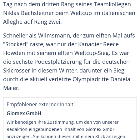
Tag nach dem dritten Rang seines Teamkollegen
Niklas Bachsleitner beim
Weltcup
im italienischen
Alleghe auf Rang zwei.
Schneller als Wilmsmann, der zum elften Mal aufs
"Stockerl" raste, war nur der Kanadier Reece
Howden mit seinem elften Weltcup-Sieg. Es war
die sechste
Podestplatzierung
für die deutschen
Skicrosser
in diesem
Winter
, darunter ein
Sieg
durch die aktuell verletzte Olympiadritte
Daniela
Maier
.
Empfohlener externer Inhalt:
Glomex GmbH
Wir benötigen Ihre Zustimmung, um den von unserer
Redaktion eingebundenen Inhalt von Glomex GmbH
anzuzeigen. Sie können diesen mit einem Klick anzeigen