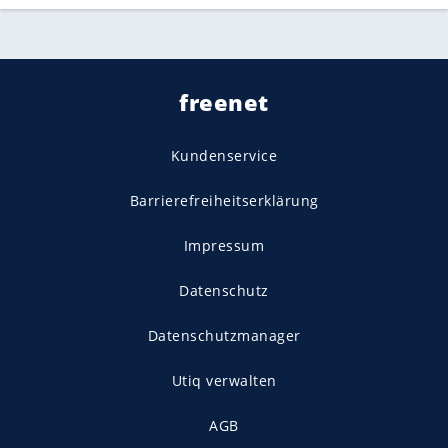
freenet
Kundenservice
Barrierefreiheitserklärung
Impressum
Datenschutz
Datenschutzmanager
Utiq verwalten
AGB