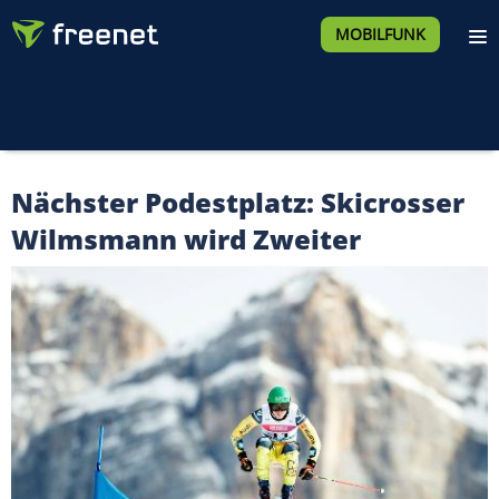
MOBILFUNK
Nächster Podestplatz: Skicrosser
Wilmsmann wird Zweiter