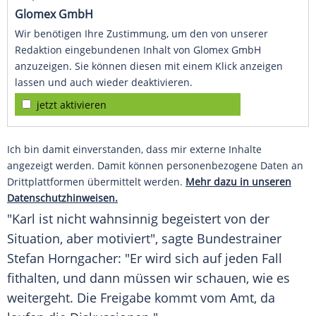
Glomex GmbH
Wir benötigen Ihre Zustimmung, um den von unserer
Redaktion eingebundenen Inhalt von Glomex GmbH
anzuzeigen. Sie können diesen mit einem Klick anzeigen
lassen und auch wieder deaktivieren.
jetzt aktivieren
Ich bin damit einverstanden, dass mir externe Inhalte
angezeigt werden. Damit können personenbezogene Daten an
Drittplattformen übermittelt werden.
Mehr dazu in unseren
Datenschutzhinweisen.
"
Karl
ist nicht wahnsinnig begeistert von der
Situation, aber motiviert", sagte Bundestrainer
Stefan Horngacher
: "Er wird sich auf jeden Fall
fithalten, und dann müssen wir schauen, wie es
weitergeht. Die Freigabe kommt vom Amt, da