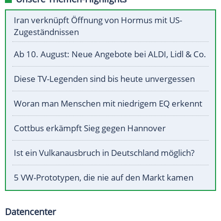
Iran verknüpft Öffnung von Hormus mit US-
Zugeständnissen
Ab 10. August: Neue Angebote bei ALDI, Lidl & Co.
Diese TV-Legenden sind bis heute unvergessen
Woran man Menschen mit niedrigem EQ erkennt
Cottbus erkämpft Sieg gegen Hannover
Ist ein Vulkanausbruch in Deutschland möglich?
5 VW-Prototypen, die nie auf den Markt kamen
Datencenter