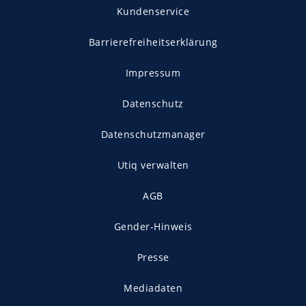
Kundenservice
Barrierefreiheitserklärung
Impressum
Datenschutz
Datenschutzmanager
Utiq verwalten
AGB
Gender-Hinweis
Presse
Mediadaten