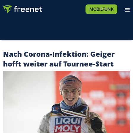
MOBILFUNK
Nach Corona-Infektion: Geiger
hofft weiter auf Tournee-Start