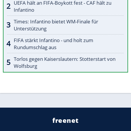
UEFA hält an FIFA-Boykott fest - CAF hält zu
Infantino
Times: Infantino bietet WM-Finale für
Unterstützung
FIFA stärkt Infantino - und holt zum
Rundumschlag aus
Torlos gegen Kaiserslautern: Stotterstart von
Wolfsburg
freenet