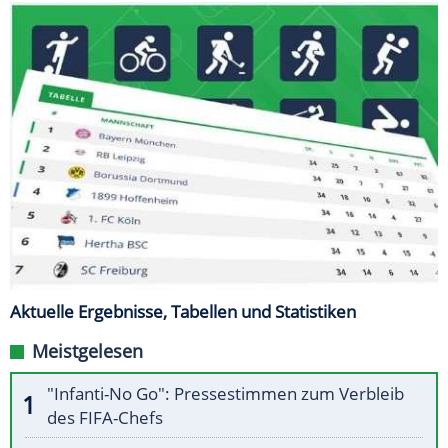
Aktuelle Ergebnisse, Tabellen und Statistiken
Meistgelesen
"Infanti-No Go": Pressestimmen zum Verbleib
des FIFA-Chefs