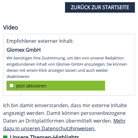
ZURÜCK ZUR STARTSEITE
Video
Empfohlener externer Inhalt:
Glomex GmbH
Wir benötigen Ihre Zustimmung, um den von unserer Redaktion
eingebundenen Inhalt von Glomex GmbH anzuzeigen. Sie können
diesen mit einem Klick anzeigen lassen und auch wieder
deaktivieren.
jetzt aktivieren
Ich bin damit einverstanden, dass mir externe Inhalte
angezeigt werden. Damit können personenbezogene
Daten an Drittplattformen übermittelt werden.
Mehr
dazu in unseren Datenschutzhinweisen.
Unsere Themen-Highlights