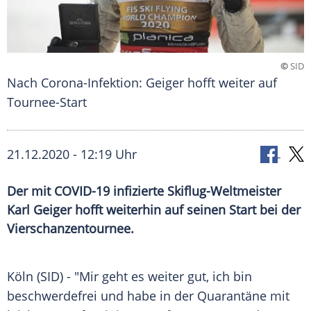
©
SID
Nach Corona-Infektion: Geiger hofft weiter auf
Tournee-Start
21.12.2020 - 12:19 Uhr
Der mit COVID-19 infizierte Skiflug-Weltmeister
Karl Geiger hofft weiterhin auf seinen Start bei der
Vierschanzentournee.
Köln
(SID) - "Mir geht es weiter gut, ich bin
beschwerdefrei und habe in der
Quarantäne
mit