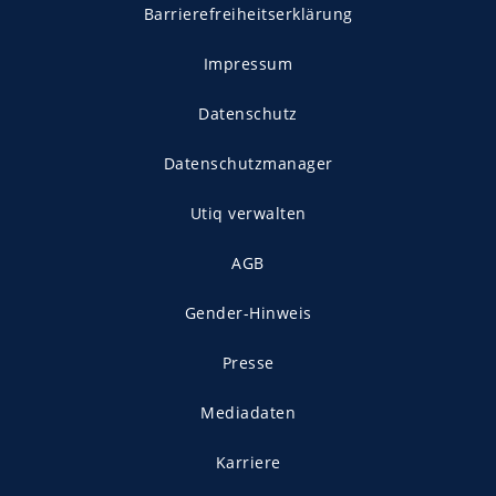
Barrierefreiheitserklärung
Impressum
Datenschutz
Datenschutzmanager
Utiq verwalten
AGB
Gender-Hinweis
Presse
Mediadaten
Karriere