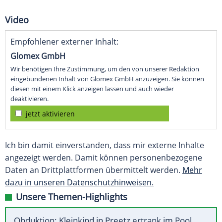
Video
Empfohlener externer Inhalt:
Glomex GmbH
Wir benötigen Ihre Zustimmung, um den von unserer Redaktion
eingebundenen Inhalt von Glomex GmbH anzuzeigen. Sie können
diesen mit einem Klick anzeigen lassen und auch wieder
deaktivieren.
jetzt aktivieren
Ich bin damit einverstanden, dass mir externe Inhalte
angezeigt werden. Damit können personenbezogene
Daten an Drittplattformen übermittelt werden.
Mehr
dazu in unseren Datenschutzhinweisen.
Unsere Themen-Highlights
Obduktion: Kleinkind in Preetz ertrank im Pool