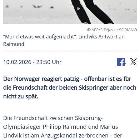
©
AFP/SID/Javier SORIANO
"Mund etwas weit aufgemacht": Lindviks Antwort an
Raimund
10.02.2026 - 23:50 Uhr
Der Norweger reagiert patzig - offenbar ist es für
die Freundschaft der beiden Skispringer aber noch
nicht zu spät.
Die Freundschaft zwischen Skisprung-
Olympiasieger Philipp Raimund und Marius
Lindvik ist am Anzugskandal zerbrochen - der