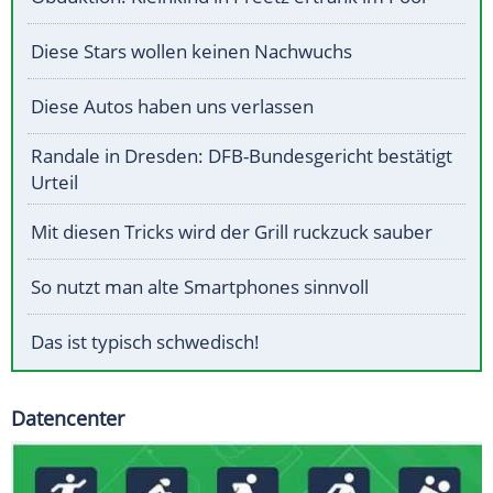
Diese Stars wollen keinen Nachwuchs
Diese Autos haben uns verlassen
Randale in Dresden: DFB-Bundesgericht bestätigt
Urteil
Mit diesen Tricks wird der Grill ruckzuck sauber
So nutzt man alte Smartphones sinnvoll
Das ist typisch schwedisch!
Datencenter