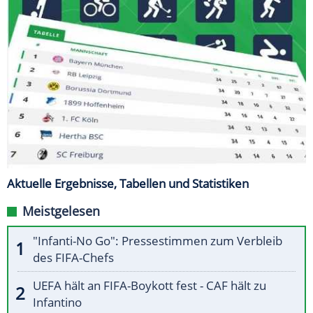
Aktuelle Ergebnisse, Tabellen und Statistiken
Meistgelesen
"Infanti-No Go": Pressestimmen zum Verbleib
des FIFA-Chefs
UEFA hält an FIFA-Boykott fest - CAF hält zu
Infantino