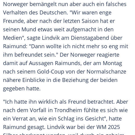
Norweger bemängelt nun aber auch ein falsches
Verhalten des Deutschen. "Wir waren enge
Freunde, aber nach der letzten Saison hat er
seinen Mund etwas weit aufgemacht in den
Medien", sagte Lindvik am Dienstagabend über
Raimund: "Dann wollte ich nicht mehr so eng mit
ihm befreundet sein." Der Norweger reagierte
damit auf Aussagen Raimunds, der am Montag
nach seinem Gold-Coup von der Normalschanze
nähere Einblicke in die Beziehung der beiden
gegeben hatte.
"Ich hatte ihn wirklich als Freund betrachtet. Aber
nach dem Vorfall in Trondheim fühlte es sich wie
ein Verrat an, wie ein Schlag ins Gesicht", hatte
Raimund gesagt. Lindvik war bei der WM 2025