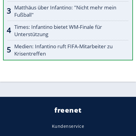
Matthäus über Infantino: "Nicht mehr mein
Fußball"
Times: Infantino bietet WM-Finale für
Unterstützung
Medien: Infantino ruft FIFA-Mitarbeiter zu
Krisentreffen
freenet
Kundenservice