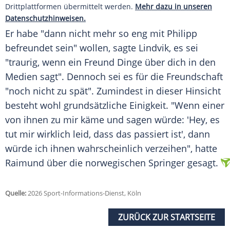
Drittplattformen übermittelt werden.
Mehr dazu in unseren
Datenschutzhinweisen.
Er habe "dann nicht mehr so eng mit Philipp
befreundet sein" wollen, sagte Lindvik, es sei
"traurig, wenn ein Freund Dinge über dich in den
Medien sagt". Dennoch sei es für die Freundschaft
"noch nicht zu spät". Zumindest in dieser Hinsicht
besteht wohl grundsätzliche Einigkeit. "Wenn einer
von ihnen zu mir käme und sagen würde: 'Hey, es
tut mir wirklich leid, dass das passiert ist', dann
würde ich ihnen wahrscheinlich verzeihen", hatte
Raimund über die norwegischen Springer gesagt.
Quelle:
2026 Sport-Informations-Dienst, Köln
ZURÜCK ZUR STARTSEITE