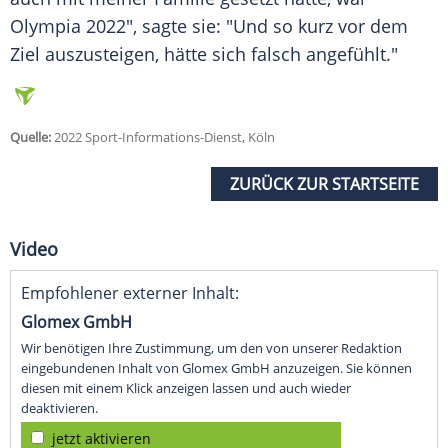
Olympia
2022", sagte sie: "Und so kurz vor dem
Ziel auszusteigen, hätte sich falsch angefühlt."
Quelle:
2022 Sport-Informations-Dienst, Köln
ZURÜCK ZUR STARTSEITE
Video
Empfohlener externer Inhalt:
Glomex GmbH
Wir benötigen Ihre Zustimmung, um den von unserer Redaktion
eingebundenen Inhalt von Glomex GmbH anzuzeigen. Sie können
diesen mit einem Klick anzeigen lassen und auch wieder
deaktivieren.
jetzt aktivieren