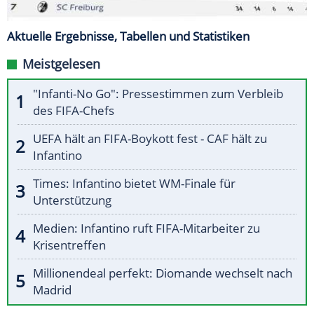
Aktuelle Ergebnisse, Tabellen und Statistiken
Meistgelesen
"Infanti-No Go": Pressestimmen zum Verbleib
des FIFA-Chefs
UEFA hält an FIFA-Boykott fest - CAF hält zu
Infantino
Times: Infantino bietet WM-Finale für
Unterstützung
Medien: Infantino ruft FIFA-Mitarbeiter zu
Krisentreffen
Millionendeal perfekt: Diomande wechselt nach
Madrid