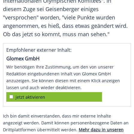
Internationalen Olympischen Komitees
". In
diesem Zuge sei
Geisenberger
einiges
"versprochen" worden, "viele Punkte wurden
angenommen, es hieß, dass etwas geändert wird.
Ob das jetzt so kommt, muss man sehen."
Empfohlener externer Inhalt:
Glomex GmbH
Wir benötigen Ihre Zustimmung, um den von unserer
Redaktion eingebundenen Inhalt von Glomex GmbH
anzuzeigen. Sie können diesen mit einem Klick anzeigen
lassen und auch wieder deaktivieren.
jetzt aktivieren
Ich bin damit einverstanden, dass mir externe Inhalte
angezeigt werden. Damit können personenbezogene Daten an
Drittplattformen übermittelt werden.
Mehr dazu in unseren