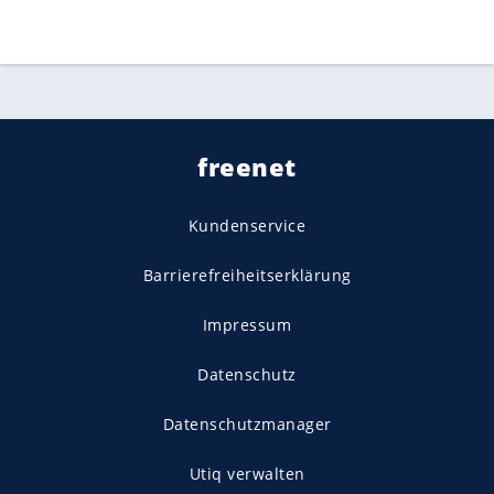
freenet
Kundenservice
Barrierefreiheitserklärung
Impressum
Datenschutz
Datenschutzmanager
Utiq verwalten