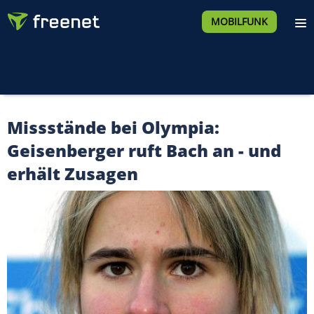
MOBILFUNK
Missstände bei Olympia:
Geisenberger ruft Bach an - und
erhält Zusagen