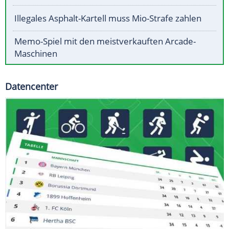
Illegales Asphalt-Kartell muss Mio-Strafe zahlen
Memo-Spiel mit den meistverkauften Arcade-
Maschinen
Datencenter