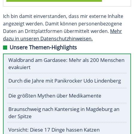
Ich bin damit einverstanden, dass mir externe Inhalte
angezeigt werden. Damit können personenbezogene
Daten an Drittplattformen übermittelt werden.
Mehr
dazu in unseren Datenschutzhinweisen.
Unsere Themen-Highlights
Waldbrand am Gardasee: Mehr als 200 Menschen
evakuiert
Durch die Jahre mit Panikrocker Udo Lindenberg
Die größten Mythen über Medikamente
Braunschweig nach Kantersieg in Magdeburg an
der Spitze
Vorsicht: Diese 17 Dinge hassen Katzen