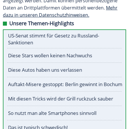
angezeigt werden. Damit können personenbezogene
Daten an Drittplattformen übermittelt werden.
Mehr
dazu in unseren Datenschutzhinweisen.
Unsere Themen-Highlights
US-Senat stimmt für Gesetz zu Russland-
Sanktionen
Diese Stars wollen keinen Nachwuchs
Diese Autos haben uns verlassen
Auftakt-Misere gestoppt: Berlin gewinnt in Bochum
Mit diesen Tricks wird der Grill ruckzuck sauber
So nutzt man alte Smartphones sinnvoll
Das ist typisch schwedisch!