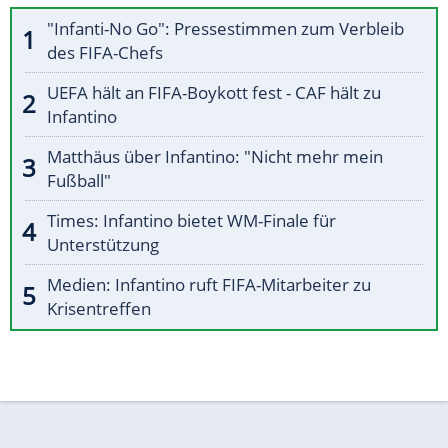
"Infanti-No Go": Pressestimmen zum Verbleib
des FIFA-Chefs
UEFA hält an FIFA-Boykott fest - CAF hält zu
Infantino
Matthäus über Infantino: "Nicht mehr mein
Fußball"
Times: Infantino bietet WM-Finale für
Unterstützung
Medien: Infantino ruft FIFA-Mitarbeiter zu
Krisentreffen