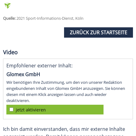
Quelle:
2021 Sport-Informations-Dienst, Köln
ZURÜCK ZUR STARTSEITE
Video
Empfohlener externer Inhalt:
Glomex GmbH
Wir benötigen Ihre Zustimmung, um den von unserer Redaktion
eingebundenen Inhalt von Glomex GmbH anzuzeigen. Sie können
diesen mit einem Klick anzeigen lassen und auch wieder
deaktivieren.
jetzt aktivieren
Ich bin damit einverstanden, dass mir externe Inhalte