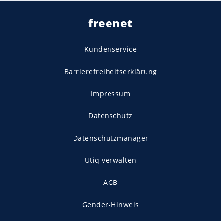
freenet
Kundenservice
Barrierefreiheitserklärung
Impressum
Datenschutz
Datenschutzmanager
Utiq verwalten
AGB
Gender-Hinweis