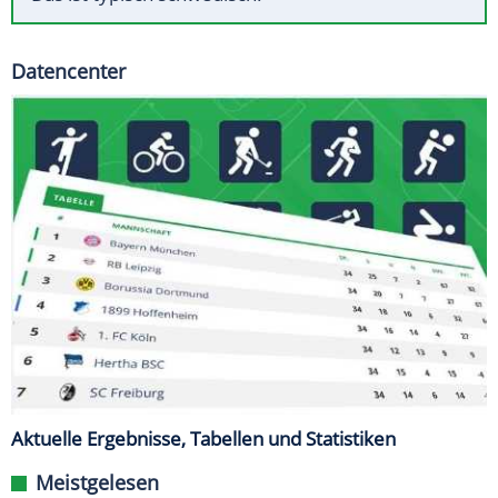
Datencenter
Aktuelle Ergebnisse, Tabellen und Statistiken
Meistgelesen