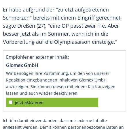
Er habe aufgrund der "zuletzt aufgetretenen
Schmerzen" bereits mit einem Eingriff gerechnet,
sagte
Dreßen
(27), "eine OP passt zwar nie. Aber
besser jetzt als im Sommer, wenn ich in die
Vorbereitung auf die Olympiasaison einsteige."
Empfohlener externer Inhalt:
Glomex GmbH
Wir benötigen Ihre Zustimmung, um den von unserer
Redaktion eingebundenen Inhalt von Glomex GmbH
anzuzeigen. Sie können diesen mit einem Klick anzeigen
lassen und auch wieder deaktivieren.
jetzt aktivieren
Ich bin damit einverstanden, dass mir externe Inhalte
angezeigt werden. Damit können personenbezogene Daten an