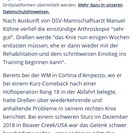
Drittplattformen übermittelt werden.
Mehr dazu in unseren
Datenschutzhinweisen.
Nach Auskunft von DSV-Mannschaftsarzt
Manuel
Köhne
verlief die einstündige Arthroskopie "sehr
gut".
Dreßen
werde "das Knie nun einigen Wochen
entlasten müssen, ehe er dann wieder mit der
Rehabilitation und dem schrittweisen Einstieg ins
Training beginnen kann".
Bereits bei der WM in Cortina d'Ampezzo, wo er
bei einem Kurz-Comeback nach einer
Hüftoperation Rang 18 in der Abfahrt belegte,
hatte
Dreßen
über wiederkehrende und
anhaltende Probleme in seinem rechten Knie
berichtet. Bei einem schweren Sturz im Dezember
2018 in Beaver Creek/USA war das Gelenk schwer