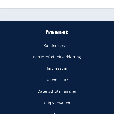
freenet
Kundenservice
Barrierefreiheitserklärung
Impressum
Datenschutz
Datenschutzmanager
Utiq verwalten