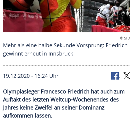
©
SID
Mehr als eine halbe Sekunde Vorsprung: Friedrich
gewinnt erneut in Innsbruck
19.12.2020 - 16:24 Uhr
Olympiasieger Francesco Friedrich hat auch zum
Auftakt des letzten Weltcup-Wochenendes des
Jahres keine Zweifel an seiner Dominanz
aufkommen lassen.