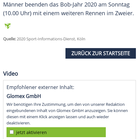
Männer beenden das Bob-Jahr 2020 am Sonntag
(10.00 Uhr) mit einem weiteren Rennen im Zweier.
Quelle:
2020 Sport-Informations-Dienst, Köln
ZURÜCK ZUR STARTSEITE
Video
Empfohlener externer Inhalt:
Glomex GmbH
Wir benötigen Ihre Zustimmung, um den von unserer Redaktion
eingebundenen Inhalt von Glomex GmbH anzuzeigen. Sie können
diesen mit einem Klick anzeigen lassen und auch wieder
deaktivieren.
jetzt aktivieren