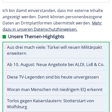
Ich bin damit einverstanden, dass mir externe Inhalte
angezeigt werden. Damit können personenbezogene
Daten an Drittplattformen übermittelt werden.
Mehr
dazu in unseren Datenschutzhinweisen.
Unsere Themen-Highlights
Aus drei mach viele: Türkei will neuen Militärpakt
erweitern
Ab 10. August: Neue Angebote bei ALDI, Lidl & Co.
Diese TV-Legenden sind bis heute unvergessen
Woran man Menschen mit niedrigem EQ erkennt
Torlos gegen Kaiserslautern: Stotterstart von
Wolfsburg