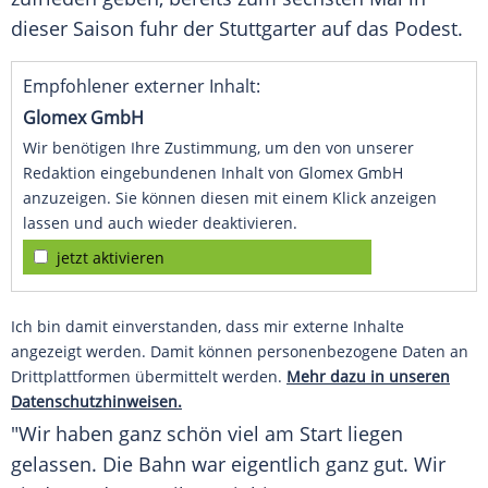
dieser Saison fuhr der Stuttgarter auf das Podest.
Empfohlener externer Inhalt:
Glomex GmbH
Wir benötigen Ihre Zustimmung, um den von unserer
Redaktion eingebundenen Inhalt von Glomex GmbH
anzuzeigen. Sie können diesen mit einem Klick anzeigen
lassen und auch wieder deaktivieren.
jetzt aktivieren
Ich bin damit einverstanden, dass mir externe Inhalte
angezeigt werden. Damit können personenbezogene Daten an
Drittplattformen übermittelt werden.
Mehr dazu in unseren
Datenschutzhinweisen.
"Wir haben ganz schön viel am Start liegen
gelassen. Die Bahn war eigentlich ganz gut. Wir