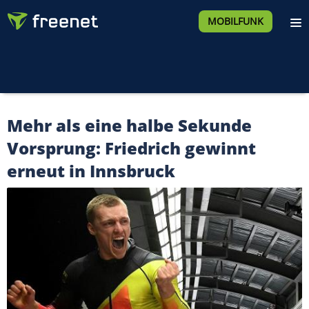
MOBILFUNK
Mehr als eine halbe Sekunde
Vorsprung: Friedrich gewinnt
erneut in Innsbruck