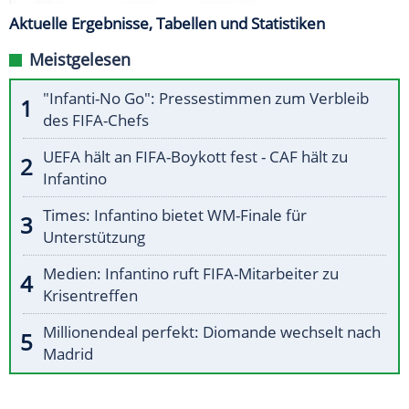
Aktuelle Ergebnisse, Tabellen und Statistiken
Meistgelesen
"Infanti-No Go": Pressestimmen zum Verbleib
des FIFA-Chefs
UEFA hält an FIFA-Boykott fest - CAF hält zu
Infantino
Times: Infantino bietet WM-Finale für
Unterstützung
Medien: Infantino ruft FIFA-Mitarbeiter zu
Krisentreffen
Millionendeal perfekt: Diomande wechselt nach
Madrid