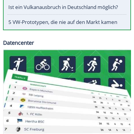
Ist ein Vulkanausbruch in Deutschland möglich?
5 VW-Prototypen, die nie auf den Markt kamen
Datencenter