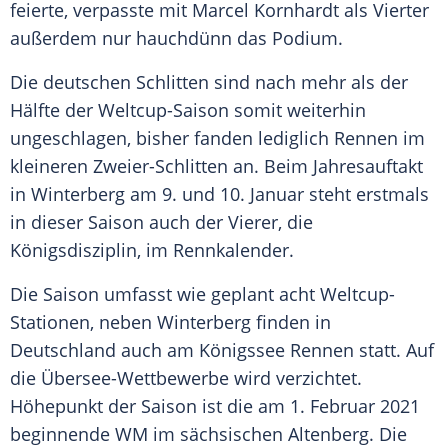
feierte, verpasste mit Marcel Kornhardt als Vierter
außerdem nur hauchdünn das Podium.
Die deutschen Schlitten sind nach mehr als der
Hälfte der Weltcup-Saison somit weiterhin
ungeschlagen, bisher fanden lediglich Rennen im
kleineren Zweier-Schlitten an. Beim Jahresauftakt
in Winterberg am 9. und 10. Januar steht erstmals
in dieser Saison auch der Vierer, die
Königsdisziplin, im Rennkalender.
Die Saison umfasst wie geplant acht Weltcup-
Stationen, neben Winterberg finden in
Deutschland auch am Königssee Rennen statt. Auf
die Übersee-Wettbewerbe wird verzichtet.
Höhepunkt der Saison ist die am 1. Februar 2021
beginnende WM im sächsischen Altenberg. Die