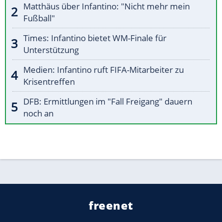
Matthäus über Infantino: "Nicht mehr mein
Fußball"
Times: Infantino bietet WM-Finale für
Unterstützung
Medien: Infantino ruft FIFA-Mitarbeiter zu
Krisentreffen
DFB: Ermittlungen im "Fall Freigang" dauern
noch an
freenet