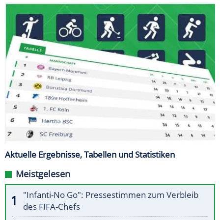
Aktuelle Ergebnisse, Tabellen und Statistiken
Meistgelesen
"Infanti-No Go": Pressestimmen zum Verbleib
des FIFA-Chefs