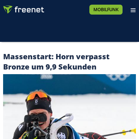
MOBILFUNK
Massenstart: Horn verpasst
Bronze um 9,9 Sekunden