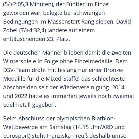
(5/+2:05,3 Minuten), der Fünfter im Einzel
geworden war, belegte bei schwierigen
Bedingungen im Massenstart Rang sieben, David
Zobel (7/+4:32,4) landete auf einem
enttäuschenden 23. Platz.
Die deutschen Männer blieben damit die zweiten
Winterspiele in Folge ohne Einzelmedaille. Dem
DSV-Team droht mit bislang nur einer Bronze-
Medaille für die Mixed-Staffel das schlechteste
Abschneiden seit der Wiedervereinigung. 2014
und 2022 hatte es immerhin jeweils noch zweimal
Edelmetall gegeben.
Beim Abschluss der olympischen Biathlon-
Wettbewerbe am Samstag (14.15 Uhr/ARD und
Eurosport) steht Franziska Preuß deshalb umso