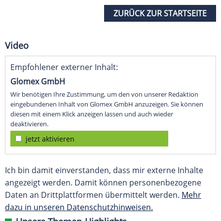
ZURÜCK ZUR STARTSEITE
Video
Empfohlener externer Inhalt:
Glomex GmbH
Wir benötigen Ihre Zustimmung, um den von unserer Redaktion
eingebundenen Inhalt von Glomex GmbH anzuzeigen. Sie können
diesen mit einem Klick anzeigen lassen und auch wieder
deaktivieren.
jetzt aktivieren
Ich bin damit einverstanden, dass mir externe Inhalte
angezeigt werden. Damit können personenbezogene
Daten an Drittplattformen übermittelt werden.
Mehr
dazu in unseren Datenschutzhinweisen.