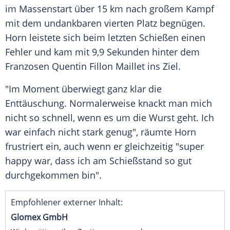
im Massenstart über 15 km nach großem Kampf
mit dem undankbaren vierten Platz begnügen.
Horn leistete sich beim letzten Schießen einen
Fehler und kam mit 9,9 Sekunden hinter dem
Franzosen Quentin Fillon Maillet ins Ziel.
"Im Moment überwiegt ganz klar die
Enttäuschung. Normalerweise knackt man mich
nicht so schnell, wenn es um die Wurst geht. Ich
war einfach nicht stark genug", räumte Horn
frustriert ein, auch wenn er gleichzeitig "super
happy war, dass ich am Schießstand so gut
durchgekommen bin".
Empfohlener externer Inhalt:
Glomex GmbH