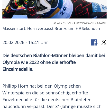
©
AFP/SID/FRANCOIS-XAVIER MARIT
Massenstart: Horn verpasst Bronze um 9,9 Sekunden
20.02.2026 - 15:41 Uhr
Die deutschen Biathlon-Männer bleiben damit bei
Olympia wie 2022 ohne die erhoffte
Einzelmedaille.
Philipp Horn hat bei den Olympischen
Winterspielen die so sehnsüchtig erhoffte
Einzelmedaille für die deutschen Biathleten
hauchdünn verpasst. Der 31-Jährige musste sich