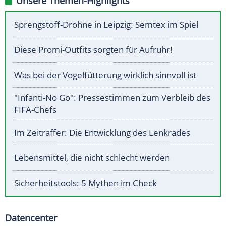
Unsere Themen-Highlights
Sprengstoff-Drohne in Leipzig: Semtex im Spiel
Diese Promi-Outfits sorgten für Aufruhr!
Was bei der Vogelfütterung wirklich sinnvoll ist
"Infanti-No Go": Pressestimmen zum Verbleib des
FIFA-Chefs
Im Zeitraffer: Die Entwicklung des Lenkrades
Lebensmittel, die nicht schlecht werden
Sicherheitstools: 5 Mythen im Check
Datencenter