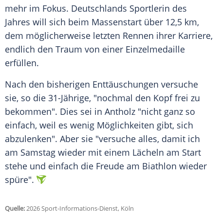
mehr im Fokus. Deutschlands Sportlerin des
Jahres will sich beim Massenstart über 12,5 km,
dem möglicherweise letzten Rennen ihrer Karriere,
endlich den Traum von einer Einzelmedaille
erfüllen.
Nach den bisherigen Enttäuschungen versuche
sie, so die 31-Jährige, "nochmal den Kopf frei zu
bekommen". Dies sei in Antholz "nicht ganz so
einfach, weil es wenig Möglichkeiten gibt, sich
abzulenken". Aber sie "versuche alles, damit ich
am Samstag wieder mit einem Lächeln am Start
stehe und einfach die Freude am Biathlon wieder
spüre".
Quelle:
2026 Sport-Informations-Dienst, Köln