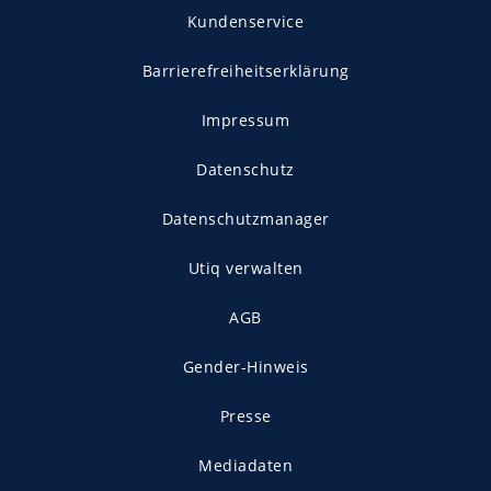
Kundenservice
Barrierefreiheitserklärung
Impressum
Datenschutz
Datenschutzmanager
Utiq verwalten
AGB
Gender-Hinweis
Presse
Mediadaten