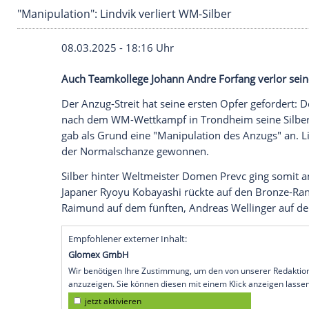
"Manipulation": Lindvik verliert WM-Silber
08.03.2025 - 18:16 Uhr
Auch Teamkollege Johann Andre Forfang 
Der Anzug-Streit hat seine ersten
Opfer
g
nach dem WM-Wettkampf in
Trondheim
gab als Grund eine "Manipulation des An
der
Normalschanze
gewonnen.