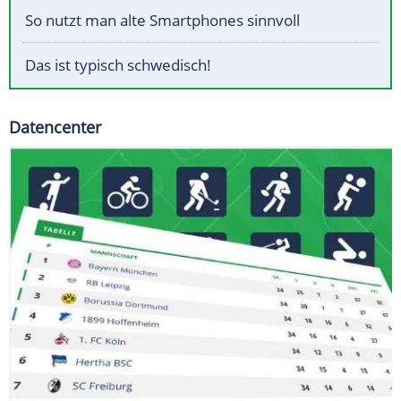
So nutzt man alte Smartphones sinnvoll
Das ist typisch schwedisch!
Datencenter