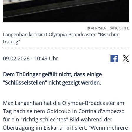
©
AFP/SID/FRANCK FIFE
Langenhan kritisiert Olympia-Broadcaster: "Bisschen
traurig"
09.02.2026 - 10:49 Uhr
Dem Thüringer gefällt nicht, dass einige
"Schlüsselstellen" nicht gezeigt werden.
Max Langenhan hat die Olympia-Broadcaster am
Tag nach seinem Goldcoup in Cortina d'Ampezzo
für ein "richtig schlechtes" Bild während der
Übertragung im Eiskanal kritisiert. "Wenn mehrere