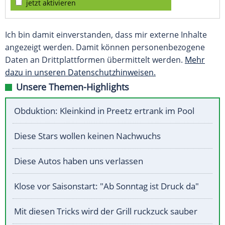
jetzt aktivieren
Ich bin damit einverstanden, dass mir externe Inhalte
angezeigt werden. Damit können personenbezogene
Daten an Drittplattformen übermittelt werden.
Mehr
dazu in unseren Datenschutzhinweisen.
Unsere Themen-Highlights
Obduktion: Kleinkind in Preetz ertrank im Pool
Diese Stars wollen keinen Nachwuchs
Diese Autos haben uns verlassen
Klose vor Saisonstart: "Ab Sonntag ist Druck da"
Mit diesen Tricks wird der Grill ruckzuck sauber