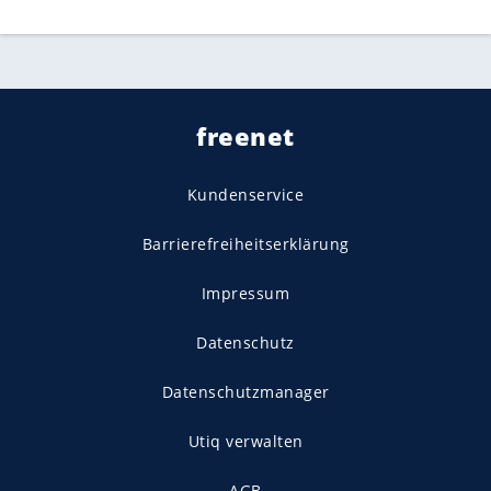
freenet
Kundenservice
Barrierefreiheitserklärung
Impressum
Datenschutz
Datenschutzmanager
Utiq verwalten
AGB