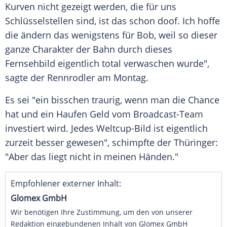
Kurven nicht gezeigt werden, die für uns
Schlüsselstellen sind, ist das schon doof. Ich hoffe
die ändern das wenigstens für Bob, weil so dieser
ganze Charakter der Bahn durch dieses
Fernsehbild eigentlich total verwaschen wurde",
sagte der Rennrodler am Montag.
Es sei "ein bisschen traurig, wenn man die Chance
hat und ein Haufen Geld vom Broadcast-Team
investiert wird. Jedes Weltcup-Bild ist eigentlich
zurzeit besser gewesen", schimpfte der Thüringer:
"Aber das liegt nicht in meinen Händen."
Empfohlener externer Inhalt:
Glomex GmbH
Wir benötigen Ihre Zustimmung, um den von unserer
Redaktion eingebundenen Inhalt von Glomex GmbH