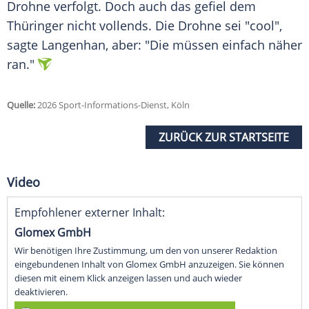
Drohne verfolgt. Doch auch das gefiel dem
Thüringer nicht vollends. Die Drohne sei "cool",
sagte Langenhan, aber: "Die müssen einfach näher
ran."
Quelle:
2026 Sport-Informations-Dienst, Köln
ZURÜCK ZUR STARTSEITE
Video
Empfohlener externer Inhalt:
Glomex GmbH
Wir benötigen Ihre Zustimmung, um den von unserer Redaktion
eingebundenen Inhalt von Glomex GmbH anzuzeigen. Sie können
diesen mit einem Klick anzeigen lassen und auch wieder
deaktivieren.