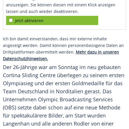
anzuzeigen. Sie können diesen mit einem Klick anzeigen
lassen und auch wieder deaktivieren.
jetzt aktivieren
Ich bin damit einverstanden, dass mir externe Inhalte
angezeigt werden. Damit können personenbezogene Daten an
Drittplattformen übermittelt werden.
Mehr dazu in unseren
Datenschutzhinweisen.
Der 26-Jährige war am Sonntag im neu gebauten
Cortina Sliding Centre überlegen zu seinem ersten
Olympiasieg und der ersten Goldmedaille für das
Team Deutschland in Norditalien gerast. Das
Unternehmen Olympic Broadcasting Services
(OBS) setzte dabei schon auf eine neue Methode
für spektakulärere Bilder, am Start wurden
Langenhan und alle anderen Rodler von einer