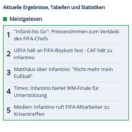
Aktuelle Ergebnisse, Tabellen und Statistiken
Meistgelesen
"Infanti-No Go": Pressestimmen zum Verbleib
des FIFA-Chefs
UEFA hält an FIFA-Boykott fest - CAF hält zu
Infantino
Matthäus über Infantino: "Nicht mehr mein
Fußball"
Times: Infantino bietet WM-Finale für
Unterstützung
Medien: Infantino ruft FIFA-Mitarbeiter zu
Krisentreffen