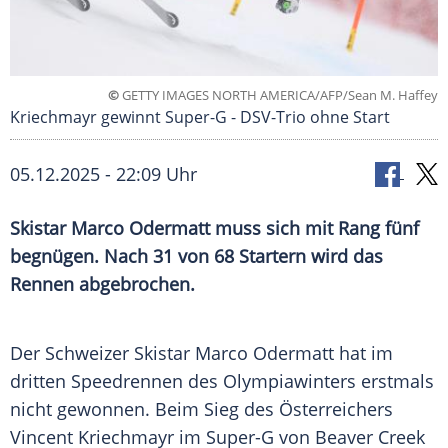
©
GETTY IMAGES NORTH AMERICA/AFP/Sean M. Haffey
Kriechmayr gewinnt Super-G - DSV-Trio ohne Start
05.12.2025 - 22:09 Uhr
Skistar Marco Odermatt muss sich mit Rang fünf
begnügen. Nach 31 von 68 Startern wird das
Rennen abgebrochen.
Der Schweizer Skistar Marco Odermatt hat im
dritten Speedrennen des Olympiawinters erstmals
nicht gewonnen. Beim Sieg des Österreichers
Vincent Kriechmayr im Super-G von Beaver Creek