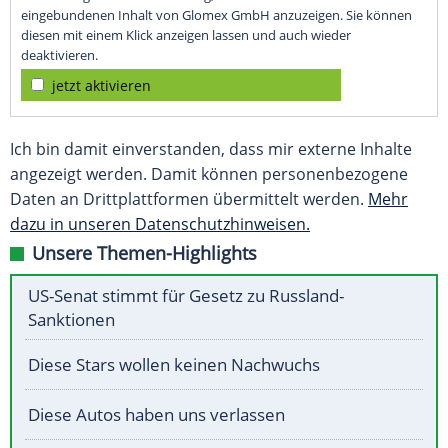
eingebundenen Inhalt von Glomex GmbH anzuzeigen. Sie können
diesen mit einem Klick anzeigen lassen und auch wieder
deaktivieren.
jetzt aktivieren
Ich bin damit einverstanden, dass mir externe Inhalte
angezeigt werden. Damit können personenbezogene
Daten an Drittplattformen übermittelt werden.
Mehr
dazu in unseren Datenschutzhinweisen.
Unsere Themen-Highlights
US-Senat stimmt für Gesetz zu Russland-
Sanktionen
Diese Stars wollen keinen Nachwuchs
Diese Autos haben uns verlassen