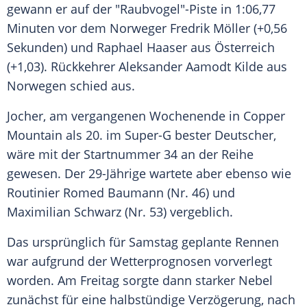
gewann er auf der "Raubvogel"-Piste in 1:06,77
Minuten vor dem Norweger Fredrik Möller (+0,56
Sekunden) und Raphael Haaser aus Österreich
(+1,03). Rückkehrer Aleksander Aamodt Kilde aus
Norwegen schied aus.
Jocher, am vergangenen Wochenende in Copper
Mountain als 20. im Super-G bester Deutscher,
wäre mit der Startnummer 34 an der Reihe
gewesen. Der 29-Jährige wartete aber ebenso wie
Routinier Romed Baumann (Nr. 46) und
Maximilian Schwarz (Nr. 53) vergeblich.
Das ursprünglich für Samstag geplante Rennen
war aufgrund der Wetterprognosen vorverlegt
worden. Am Freitag sorgte dann starker Nebel
zunächst für eine halbstündige Verzögerung, nach