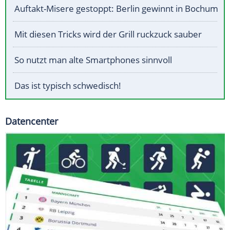
Auftakt-Misere gestoppt: Berlin gewinnt in Bochum
Mit diesen Tricks wird der Grill ruckzuck sauber
So nutzt man alte Smartphones sinnvoll
Das ist typisch schwedisch!
Datencenter