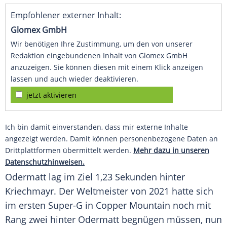
Empfohlener externer Inhalt:
Glomex GmbH
Wir benötigen Ihre Zustimmung, um den von unserer
Redaktion eingebundenen Inhalt von Glomex GmbH
anzuzeigen. Sie können diesen mit einem Klick anzeigen
lassen und auch wieder deaktivieren.
jetzt aktivieren
Ich bin damit einverstanden, dass mir externe Inhalte
angezeigt werden. Damit können personenbezogene Daten an
Drittplattformen übermittelt werden.
Mehr dazu in unseren
Datenschutzhinweisen.
Odermatt lag im Ziel 1,23 Sekunden hinter
Kriechmayr. Der Weltmeister von 2021 hatte sich
im ersten Super-G in Copper Mountain noch mit
Rang zwei hinter Odermatt begnügen müssen, nun