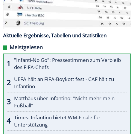
Aktuelle Ergebnisse, Tabellen und Statistiken
Meistgelesen
"Infanti-No Go": Pressestimmen zum Verbleib
des FIFA-Chefs
UEFA hält an FIFA-Boykott fest - CAF hält zu
Infantino
Matthäus über Infantino: "Nicht mehr mein
Fußball"
Times: Infantino bietet WM-Finale für
Unterstützung