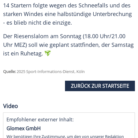
14 Startern folgte wegen des Schneefalls und des
starken Windes eine halbstündige Unterbrechung
- es blieb nicht die einzige.
Der Riesenslalom am Sonntag (18.00 Uhr/21.00
Uhr MEZ) soll wie geplant stattfinden, der Samstag
ist ein Ruhetag.
Quelle:
2025 Sport-Informations-Dienst, Köln
ZURÜCK ZUR STARTSEITE
Video
Empfohlener externer Inhalt:
Glomex GmbH
Wir benötigen Ihre Zustimmung, um den von unserer Redaktion