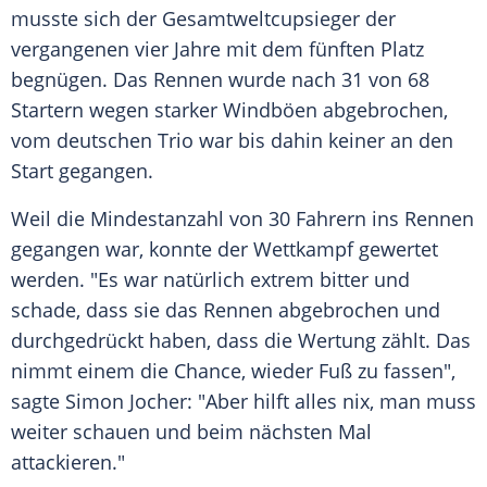
musste sich der Gesamtweltcupsieger der
vergangenen vier Jahre mit dem fünften Platz
begnügen. Das Rennen wurde nach 31 von 68
Startern wegen starker Windböen abgebrochen,
vom deutschen Trio war bis dahin keiner an den
Start gegangen.
Weil die Mindestanzahl von 30 Fahrern ins Rennen
gegangen war, konnte der Wettkampf gewertet
werden. "Es war natürlich extrem bitter und
schade, dass sie das Rennen abgebrochen und
durchgedrückt haben, dass die Wertung zählt. Das
nimmt einem die Chance, wieder Fuß zu fassen",
sagte Simon Jocher: "Aber hilft alles nix, man muss
weiter schauen und beim nächsten Mal
attackieren."