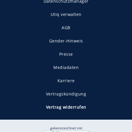
Datenschutzmanager
Utiq verwalten
AGB
Gender-Hinweis
Presse
Mediadaten
Karriere
Vertragskündigung
Vertrag widerrufen
gekennzeichnet mit