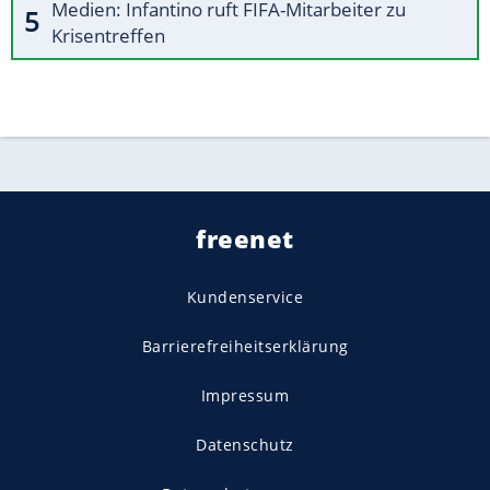
Medien: Infantino ruft FIFA-Mitarbeiter zu
Krisentreffen
freenet
Kundenservice
Barrierefreiheitserklärung
Impressum
Datenschutz