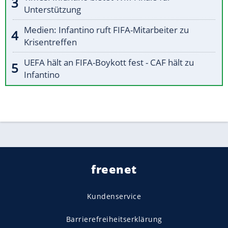
Unterstützung
Medien: Infantino ruft FIFA-Mitarbeiter zu
Krisentreffen
UEFA hält an FIFA-Boykott fest - CAF hält zu
Infantino
freenet
Kundenservice
Barrierefreiheitserklärung