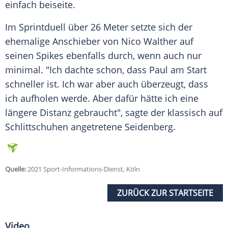
einfach beiseite.
Im Sprintduell über 26 Meter setzte sich der
ehemalige Anschieber von Nico Walther auf
seinen Spikes ebenfalls durch, wenn auch nur
minimal. "Ich dachte schon, dass
Paul
am Start
schneller ist. Ich war aber auch überzeugt, dass
ich aufholen werde. Aber dafür hätte ich eine
längere Distanz gebraucht", sagte der klassisch auf
Schlittschuhen angetretene
Seidenberg
.
Quelle:
2021 Sport-Informations-Dienst, Köln
ZURÜCK ZUR STARTSEITE
Video