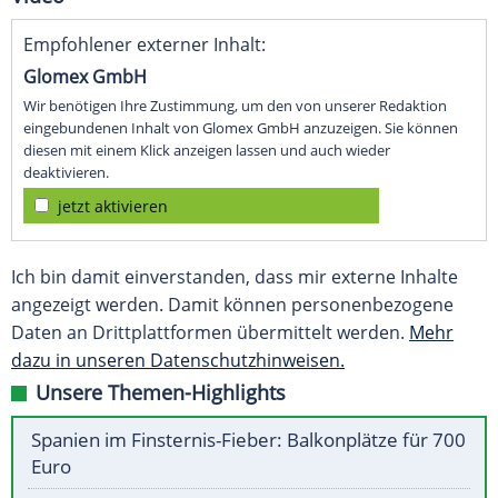
Empfohlener externer Inhalt:
Glomex GmbH
Wir benötigen Ihre Zustimmung, um den von unserer Redaktion
eingebundenen Inhalt von Glomex GmbH anzuzeigen. Sie können
diesen mit einem Klick anzeigen lassen und auch wieder
deaktivieren.
jetzt aktivieren
Ich bin damit einverstanden, dass mir externe Inhalte
angezeigt werden. Damit können personenbezogene
Daten an Drittplattformen übermittelt werden.
Mehr
dazu in unseren Datenschutzhinweisen.
Unsere Themen-Highlights
Spanien im Finsternis-Fieber: Balkonplätze für 700
Euro