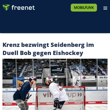
MOBILFUNK
Krenz bezwingt Seidenberg im
Duell Bob gegen Eishockey