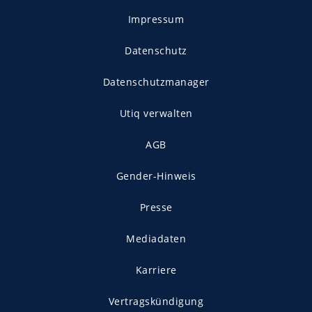
Impressum
Datenschutz
Datenschutzmanager
Utiq verwalten
AGB
Gender-Hinweis
Presse
Mediadaten
Karriere
Vertragskündigung