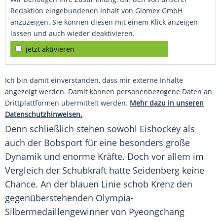
Redaktion eingebundenen Inhalt von Glomex GmbH
anzuzeigen. Sie können diesen mit einem Klick anzeigen
lassen und auch wieder deaktivieren.
jetzt aktivieren
Ich bin damit einverstanden, dass mir externe Inhalte
angezeigt werden. Damit können personenbezogene Daten an
Drittplattformen übermittelt werden.
Mehr dazu in unseren
Datenschutzhinweisen.
Denn schließlich stehen sowohl
Eishockey
als
auch der Bobsport für eine besonders große
Dynamik und enorme Kräfte. Doch vor allem im
Vergleich der Schubkraft hatte
Seidenberg
keine
Chance. An der blauen Linie schob
Krenz
den
gegenüberstehenden Olympia-
Silbermedaillengewinner von Pyeongchang