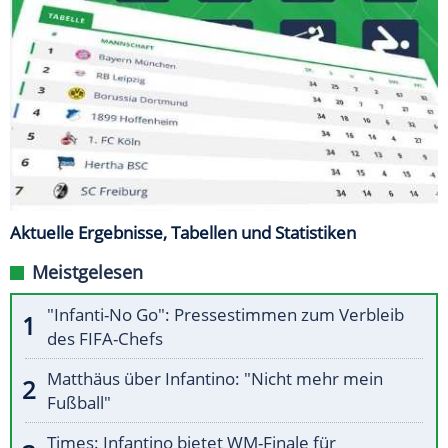
Aktuelle Ergebnisse, Tabellen und Statistiken
Meistgelesen
"Infanti-No Go": Pressestimmen zum Verbleib
des FIFA-Chefs
Matthäus über Infantino: "Nicht mehr mein
Fußball"
Times: Infantino bietet WM-Finale für