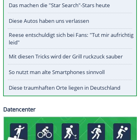
Das machen die "Star Search"-Stars heute
Diese Autos haben uns verlassen
Reese entschuldigt sich bei Fans: "Tut mir aufrichtig
leid"
Mit diesen Tricks wird der Grill ruckzuck sauber
So nutzt man alte Smartphones sinnvoll
Diese traumhaften Orte liegen in Deutschland
Datencenter