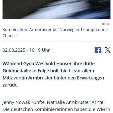
©
SID
Kombination: Armbruster bei Norwegen-Triumph ohne
Chance
02.03.2025 - 16:19 Uhr
Während Gyda Westvold Hansen ihre dritte
Goldmedaille in Folge holt, bleibt vor allem
Mitfavoritin Armbruster hinter den Erwartungen
zurück.
Jenny Nowak Fünfte,
Nathalie Armbruster
Achte:
Die deutschen Kombiniererinnen haben die WM in