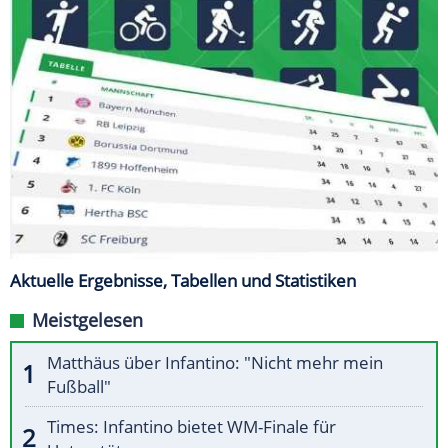
Aktuelle Ergebnisse, Tabellen und Statistiken
Meistgelesen
Matthäus über Infantino: "Nicht mehr mein
Fußball"
Times: Infantino bietet WM-Finale für