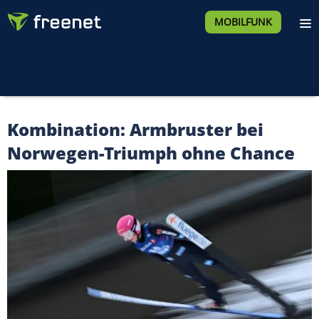
MOBILFUNK
Kombination: Armbruster bei
Norwegen-Triumph ohne Chance