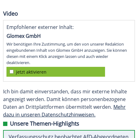
Video
Empfohlener externer Inhalt:
Glomex GmbH
Wir benötigen Ihre Zustimmung, um den von unserer Redaktion
eingebundenen Inhalt von Glomex GmbH anzuzeigen. Sie können
diesen mit einem Klick anzeigen lassen und auch wieder
deaktivieren.
jetzt aktivieren
Ich bin damit einverstanden, dass mir externe Inhalte
angezeigt werden. Damit können personenbezogene
Daten an Drittplattformen übermittelt werden.
Mehr
dazu in unseren Datenschutzhinweisen.
Unsere Themen-Highlights
Verfassungsschutz beobachtet AfD-Abgeordneten