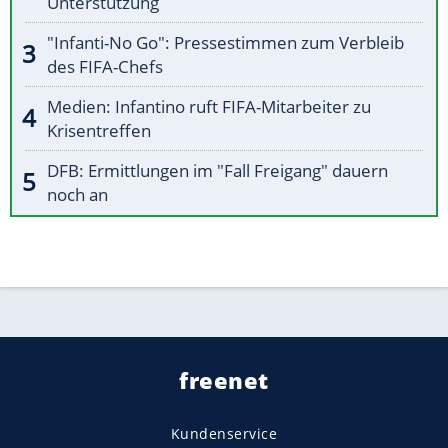
Unterstützung
"Infanti-No Go": Pressestimmen zum Verbleib
des FIFA-Chefs
Medien: Infantino ruft FIFA-Mitarbeiter zu
Krisentreffen
DFB: Ermittlungen im "Fall Freigang" dauern
noch an
freenet
Kundenservice