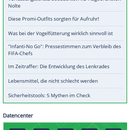
Nolte
Diese Promi-Outfits sorgten für Aufruhr!
Was bei der Vogelfütterung wirklich sinnvoll ist
"Infanti-No Go": Pressestimmen zum Verbleib des
FIFA-Chefs
Im Zeitraffer: Die Entwicklung des Lenkrades
Lebensmittel, die nicht schlecht werden
Sicherheitstools: 5 Mythen im Check
Datencenter