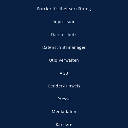
Barrierefreiheitserklärung
Impressum
Datenschutz
Datenschutzmanager
Utiq verwalten
AGB
Gender-Hinweis
Presse
Mediadaten
Karriere