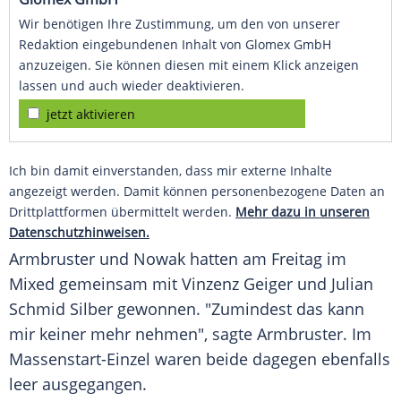
Wir benötigen Ihre Zustimmung, um den von unserer
Redaktion eingebundenen Inhalt von Glomex GmbH
anzuzeigen. Sie können diesen mit einem Klick anzeigen
lassen und auch wieder deaktivieren.
jetzt aktivieren
Ich bin damit einverstanden, dass mir externe Inhalte
angezeigt werden. Damit können personenbezogene Daten an
Drittplattformen übermittelt werden.
Mehr dazu in unseren
Datenschutzhinweisen.
Armbruster und Nowak hatten am Freitag im
Mixed gemeinsam mit
Vinzenz Geiger
und
Julian
Schmid
Silber
gewonnen. "Zumindest das kann
mir keiner mehr nehmen", sagte Armbruster. Im
Massenstart-Einzel waren beide dagegen ebenfalls
leer ausgegangen.