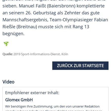
sieben. Manuel Faißt (Baiersbronn) komplettierte
an seinem 26. Geburtstag als Zehnter das gute
Mannschaftsergebnis, Team-Olympiasieger Fabian
Rießle (Breitnau) musste sich mit Rang 13
begnügen.
Quelle:
2019 Sport-Informations-Dienst, Köln
ZURÜCK ZUR STARTSEITE
Video
Empfohlener externer Inhalt:
Glomex GmbH
Wir benötigen Ihre Zustimmung, um den von unserer Redaktion