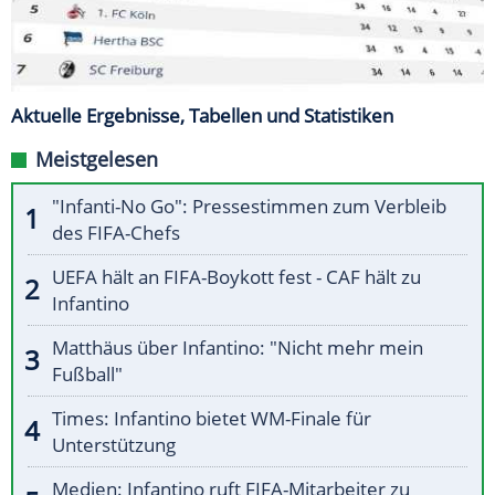
Aktuelle Ergebnisse, Tabellen und Statistiken
Meistgelesen
"Infanti-No Go": Pressestimmen zum Verbleib
des FIFA-Chefs
UEFA hält an FIFA-Boykott fest - CAF hält zu
Infantino
Matthäus über Infantino: "Nicht mehr mein
Fußball"
Times: Infantino bietet WM-Finale für
Unterstützung
Medien: Infantino ruft FIFA-Mitarbeiter zu