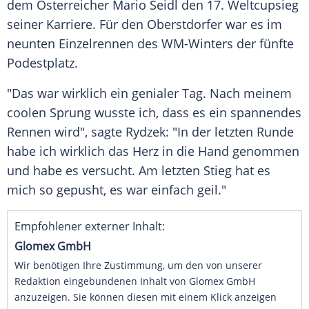
dem Österreicher
Mario Seidl
den 17. Weltcupsieg
seiner Karriere. Für den Oberstdorfer war es im
neunten Einzelrennen des WM-Winters der fünfte
Podestplatz.
"Das war wirklich ein genialer Tag. Nach meinem
coolen Sprung wusste ich, dass es ein spannendes
Rennen wird", sagte
Rydzek
: "In der letzten Runde
habe ich wirklich das Herz in die Hand genommen
und habe es versucht. Am letzten Stieg hat es
mich so gepusht, es war einfach geil."
Empfohlener externer Inhalt:
Glomex GmbH
Wir benötigen Ihre Zustimmung, um den von unserer
Redaktion eingebundenen Inhalt von Glomex GmbH
anzuzeigen. Sie können diesen mit einem Klick anzeigen