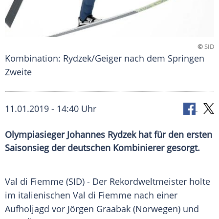
©
SID
Kombination: Rydzek/Geiger nach dem Springen
Zweite
11.01.2019 - 14:40 Uhr
Olympiasieger Johannes Rydzek hat für den ersten
Saisonsieg der deutschen Kombinierer gesorgt.
Val di Fiemme (SID) - Der Rekordweltmeister holte
im italienischen Val di Fiemme nach einer
Aufholjagd
vor
Jörgen Graabak
(
Norwegen
) und