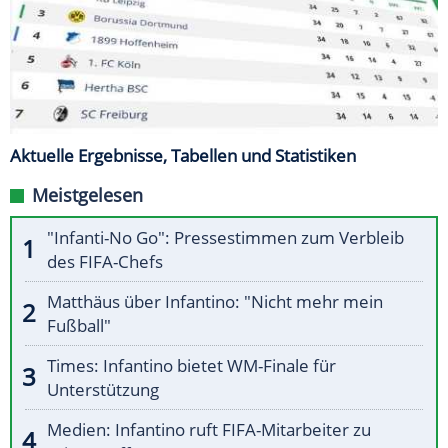
Aktuelle Ergebnisse, Tabellen und Statistiken
Meistgelesen
"Infanti-No Go": Pressestimmen zum Verbleib
des FIFA-Chefs
Matthäus über Infantino: "Nicht mehr mein
Fußball"
Times: Infantino bietet WM-Finale für
Unterstützung
Medien: Infantino ruft FIFA-Mitarbeiter zu