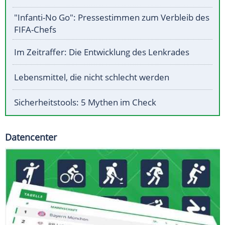
"Infanti-No Go": Pressestimmen zum Verbleib des
FIFA-Chefs
Im Zeitraffer: Die Entwicklung des Lenkrades
Lebensmittel, die nicht schlecht werden
Sicherheitstools: 5 Mythen im Check
Datencenter