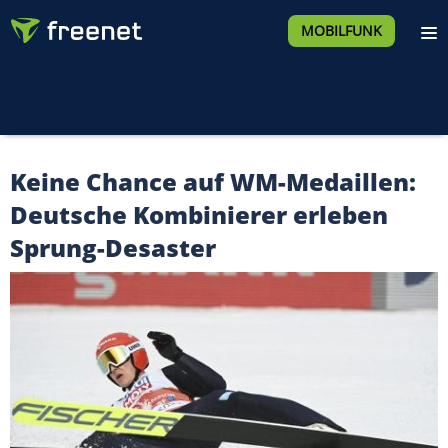
MOBILFUNK
Keine Chance auf WM-Medaillen:
Deutsche Kombinierer erleben
Sprung-Desaster