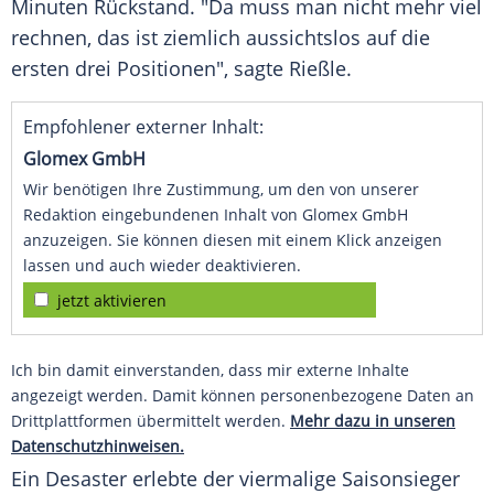
Minuten Rückstand. "Da muss man nicht mehr viel
rechnen, das ist ziemlich aussichtslos auf die
ersten drei Positionen", sagte
Rießle
.
Empfohlener externer Inhalt:
Glomex GmbH
Wir benötigen Ihre Zustimmung, um den von unserer
Redaktion eingebundenen Inhalt von Glomex GmbH
anzuzeigen. Sie können diesen mit einem Klick anzeigen
lassen und auch wieder deaktivieren.
jetzt aktivieren
Ich bin damit einverstanden, dass mir externe Inhalte
angezeigt werden. Damit können personenbezogene Daten an
Drittplattformen übermittelt werden.
Mehr dazu in unseren
Datenschutzhinweisen.
Ein Desaster erlebte der viermalige Saisonsieger