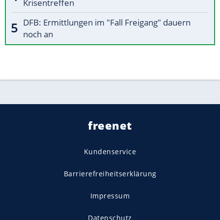
Krisentreffen
DFB: Ermittlungen im "Fall Freigang" dauern
noch an
freenet
Kundenservice
Barrierefreiheitserklärung
Impressum
Datenschutz