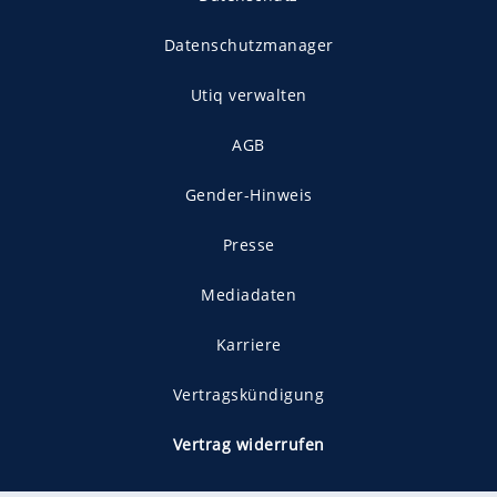
Datenschutzmanager
Utiq verwalten
AGB
Gender-Hinweis
Presse
Mediadaten
Karriere
Vertragskündigung
Vertrag widerrufen