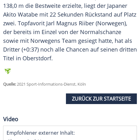
138,0 m die Bestweite erzielte, liegt der Japaner
Akito Watabe mit 22 Sekunden Rückstand auf Platz
zwei. Topfavorit Jarl Magnus Riiber (Norwegen),
der bereits im Einzel von der Normalschanze
sowie mit Norwegens Team gesiegt hatte, hat als
Dritter (+0:37) noch alle Chancen auf seinen dritten
Titel in
Oberstdorf
.
Quelle:
2021 Sport-Informations-Dienst, Köln
ZURÜCK ZUR STARTSEITE
Video
Empfohlener externer Inhalt: