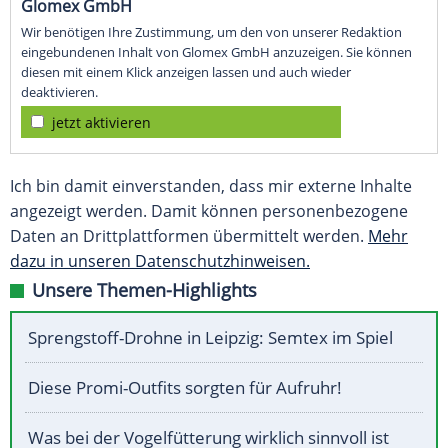
Glomex GmbH
Wir benötigen Ihre Zustimmung, um den von unserer Redaktion
eingebundenen Inhalt von Glomex GmbH anzuzeigen. Sie können
diesen mit einem Klick anzeigen lassen und auch wieder
deaktivieren.
jetzt aktivieren
Ich bin damit einverstanden, dass mir externe Inhalte
angezeigt werden. Damit können personenbezogene
Daten an Drittplattformen übermittelt werden.
Mehr
dazu in unseren Datenschutzhinweisen.
Unsere Themen-Highlights
Sprengstoff-Drohne in Leipzig: Semtex im Spiel
Diese Promi-Outfits sorgten für Aufruhr!
Was bei der Vogelfütterung wirklich sinnvoll ist