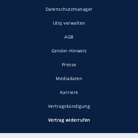
Datenschutzmanager
Utiq verwalten
AGB
Gender-Hinweis
Presse
Mediadaten
Karriere
Vertragskündigung
Vertrag widerrufen