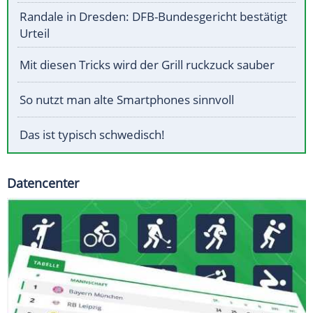
Randale in Dresden: DFB-Bundesgericht bestätigt
Urteil
Mit diesen Tricks wird der Grill ruckzuck sauber
So nutzt man alte Smartphones sinnvoll
Das ist typisch schwedisch!
Datencenter