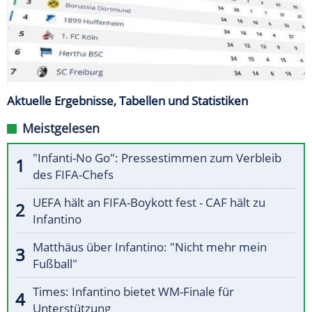
Aktuelle Ergebnisse, Tabellen und Statistiken
Meistgelesen
"Infanti-No Go": Pressestimmen zum Verbleib
des FIFA-Chefs
UEFA hält an FIFA-Boykott fest - CAF hält zu
Infantino
Matthäus über Infantino: "Nicht mehr mein
Fußball"
Times: Infantino bietet WM-Finale für
Unterstützung