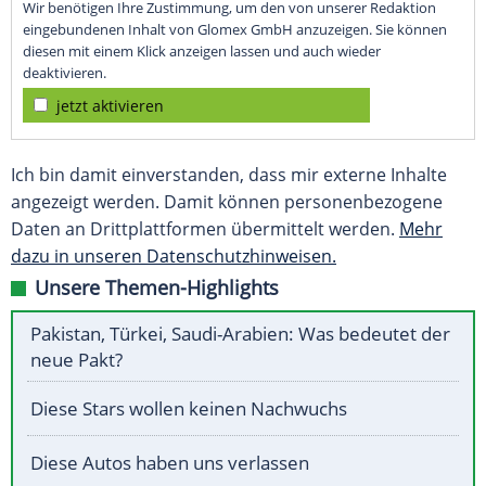
Wir benötigen Ihre Zustimmung, um den von unserer Redaktion
eingebundenen Inhalt von Glomex GmbH anzuzeigen. Sie können
diesen mit einem Klick anzeigen lassen und auch wieder
deaktivieren.
jetzt aktivieren
Ich bin damit einverstanden, dass mir externe Inhalte
angezeigt werden. Damit können personenbezogene
Daten an Drittplattformen übermittelt werden.
Mehr
dazu in unseren Datenschutzhinweisen.
Unsere Themen-Highlights
Pakistan, Türkei, Saudi-Arabien: Was bedeutet der
neue Pakt?
Diese Stars wollen keinen Nachwuchs
Diese Autos haben uns verlassen