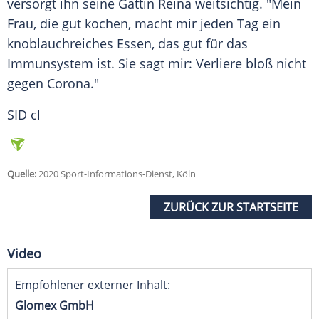
versorgt ihn seine Gattin Reina weitsichtig. "Mein
Frau, die gut kochen, macht mir jeden Tag ein
knoblauchreiches Essen, das gut für das
Immunsystem ist. Sie sagt mir: Verliere bloß nicht
gegen Corona."
SID cl
Quelle:
2020 Sport-Informations-Dienst, Köln
ZURÜCK ZUR STARTSEITE
Video
Empfohlener externer Inhalt:
Glomex GmbH