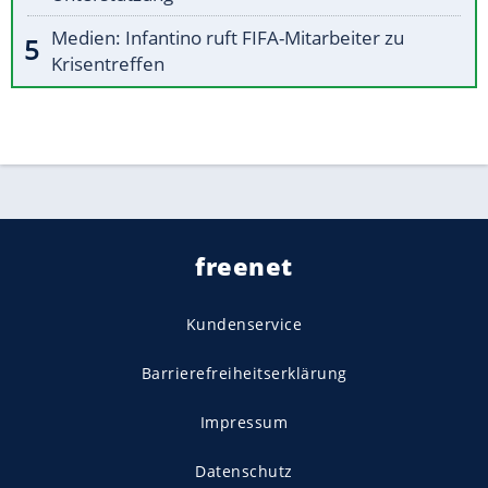
Medien: Infantino ruft FIFA-Mitarbeiter zu
Krisentreffen
freenet
Kundenservice
Barrierefreiheitserklärung
Impressum
Datenschutz