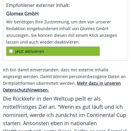
Empfohlener externer Inhalt:
Glomex GmbH
Wir benötigen Ihre Zustimmung, um den von unserer
Redaktion eingebundenen Inhalt von Glomex GmbH
anzuzeigen. Sie können diesen mit einem Klick anzeigen
lassen und auch wieder deaktivieren.
jetzt aktivieren
Ich bin damit einverstanden, dass mir externe Inhalte
angezeigt werden. Damit können personenbezogene Daten an
Drittplattformen übermittelt werden.
Mehr dazu in unseren
Datenschutzhinweisen.
Die Rückkehr in den Weltcup peilt er als
mittelfristiges Ziel an. "Wenn es gut läuft und ich
nominiert, werde ich zunächst im
Continental
Cup
starten. Ansonsten eben in nationalen