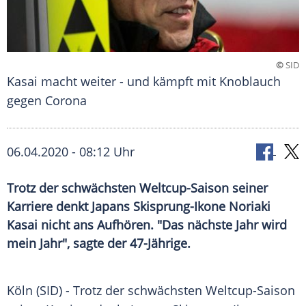
©
SID
Kasai macht weiter - und kämpft mit Knoblauch
gegen Corona
06.04.2020 - 08:12 Uhr
Trotz der schwächsten Weltcup-Saison seiner
Karriere denkt Japans Skisprung-Ikone Noriaki
Kasai nicht ans Aufhören. "Das nächste Jahr wird
mein Jahr", sagte der 47-Jährige.
Köln
(SID) - Trotz der schwächsten Weltcup-Saison