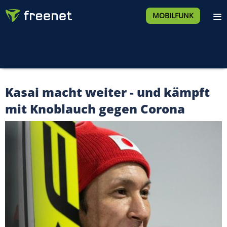
MOBILFUNK
Kasai macht weiter - und kämpft
mit Knoblauch gegen Corona