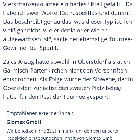
Vierschanzentournee ein hartes Urteil gefällt. "Da
habe ich zwei Worte für: respektlos und dumm!
Das beschreibt genau das, was dieser Typ ist. Ich
weiß gar nicht, wie er denkt oder wie er
aufgewachsen ist", sagte der ehemalige Tournee-
Gewinner bei Sport1.
Zajcs Anzug hatte sowohl in Oberstdorf als auch
Garmisch-Partenkirchen nicht den Vorschriften
entsprochen. Als Folge wurde der Slowene, der in
Oberstdorf zunächst den zweiten Platz belegt
hatte, für den Rest der Tournee gesperrt.
Empfohlener externer Inhalt:
Glomex GmbH
Wir benötigen Ihre Zustimmung, um den von unserer
Redaktion eingebundenen Inhalt von Glomex GmbH