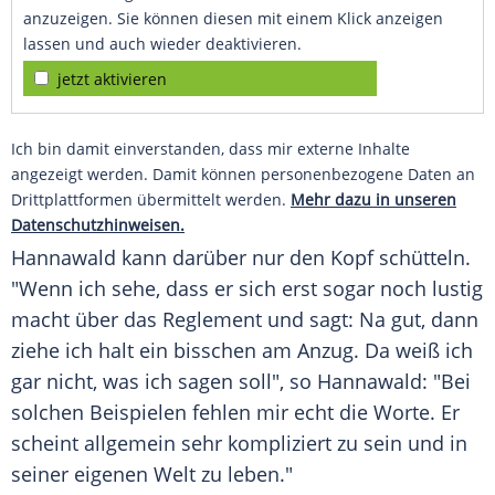
anzuzeigen. Sie können diesen mit einem Klick anzeigen
lassen und auch wieder deaktivieren.
jetzt aktivieren
Ich bin damit einverstanden, dass mir externe Inhalte
angezeigt werden. Damit können personenbezogene Daten an
Drittplattformen übermittelt werden.
Mehr dazu in unseren
Datenschutzhinweisen.
Hannawald kann darüber nur den Kopf schütteln.
"Wenn ich sehe, dass er sich erst sogar noch lustig
macht über das Reglement und sagt: Na gut, dann
ziehe ich halt ein bisschen am Anzug. Da weiß ich
gar nicht, was ich sagen soll", so Hannawald: "Bei
solchen Beispielen fehlen mir echt die Worte. Er
scheint allgemein sehr kompliziert zu sein und in
seiner eigenen Welt zu leben."