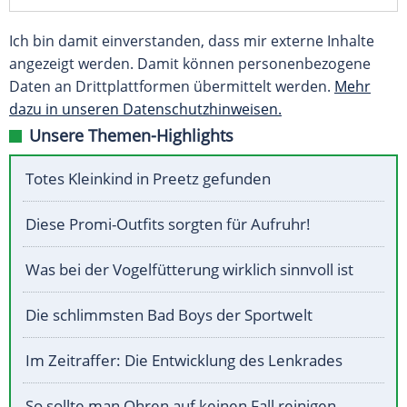
Ich bin damit einverstanden, dass mir externe Inhalte
angezeigt werden. Damit können personenbezogene
Daten an Drittplattformen übermittelt werden.
Mehr
dazu in unseren Datenschutzhinweisen.
Unsere Themen-Highlights
Totes Kleinkind in Preetz gefunden
Diese Promi-Outfits sorgten für Aufruhr!
Was bei der Vogelfütterung wirklich sinnvoll ist
Die schlimmsten Bad Boys der Sportwelt
Im Zeitraffer: Die Entwicklung des Lenkrades
So sollte man Ohren auf keinen Fall reinigen