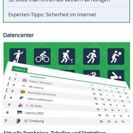
Experten-Tipps: Sicherheit im Internet
Datencenter