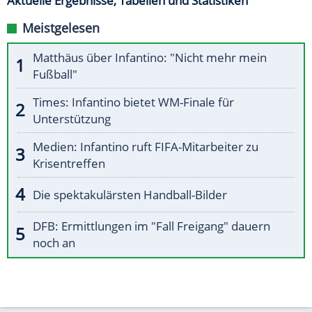
Aktuelle Ergebnisse, Tabellen und Statistiken
Meistgelesen
Matthäus über Infantino: "Nicht mehr mein
Fußball"
Times: Infantino bietet WM-Finale für
Unterstützung
Medien: Infantino ruft FIFA-Mitarbeiter zu
Krisentreffen
Die spektakulärsten Handball-Bilder
DFB: Ermittlungen im "Fall Freigang" dauern
noch an