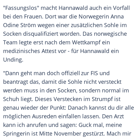
"Fassungslos" macht Hannawald auch ein Vorfall
bei den Frauen. Dort war die Norwegerin Anna
Odine Ström wegen einer zusätzlichen Sohle im
Socken disqualifiziert worden. Das norwegische
Team legte erst nach dem Wettkampf ein
medizinisches Attest vor - für Hannawald ein
Unding.
"Dann geht man doch offiziell zur FIS und
beantragt das, damit die Sohle nicht versteckt
werden muss in den Socken, sondern normal im
Schuh liegt. Dieses Verstecken im Strumpf ist
genau wieder der Punkt: Danach kannst du dir alle
möglichen Ausreden einfallen lassen. Den Arzt
kann ich anrufen und sagen: Guck mal, meine
Springerin ist Mitte November gestürzt. Mach mir