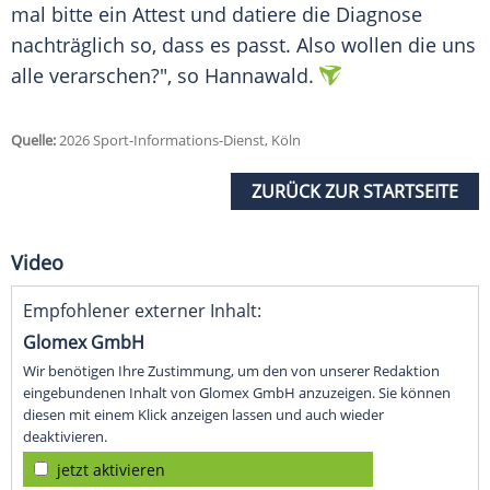
mal bitte ein Attest und datiere die Diagnose
nachträglich so, dass es passt. Also wollen die uns
alle verarschen?", so Hannawald.
Quelle:
2026 Sport-Informations-Dienst, Köln
ZURÜCK ZUR STARTSEITE
Video
Empfohlener externer Inhalt:
Glomex GmbH
Wir benötigen Ihre Zustimmung, um den von unserer Redaktion
eingebundenen Inhalt von Glomex GmbH anzuzeigen. Sie können
diesen mit einem Klick anzeigen lassen und auch wieder
deaktivieren.
jetzt aktivieren