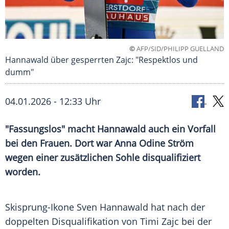
©
AFP/SID/PHILIPP GUELLAND
Hannawald über gesperrten Zajc: "Respektlos und
dumm"
04.01.2026 - 12:33 Uhr
"Fassungslos" macht Hannawald auch ein Vorfall
bei den Frauen. Dort war Anna Odine Ström
wegen einer zusätzlichen Sohle disqualifiziert
worden.
Skisprung-Ikone Sven Hannawald hat nach der
doppelten Disqualifikation von Timi Zajc bei der