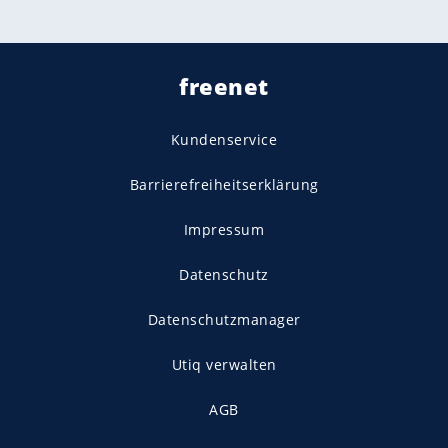
freenet
Kundenservice
Barrierefreiheitserklärung
Impressum
Datenschutz
Datenschutzmanager
Utiq verwalten
AGB