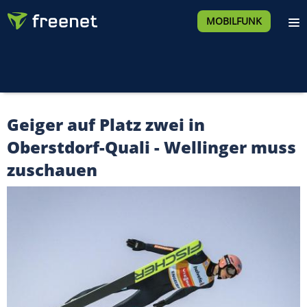
MOBILFUNK
Geiger auf Platz zwei in
Oberstdorf-Quali - Wellinger muss
zuschauen