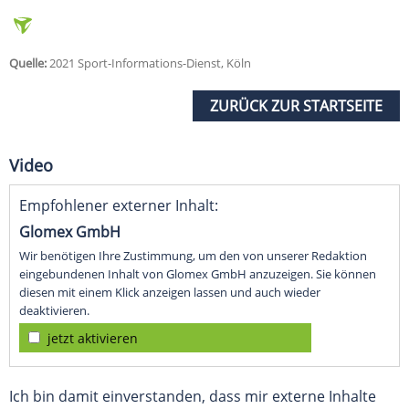
Quelle:
2021 Sport-Informations-Dienst, Köln
ZURÜCK ZUR STARTSEITE
Video
Empfohlener externer Inhalt:
Glomex GmbH
Wir benötigen Ihre Zustimmung, um den von unserer Redaktion
eingebundenen Inhalt von Glomex GmbH anzuzeigen. Sie können
diesen mit einem Klick anzeigen lassen und auch wieder
deaktivieren.
jetzt aktivieren
Ich bin damit einverstanden, dass mir externe Inhalte