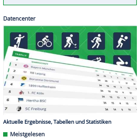
Datencenter
Aktuelle Ergebnisse, Tabellen und Statistiken
Meistgelesen