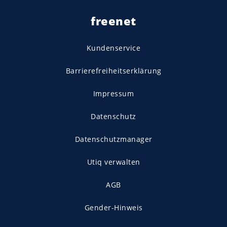
freenet
Kundenservice
Barrierefreiheitserklärung
Impressum
Datenschutz
Datenschutzmanager
Utiq verwalten
AGB
Gender-Hinweis