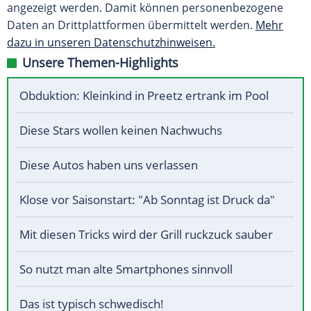
angezeigt werden. Damit können personenbezogene
Daten an Drittplattformen übermittelt werden.
Mehr
dazu in unseren Datenschutzhinweisen.
Unsere Themen-Highlights
Obduktion: Kleinkind in Preetz ertrank im Pool
Diese Stars wollen keinen Nachwuchs
Diese Autos haben uns verlassen
Klose vor Saisonstart: "Ab Sonntag ist Druck da"
Mit diesen Tricks wird der Grill ruckzuck sauber
So nutzt man alte Smartphones sinnvoll
Das ist typisch schwedisch!