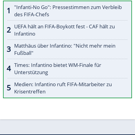
"Infanti-No Go": Pressestimmen zum Verbleib
des FIFA-Chefs
UEFA hält an FIFA-Boykott fest - CAF hält zu
Infantino
Matthäus über Infantino: "Nicht mehr mein
Fußball"
Times: Infantino bietet WM-Finale für
Unterstützung
Medien: Infantino ruft FIFA-Mitarbeiter zu
Krisentreffen