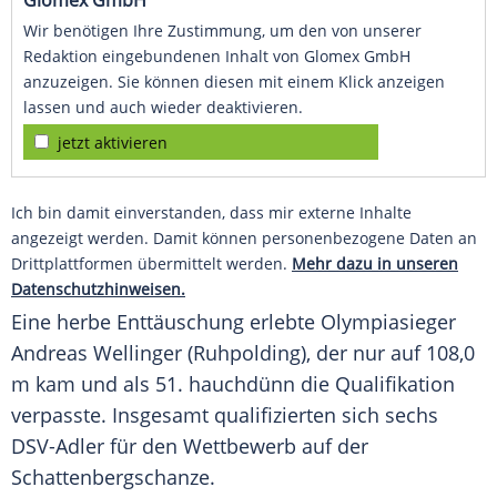
Glomex GmbH
Wir benötigen Ihre Zustimmung, um den von unserer
Redaktion eingebundenen Inhalt von Glomex GmbH
anzuzeigen. Sie können diesen mit einem Klick anzeigen
lassen und auch wieder deaktivieren.
jetzt aktivieren
Ich bin damit einverstanden, dass mir externe Inhalte
angezeigt werden. Damit können personenbezogene Daten an
Drittplattformen übermittelt werden.
Mehr dazu in unseren
Datenschutzhinweisen.
Eine herbe Enttäuschung erlebte Olympiasieger
Andreas Wellinger
(Ruhpolding), der nur auf 108,0
m kam und als 51. hauchdünn die Qualifikation
verpasste. Insgesamt qualifizierten sich sechs
DSV-Adler für den Wettbewerb auf der
Schattenbergschanze.