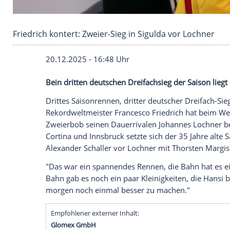
Friedrich kontert: Zweier-Sieg in Sigulda vor 
20.12.2025 - 16:48 Uhr
Bein dritten deutschen Dreifachsieg der 
Drittes Saisonrennen, dritter deutscher 
Rekordweltmeister Francesco Friedrich h