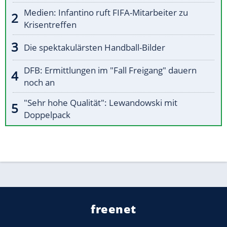
Medien: Infantino ruft FIFA-Mitarbeiter zu
Krisentreffen
Die spektakulärsten Handball-Bilder
DFB: Ermittlungen im "Fall Freigang" dauern
noch an
"Sehr hohe Qualität": Lewandowski mit
Doppelpack
freenet