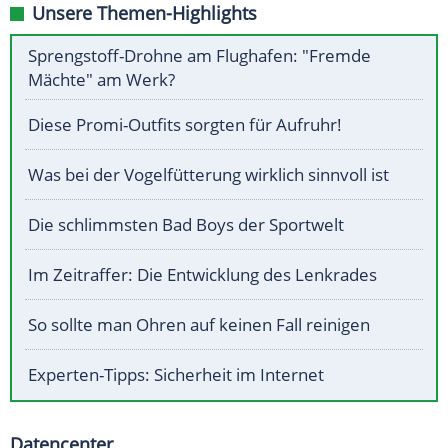
Unsere Themen-Highlights
Sprengstoff-Drohne am Flughafen: "Fremde
Mächte" am Werk?
Diese Promi-Outfits sorgten für Aufruhr!
Was bei der Vogelfütterung wirklich sinnvoll ist
Die schlimmsten Bad Boys der Sportwelt
Im Zeitraffer: Die Entwicklung des Lenkrades
So sollte man Ohren auf keinen Fall reinigen
Experten-Tipps: Sicherheit im Internet
Datencenter