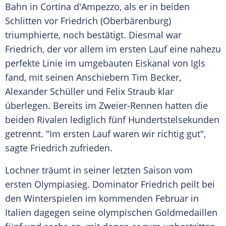
Bahn in Cortina d'Ampezzo, als er in beiden
Schlitten vor Friedrich (Oberbärenburg)
triumphierte, noch bestätigt. Diesmal war
Friedrich, der vor allem im ersten Lauf eine nahezu
perfekte Linie im umgebauten Eiskanal von Igls
fand, mit seinen Anschiebern Tim Becker,
Alexander Schüller und Felix Straub klar
überlegen. Bereits im Zweier-Rennen hatten die
beiden Rivalen lediglich fünf Hundertstelsekunden
getrennt. "Im ersten Lauf waren wir richtig gut",
sagte Friedrich zufrieden.
Lochner träumt in seiner letzten Saison vom
ersten Olympiasieg. Dominator Friedrich peilt bei
den Winterspielen im kommenden Februar in
Italien dagegen seine olympischen Goldmedaillen