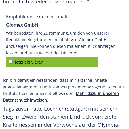
hoffentlich wieder besser machen."
Empfohlener externer Inhalt:
Glomex GmbH
Wir benötigen Ihre Zustimmung, um den von unserer
Redaktion eingebundenen Inhalt von Glomex GmbH
anzuzeigen. Sie können diesen mit einem Klick anzeigen
lassen und auch wieder deaktivieren.
jetzt aktivieren
Ich bin damit einverstanden, dass mir externe Inhalte
angezeigt werden. Damit können personenbezogene Daten an
Drittplattformen übermittelt werden.
Mehr dazu in unseren
Datenschutzhinweisen.
Tags zuvor hatte Lochner (Stuttgart) mit seinem
Sieg im Zweier den starken Eindruck vom ersten
Kräftemessen in der Vorwoche auf der Olympia-