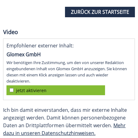
ZURÜCK ZUR STARTSEITE
Video
Empfohlener externer Inhalt:
Glomex GmbH
Wir benötigen Ihre Zustimmung, um den von unserer Redaktion
eingebundenen Inhalt von Glomex GmbH anzuzeigen. Sie können
diesen mit einem Klick anzeigen lassen und auch wieder
deaktivieren.
jetzt aktivieren
Ich bin damit einverstanden, dass mir externe Inhalte
angezeigt werden. Damit können personenbezogene
Daten an Drittplattformen übermittelt werden.
Mehr
dazu in unseren Datenschutzhinweisen.