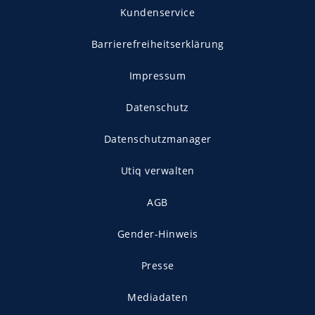
Kundenservice
Barrierefreiheitserklärung
Impressum
Datenschutz
Datenschutzmanager
Utiq verwalten
AGB
Gender-Hinweis
Presse
Mediadaten