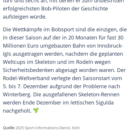
fünf und sechs an, mit denen er zum unbestritten
erfolgreichsten Bob-Piloten der Geschichte
aufsteigen würde.
Die Wettkämpfe im Bobsport sind die einzigen, die
in dieser Saison auf der in 20 Monaten für fast 30
Millionen Euro umgebauten Bahn von Innsbruck-
Igls ausgetragen werden, nachdem die geplanten
Weltcups im Skeleton und im Rodeln wegen
Sicherheitsbedenken abgesagt worden waren. Der
Rodel-Weltverband verlegte den Saisonstart vom
5. bis 7. Dezember aufgrund der Probleme nach
Winterberg. Die ausgefallenen Skeleton-Rennen
werden Ende Dezember im lettischen Sigulda
nachgeholt.
Quelle:
2025 Sport-Informations-Dienst, Köln