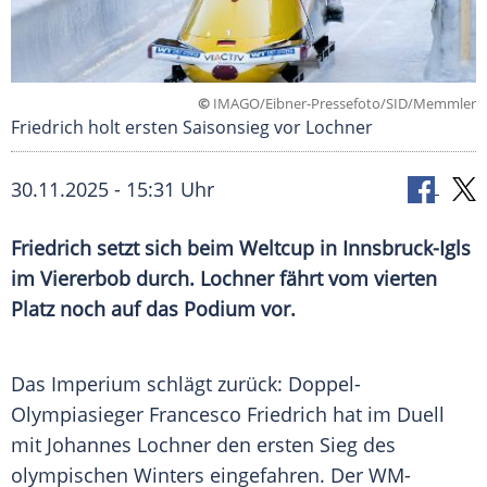
©
IMAGO/Eibner-Pressefoto/SID/Memmler
Friedrich holt ersten Saisonsieg vor Lochner
30.11.2025 - 15:31 Uhr
Friedrich setzt sich beim Weltcup in Innsbruck-Igls
im Viererbob durch. Lochner fährt vom vierten
Platz noch auf das Podium vor.
Das Imperium schlägt zurück: Doppel-
Olympiasieger Francesco Friedrich hat im Duell
mit Johannes Lochner den ersten Sieg des
olympischen Winters eingefahren. Der WM-