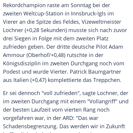
Rekordchampion raste am Sonntag bei der
zweiten Weltcup-Station in Innsbruck-Igls im
Vierer an die Spitze des Feldes, Vizeweltmeister
Lochner (+0,28 Sekunden) musste sich nach zuvor
drei Siegen in Folge mit dem zweiten Platz
zufrieden geben. Der dritte deutsche Pilot Adam
Ammour (Oberhof/+0,48) rutschte in der
Königsdisziplin im zweiten Durchgang noch vom
Podest und wurde Vierter. Patrick Baumgartner
aus Italien (+0,47) komplettierte das Treppchen.
Er sei dennoch "voll zufrieden", sagte Lochner, der
im zweiten Durchgang mit einem "Vollangriff" und
der besten Laufzeit vom vierten Rang noch
vorgefahren war, in der ARD: "Das war
Schadensbegrenzung. Das werden wir in Zukunft